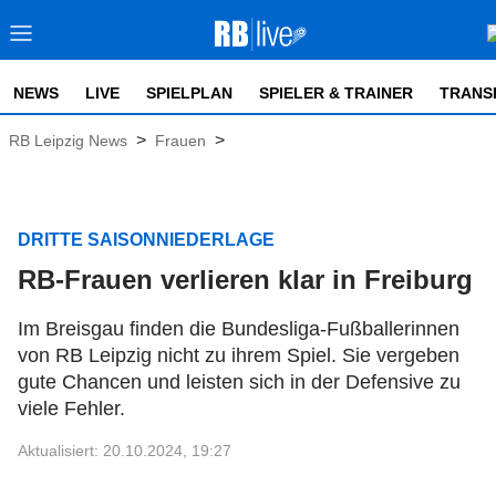
NEWS
LIVE
SPIELPLAN
SPIELER & TRAINER
TRANS
>
>
RB Leipzig News
Frauen
DRITTE SAISONNIEDERLAGE
RB-Frauen verlieren klar in Freiburg
Im Breisgau finden die Bundesliga-Fußballerinnen
von RB Leipzig nicht zu ihrem Spiel. Sie vergeben
gute Chancen und leisten sich in der Defensive zu
viele Fehler.
Aktualisiert: 20.10.2024, 19:27