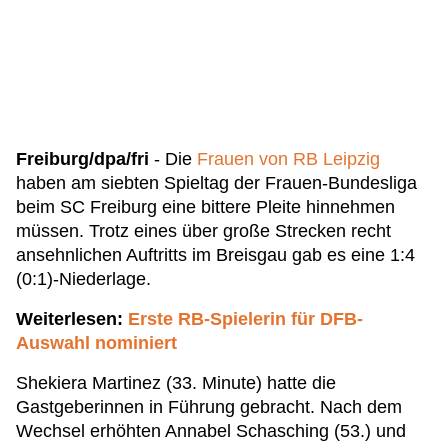
Freiburg/dpa/fri
- Die
Frauen von RB Leipzig
haben am siebten Spieltag der Frauen-Bundesliga
beim SC Freiburg eine bittere Pleite hinnehmen
müssen. Trotz eines über große Strecken recht
ansehnlichen Auftritts im Breisgau gab es eine 1:4
(0:1)-Niederlage.
Weiterlesen:
Erste RB-Spielerin für DFB-
Auswahl nominiert
Shekiera Martinez (33. Minute) hatte die
Gastgeberinnen in Führung gebracht. Nach dem
Wechsel erhöhten Annabel Schasching (53.) und