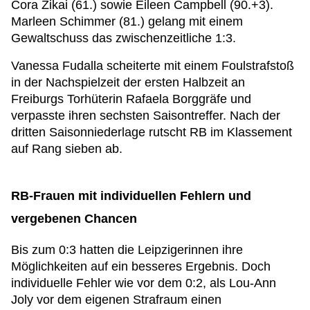
Cora Zikai (61.) sowie Eileen Campbell (90.+3).
Marleen Schimmer (81.) gelang mit einem
Gewaltschuss das zwischenzeitliche 1:3.
Vanessa Fudalla scheiterte mit einem Foulstrafstoß
in der Nachspielzeit der ersten Halbzeit an
Freiburgs Torhüterin Rafaela Borggräfe und
verpasste ihren sechsten Saisontreffer. Nach der
dritten Saisonniederlage rutscht RB im Klassement
auf Rang sieben ab.
RB-Frauen mit individuellen Fehlern und
vergebenen Chancen
Bis zum 0:3 hatten die Leipzigerinnen ihre
Möglichkeiten auf ein besseres Ergebnis. Doch
individuelle Fehler wie vor dem 0:2, als Lou-Ann
Joly vor dem eigenen Strafraum einen