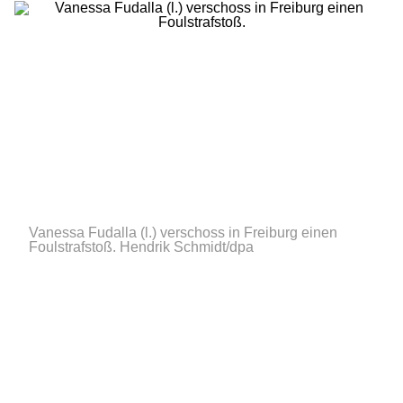
Vanessa Fudalla (l.) verschoss in Freiburg einen
Foulstrafstoß.
Hendrik Schmidt/dpa