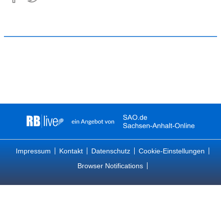
Impressum
Kontakt
Datenschutz
Cookie-Einstellungen
Browser Notifications