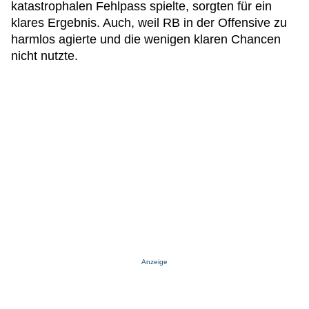
katastrophalen Fehlpass spielte, sorgten für ein
klares Ergebnis. Auch, weil RB in der Offensive zu
harmlos agierte und die wenigen klaren Chancen
nicht nutzte.
Anzeige