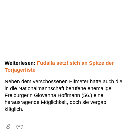
Weiterlesen:
Fudalla setzt sich an Spitze der
Torjägerliste
Neben dem verschossenen Elfmeter hatte auch die
in die Nationalmannschaft berufene ehemalige
Freiburgerin Giovanna Hoffmann (56.) eine
herausragende Möglichkeit, doch sie vergab
kläglich.