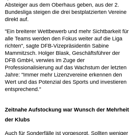
Absteiger aus dem Oberhaus geben, aus der 2.
Bundesliga steigen die drei bestplatzierten Vereine
direkt auf.
"Ein breiterer Wettbewerb und mehr Sichtbarkeit für
alle Teams werden den Fokus weiter auf die Liga
richten", sagte DFB-Vizepräsidentin Sabine
Mammitzsch. Holger Blask, Geschäftsführer der
DFB GmbH, verwies im Zuge der
Professionalisierung auf das Wachstum der letzten
Jahre: "Immer mehr Lizenzvereine erkennen den
Wert und das Potenzial des Sports und investieren
entsprechend."
Zeitnahe Aufstockung war Wunsch der Mehrheit
der Klubs
Auch für Sonderfälle ist vorgesorgt. Sollten weniger