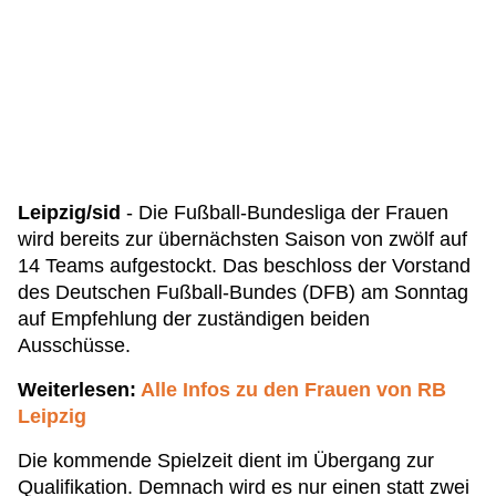
Leipzig/sid
- Die Fußball-Bundesliga der Frauen
wird bereits zur übernächsten Saison von zwölf auf
14 Teams aufgestockt. Das beschloss der Vorstand
des Deutschen Fußball-Bundes (DFB) am Sonntag
auf Empfehlung der zuständigen beiden
Ausschüsse.
Weiterlesen:
Alle Infos zu den Frauen von RB
Leipzig
Die kommende Spielzeit dient im Übergang zur
Qualifikation. Demnach wird es nur einen statt zwei