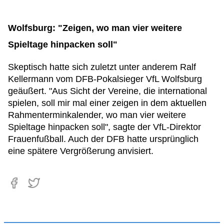
Wolfsburg: "Zeigen, wo man vier weitere
Spieltage hinpacken soll"
Skeptisch hatte sich zuletzt unter anderem Ralf
Kellermann vom DFB-Pokalsieger VfL Wolfsburg
geäußert. "Aus Sicht der Vereine, die international
spielen, soll mir mal einer zeigen in dem aktuellen
Rahmenterminkalender, wo man vier weitere
Spieltage hinpacken soll", sagte der VfL-Direktor
Frauenfußball. Auch der DFB hatte ursprünglich
eine spätere Vergrößerung anvisiert.