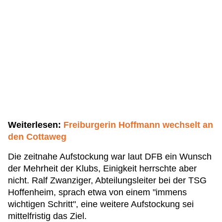
Weiterlesen:
Freiburgerin Hoffmann wechselt an
den Cottaweg
Die zeitnahe Aufstockung war laut DFB ein Wunsch
der Mehrheit der Klubs, Einigkeit herrschte aber
nicht. Ralf Zwanziger, Abteilungsleiter bei der TSG
Hoffenheim, sprach etwa von einem "immens
wichtigen Schritt", eine weitere Aufstockung sei
mittelfristig das Ziel.