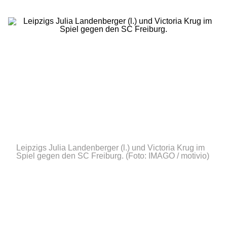
Leipzigs Julia Landenberger (l.) und Victoria Krug im
Spiel gegen den SC Freiburg.
(Foto: IMAGO / motivio)