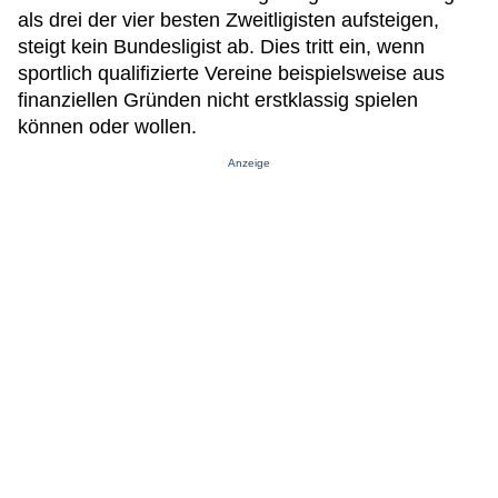
als drei der vier besten Zweitligisten aufsteigen,
steigt kein Bundesligist ab. Dies tritt ein, wenn
sportlich qualifizierte Vereine beispielsweise aus
finanziellen Gründen nicht erstklassig spielen
können oder wollen.
Anzeige