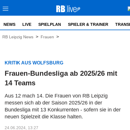
NEWS
LIVE
SPIELPLAN
SPIELER & TRAINER
TRANS
>
>
RB Leipzig News
Frauen
KRITIK AUS WOLFSBURG
Frauen-Bundesliga ab 2025/26 mit
14 Teams
Aus 12 mach 14. Die Frauen von RB Leipzig
messen sich ab der Saison 2025/26 in der
Bundesliga mit 13 Konkurrenten - sofern sie in der
neuen Spielzeit die Klasse halten.
24.06.2024, 13:27