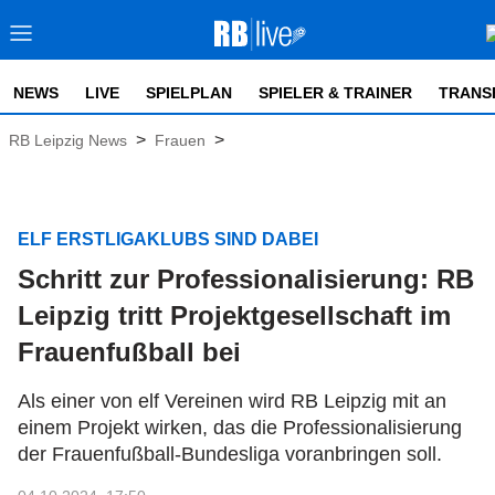
NEWS
LIVE
SPIELPLAN
SPIELER & TRAINER
TRANS
>
>
RB Leipzig News
Frauen
ELF ERSTLIGAKLUBS SIND DABEI
Schritt zur Professionalisierung: RB
Leipzig tritt Projektgesellschaft im
Frauenfußball bei
Als einer von elf Vereinen wird RB Leipzig mit an
einem Projekt wirken, das die Professionalisierung
der Frauenfußball-Bundesliga voranbringen soll.