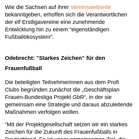
Wie die Sachsen auf ihrer
Vereinswebseite
bekanntgeben, erhoffen sich die Verantwortlichen
der elf Erstligavereine eine zunehmende
Entwicklung hin zu einem "eigenständigen
Fußballökosystem".
Odebrecht: "Starkes Zeichen" für den
Frauenfußball
Die beteiligten Teilnehmerinnen aus dem Profi
Clubs begründen zunächst die „Geschäftsplan
Frauen-Bundesliga Projekt GbR“, in der sie
gemeinsam eine Strategie und daraus abzuleitende
Maßnahmen verfolgen wollen.
"Mit der Projektgesellschaft setzen wir ein starkes
Zeichen für die Zukunft des Frauenfußballs in