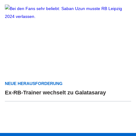
NEUE HERAUSFORDERUNG
Ex-RB-Trainer wechselt zu Galatasaray