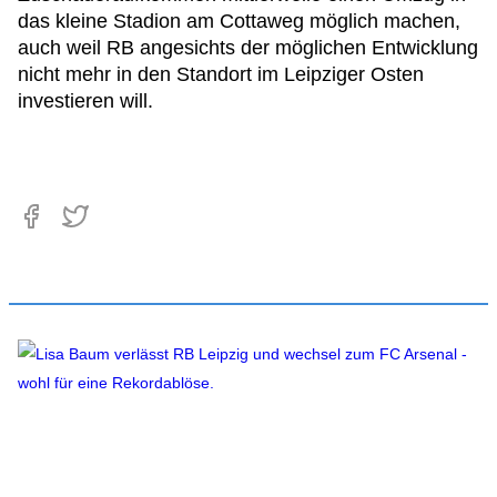
das kleine Stadion am Cottaweg möglich machen,
auch weil RB angesichts der möglichen Entwicklung
nicht mehr in den Standort im Leipziger Osten
investieren will.