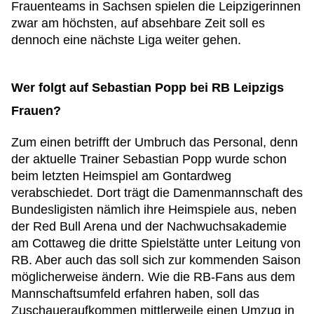
Frauenteams in Sachsen spielen die Leipzigerinnen
zwar am höchsten, auf absehbare Zeit soll es
dennoch eine nächste Liga weiter gehen.
Wer folgt auf Sebastian Popp bei RB Leipzigs
Frauen?
Zum einen betrifft der Umbruch das Personal, denn
der aktuelle Trainer Sebastian Popp wurde schon
beim letzten Heimspiel am Gontardweg
verabschiedet. Dort trägt die Damenmannschaft des
Bundesligisten nämlich ihre Heimspiele aus, neben
der Red Bull Arena und der Nachwuchsakademie
am Cottaweg die dritte Spielstätte unter Leitung von
RB. Aber auch das soll sich zur kommenden Saison
möglicherweise ändern. Wie die RB-Fans aus dem
Mannschaftsumfeld erfahren haben, soll das
Zuschaueraufkommen mittlerweile einen Umzug in