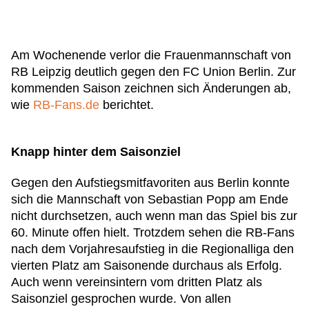
Am Wochenende verlor die Frauenmannschaft von
RB Leipzig deutlich gegen den FC Union Berlin. Zur
kommenden Saison zeichnen sich Änderungen ab,
wie
RB-Fans.de
berichtet.
Knapp hinter dem Saisonziel
Gegen den Aufstiegsmitfavoriten aus Berlin konnte
sich die Mannschaft von Sebastian Popp am Ende
nicht durchsetzen, auch wenn man das Spiel bis zur
60. Minute offen hielt. Trotzdem sehen die RB-Fans
nach dem Vorjahresaufstieg in die Regionalliga den
vierten Platz am Saisonende durchaus als Erfolg.
Auch wenn vereinsintern vom dritten Platz als
Saisonziel gesprochen wurde. Von allen