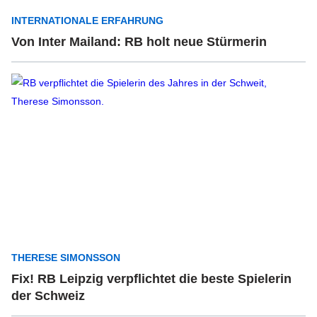
INTERNATIONALE ERFAHRUNG
Von Inter Mailand: RB holt neue Stürmerin
THERESE SIMONSSON
Fix! RB Leipzig verpflichtet die beste Spielerin
der Schweiz