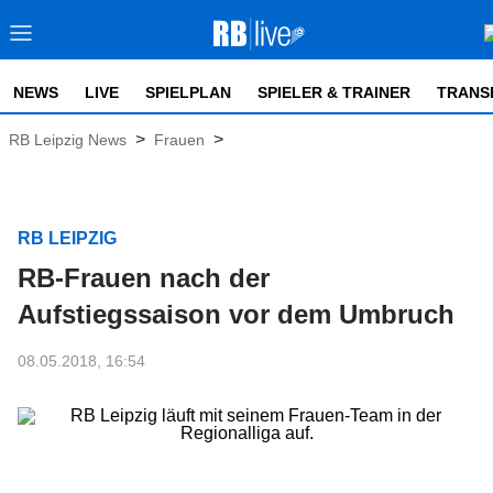
NEWS
LIVE
SPIELPLAN
SPIELER & TRAINER
TRANS
>
>
RB Leipzig News
Frauen
RB LEIPZIG
RB-Frauen nach der
Aufstiegssaison vor dem Umbruch
08.05.2018, 16:54