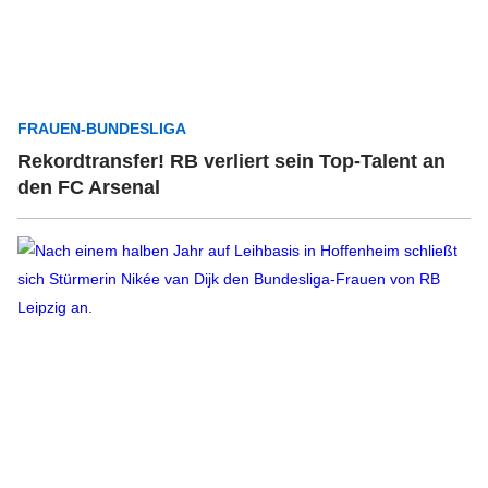
FRAUEN-BUNDESLIGA
Rekordtransfer! RB verliert sein Top-Talent an
den FC Arsenal