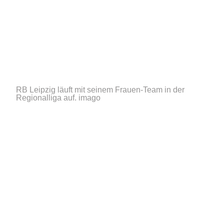
RB Leipzig läuft mit seinem Frauen-Team in der
Regionalliga auf.
imago