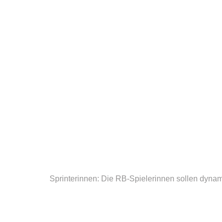
Sprinterinnen: Die RB-Spielerinnen sollen dyna