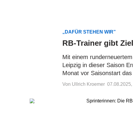
„DAFÜR STEHEN WIR”
RB-Trainer gibt Zie
Mit einem runderneuertem 
Leipzig in dieser Saison E
Monat vor Saisonstart das 
Von Ullrich Kroemer
07.08.2025,