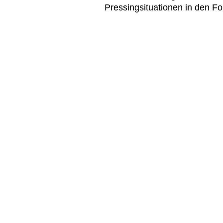
Pressingsituationen in den F