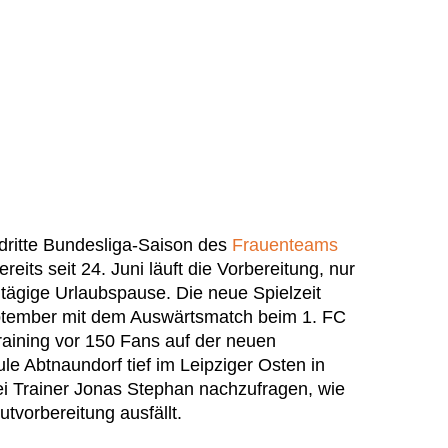
 dritte Bundesliga-Saison des
Frauenteams
ereits seit 24. Juni läuft die Vorbereitung, nur
tägige Urlaubspause. Die neue Spielzeit
eptember mit dem Auswärtsmatch beim 1. FC
Training vor 150 Fans auf der neuen
le Abtnaundorf tief im Leipziger Osten in
i Trainer Jonas Stephan nachzufragen, wie
tvorbereitung ausfällt.