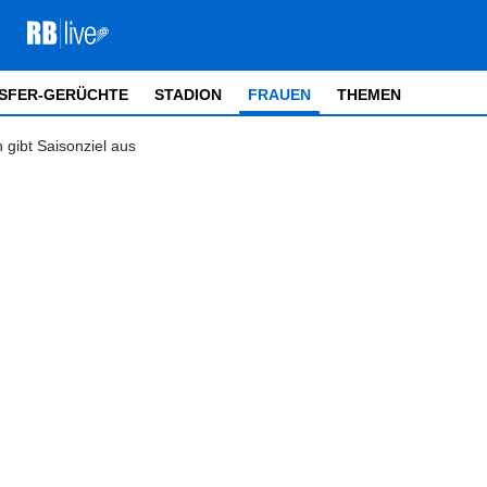
SFER-GERÜCHTE
STADION
FRAUEN
THEMEN
gibt Saisonziel aus