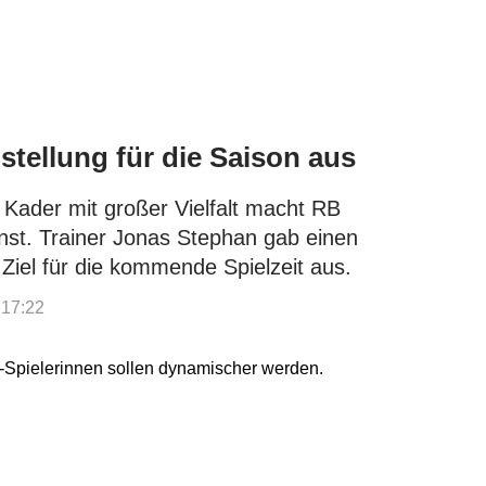
lstellung für die Saison aus
Kader mit großer Vielfalt macht RB
rnst. Trainer Jonas Stephan gab einen
Ziel für die kommende Spielzeit aus.
 17:22