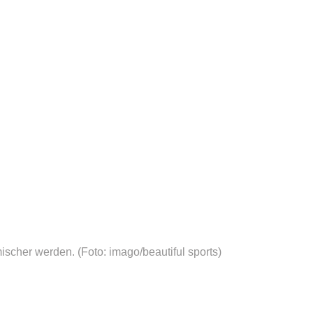
mischer werden.
(Foto: imago/beautiful sports)