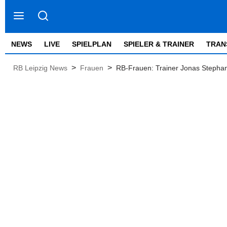
NEWS
LIVE
SPIELPLAN
SPIELER & TRAINER
TRAN
>
>
RB Leipzig News
Frauen
RB-Frauen: Trainer Jonas Stephan 