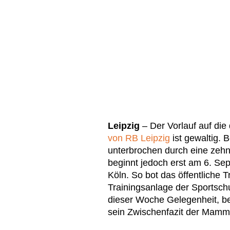
Leipzig
– Der Vorlauf auf die
von RB Leipzig
ist gewaltig. B
unterbrochen durch eine zehn
beginnt jedoch erst am 6. S
Köln. So bot das öffentliche 
Trainingsanlage der Sportschu
dieser Woche Gelegenheit, be
sein Zwischenfazit der Mammu