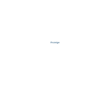
Anzeige