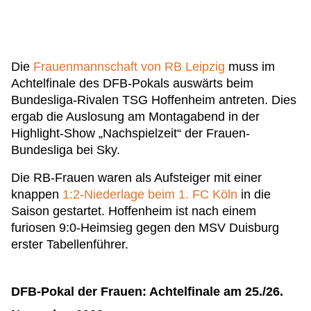
Die
Frauenmannschaft von RB Leipzig
muss im
Achtelfinale des DFB-Pokals auswärts beim
Bundesliga-Rivalen TSG Hoffenheim antreten. Dies
ergab die Auslosung am Montagabend in der
Highlight-Show „Nachspielzeit“ der Frauen-
Bundesliga bei Sky.
Die RB-Frauen waren als Aufsteiger mit einer
knappen
1:2-Niederlage beim 1. FC Köln
in die
Saison gestartet. Hoffenheim ist nach einem
furiosen 9:0-Heimsieg gegen den MSV Duisburg
erster Tabellenführer.
DFB-Pokal der Frauen: Achtelfinale am 25./26.