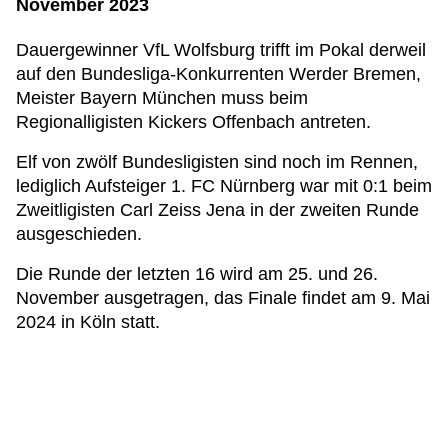
November 2023
Dauergewinner VfL Wolfsburg trifft im Pokal derweil
auf den Bundesliga-Konkurrenten Werder Bremen,
Meister Bayern München muss beim
Regionalligisten Kickers Offenbach antreten.
Elf von zwölf Bundesligisten sind noch im Rennen,
lediglich Aufsteiger 1. FC Nürnberg war mit 0:1 beim
Zweitligisten Carl Zeiss Jena in der zweiten Runde
ausgeschieden.
Die Runde der letzten 16 wird am 25. und 26.
November ausgetragen, das Finale findet am 9. Mai
2024 in Köln statt.