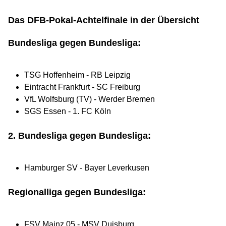
Das DFB-Pokal-Achtelfinale in der Übersicht
Bundesliga gegen Bundesliga:
TSG Hoffenheim - RB Leipzig
Eintracht Frankfurt - SC Freiburg
VfL Wolfsburg (TV) - Werder Bremen
SGS Essen - 1. FC Köln
2. Bundesliga gegen Bundesliga:
Hamburger SV - Bayer Leverkusen
Regionalliga gegen Bundesliga:
FSV Mainz 05 - MSV Duisburg