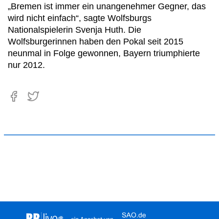
„Bremen ist immer ein unangenehmer Gegner, das
wird nicht einfach“, sagte Wolfsburgs
Nationalspielerin Svenja Huth. Die
Wolfsburgerinnen haben den Pokal seit 2015
neunmal in Folge gewonnen, Bayern triumphierte
nur 2012.