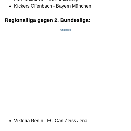
Kickers Offenbach - Bayern München
Regionalliga gegen 2. Bundesliga:
Anzeige
Viktoria Berlin - FC Carl Zeiss Jena