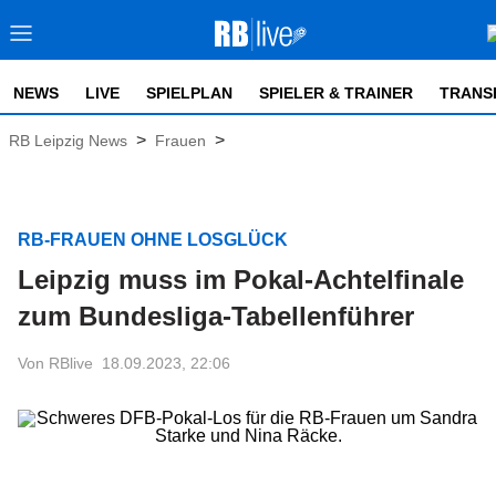
NEWS
LIVE
SPIELPLAN
SPIELER & TRAINER
TRANS
>
>
RB Leipzig News
Frauen
RB-FRAUEN OHNE LOSGLÜCK
Leipzig muss im Pokal-Achtelfinale
zum Bundesliga-Tabellenführer
Von RBlive
18.09.2023, 22:06