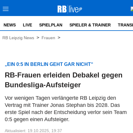
NEWS
LIVE
SPIELPLAN
SPIELER & TRAINER
TRANS
>
>
RB Leipzig News
Frauen
„EIN 0:5 IN BERLIN GEHT GAR NICHT“
RB-Frauen erleiden Debakel gegen
Bundesliga-Aufsteiger
Vor wenigen Tagen verlängerte RB Leipzig den
Vertrag mit Trainer Jonas Stephan bis 2028. Das
erste Spiel nach der Entscheidung verlor sein Team
0:5 gegen einen Aufsteiger.
Aktualisiert: 19.10.2025, 19:37