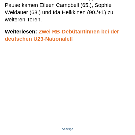
Pause kamen Eileen Campbell (65.), Sophie
Weidauer (68.) und Ida Heikkinen (90./+1) zu
weiteren Toren.
Weiterlesen:
Zwei RB-Debütantinnen bei der
deutschen U23-Nationalelf
Anzeige