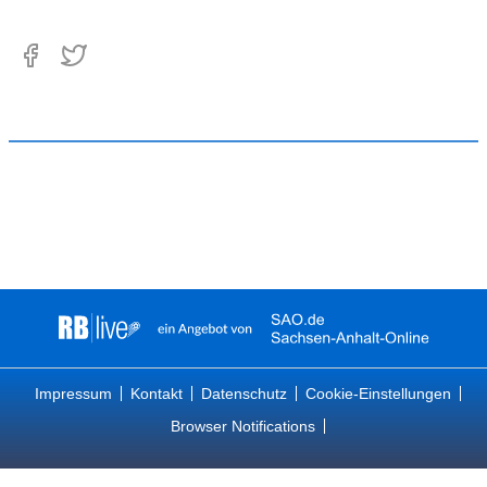
Impressum
Kontakt
Datenschutz
Cookie-Einstellungen
Browser Notifications