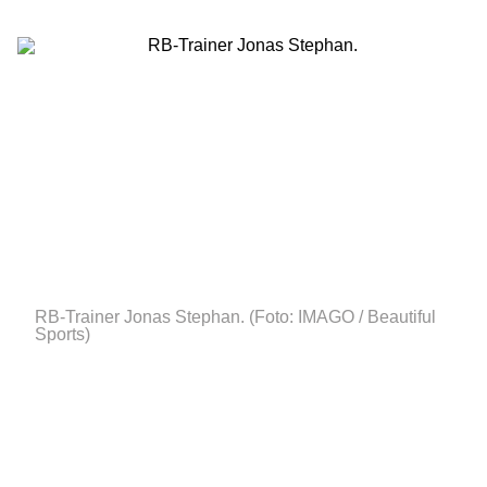
RB-Trainer Jonas Stephan.
(Foto: IMAGO / Beautiful
Sports)