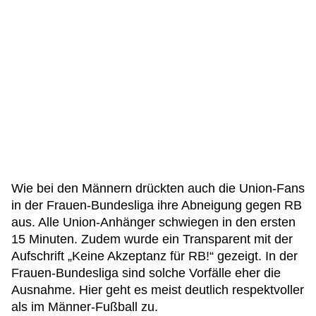
Wie bei den Männern drückten auch die Union-Fans
in der Frauen-Bundesliga ihre Abneigung gegen RB
aus. Alle Union-Anhänger schwiegen in den ersten
15 Minuten. Zudem wurde ein Transparent mit der
Aufschrift „Keine Akzeptanz für RB!“ gezeigt. In der
Frauen-Bundesliga sind solche Vorfälle eher die
Ausnahme. Hier geht es meist deutlich respektvoller
als im Männer-Fußball zu.