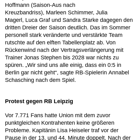
Hoffmann (Saison-Aus nach
Kreuzbandriss), Marleen Schimmer, Julia
Magerl, Luca Graf und Sandra Starke dagegen den
dritten Dreier der Saison deutlich. Das im Sommer
personell stark veränderte und verstärkte Team
rutschte auf den elften Tabellenplatz ab. Von
Rückenwind nach der Vertragsverlängerung mit
Trainer Jonas Stephen bis 2028 war nichts zu
spüren. „Wir sind uns alle einig, dass ein 0:5 in
Berlin gar nicht geht“, sagte RB-Spielerin Annabel
Schasching nach dem Spiel.
Protest gegen RB Leipzig
Vor 7.771 Fans hatte Union mit dem zuvor
punktgleichen Kontrahenten keine größeren
Probleme. Kapitänin Lisa Heiseler traf vor der
Pause in der 13. und 44. Minute doppelt. Nach der