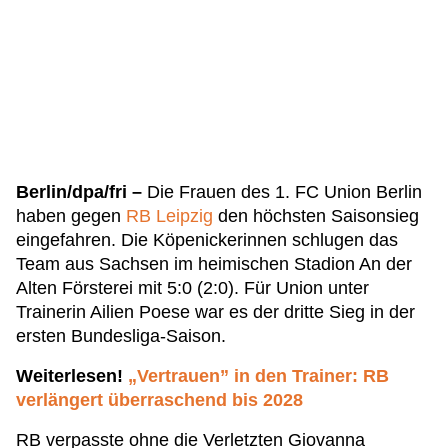
Berlin/dpa/fri –
Die Frauen des 1. FC Union Berlin
haben gegen
RB Leipzig
den höchsten Saisonsieg
eingefahren. Die Köpenickerinnen schlugen das
Team aus Sachsen im heimischen Stadion An der
Alten Försterei mit 5:0 (2:0). Für Union unter
Trainerin Ailien Poese war es der dritte Sieg in der
ersten Bundesliga-Saison.
Weiterlesen!
„Vertrauen” in den Trainer: RB
verlängert überraschend bis 2028
RB verpasste ohne die Verletzten Giovanna