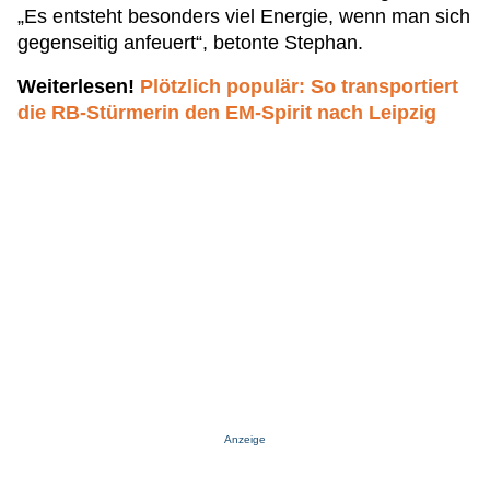
„Es entsteht besonders viel Energie, wenn man sich
gegenseitig anfeuert“, betonte Stephan.
Weiterlesen!
Plötzlich populär: So transportiert
die RB-Stürmerin den EM-Spirit nach Leipzig
Anzeige