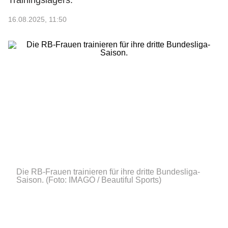
Trainingslagers.
16.08.2025, 11:50
Die RB-Frauen trainieren für ihre dritte Bundesliga-
Saison.
(Foto: IMAGO / Beautiful Sports)