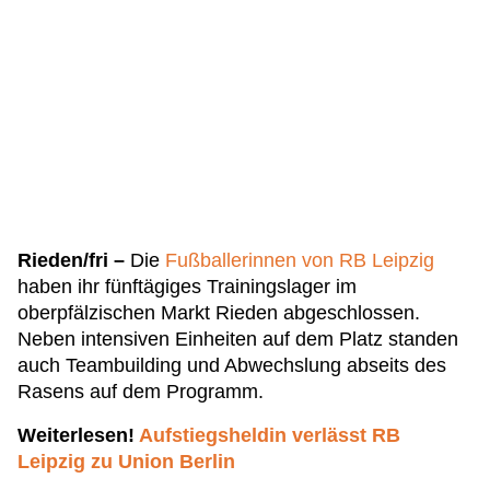
Rieden/fri –
Die
Fußballerinnen von RB Leipzig
haben ihr fünftägiges Trainingslager im
oberpfälzischen Markt Rieden abgeschlossen.
Neben intensiven Einheiten auf dem Platz standen
auch Teambuilding und Abwechslung abseits des
Rasens auf dem Programm.
Weiterlesen!
Aufstiegsheldin verlässt RB
Leipzig zu Union Berlin