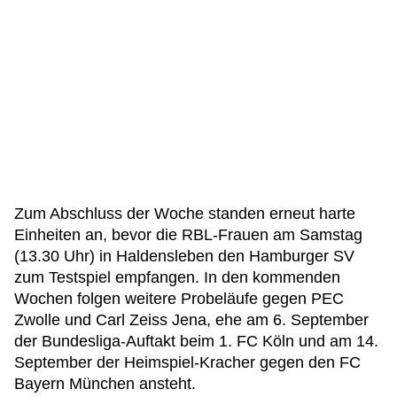
Zum Abschluss der Woche standen erneut harte
Einheiten an, bevor die RBL-Frauen am Samstag
(13.30 Uhr) in Haldensleben den Hamburger SV
zum Testspiel empfangen. In den kommenden
Wochen folgen weitere Probeläufe gegen PEC
Zwolle und Carl Zeiss Jena, ehe am 6. September
der Bundesliga-Auftakt beim 1. FC Köln und am 14.
September der Heimspiel-Kracher gegen den FC
Bayern München ansteht.