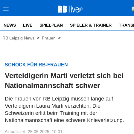
NEWS
LIVE
SPIELPLAN
SPIELER & TRAINER
TRANS
>
>
RB Leipzig News
Frauen
SCHOCK FÜR RB-FRAUEN
Verteidigerin Marti verletzt sich bei
Nationalmannschaft schwer
Die Frauen von RB Leipzig müssen lange auf
Verteidigerin Laura Marti verzichten. Die
Schweizerin erlitt beim Training mit der
Nationalmannschaft eine schwere Knieverletzung.
Aktualisiert: 25.05.2025, 10:01