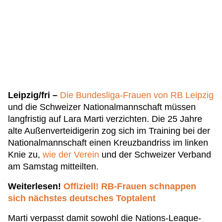
Leipzig/fri –
Die Bundesliga-Frauen von RB Leipzig
und die Schweizer Nationalmannschaft müssen
langfristig auf Lara Marti verzichten. Die 25 Jahre
alte Außenverteidigerin zog sich im Training bei der
Nationalmannschaft einen Kreuzbandriss im linken
Knie zu,
wie der Verein
und der Schweizer Verband
am Samstag mitteilten.
Weiterlesen!
Offiziell! RB-Frauen schnappen
sich nächstes deutsches Toptalent
Marti verpasst damit sowohl die Nations-League-