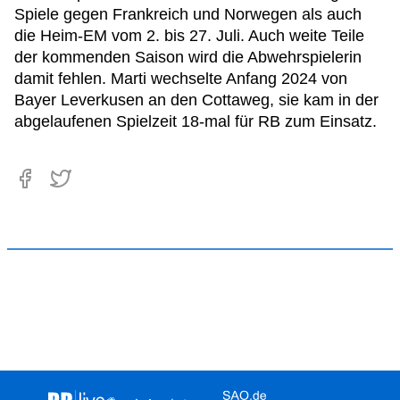
Spiele gegen Frankreich und Norwegen als auch
die Heim-EM vom 2. bis 27. Juli. Auch weite Teile
der kommenden Saison wird die Abwehrspielerin
damit fehlen. Marti wechselte Anfang 2024 von
Bayer Leverkusen an den Cottaweg, sie kam in der
abgelaufenen Spielzeit 18-mal für RB zum Einsatz.