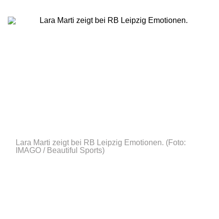
Lara Marti zeigt bei RB Leipzig Emotionen.
(Foto:
IMAGO / Beautiful Sports)