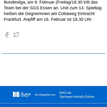
Bundesliga, am 9. Februar (Freitag/18.30 tritt das
Team bei der SGS Essen an. Und zum 14. Spieltag
heißen die Gegnerinnen am Cottaweg Eintracht
Frankfurt. Anpfiff am 16. Februar ist 18.30 Uhr.