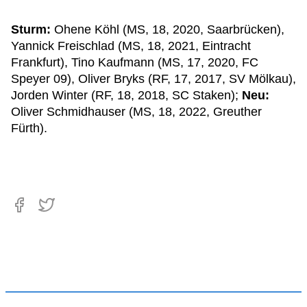
Sturm:
Ohene Köhl (MS, 18, 2020, Saarbrücken),
Yannick Freischlad (MS, 18, 2021, Eintracht
Frankfurt), Tino Kaufmann (MS, 17, 2020, FC
Speyer 09), Oliver Bryks (RF, 17, 2017, SV Mölkau),
Jorden Winter (RF, 18, 2018, SC Staken);
Neu:
Oliver Schmidhauser (MS, 18, 2022, Greuther
Fürth).