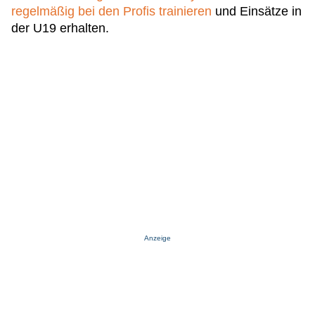
regelmäßig bei den Profis trainieren
und Einsätze in
der U19 erhalten.
Anzeige