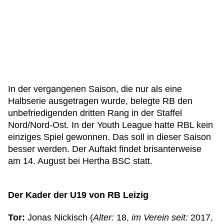
In der vergangenen Saison, die nur als eine
Halbserie ausgetragen wurde, belegte RB den
unbefriedigenden dritten Rang in der Staffel
Nord/Nord-Ost. In der Youth League hatte RBL kein
einziges Spiel gewonnen. Das soll in dieser Saison
besser werden. Der Auftakt findet brisanterweise
am 14. August bei Hertha BSC statt.
Der Kader der U19 von RB Leizig
Tor:
Jonas Nickisch (
Alter:
18,
im Verein seit:
2017,