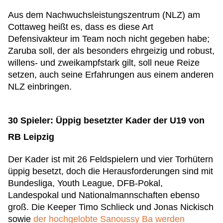
Aus dem Nachwuchsleistungszentrum (NLZ) am
Cottaweg heißt es, dass es diese Art
Defensivakteur im Team noch nicht gegeben habe;
Zaruba soll, der als besonders ehrgeizig und robust,
willens- und zweikampfstark gilt, soll neue Reize
setzen, auch seine Erfahrungen aus einem anderen
NLZ einbringen.
30 Spieler: Üppig besetzter Kader der U19 von
RB Leipzig
Der Kader ist mit 26 Feldspielern und vier Torhütern
üppig besetzt, doch die Herausforderungen sind mit
Bundesliga, Youth League, DFB-Pokal,
Landespokal und Nationalmannschaften ebenso
groß. Die Keeper Timo Schlieck und Jonas Nickisch
sowie
der hochgelobte Sanoussy Ba werden