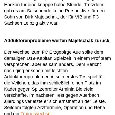
Häcken für eine knappe halbe Stunde. Trotzdem
gab es am Saisonende keine Perspektive für den
Sohn von Dirk Majetschak, der für VfB und FC
Sachsen Leipzig aktiv war.
Adduktorenprobleme werfen Majetschak zurück
Der Wechsel zum FC Erzgebirge Aue sollte dem
damaligen U19-Kapitän Spielzeit in einem Profiteam
versprechen, aber es kam anders. Dem Bericht
nach ging er schon mit leichten
Adduktorenproblemen in sein erstes Testspiel für
die Veilchen, das ihm schließlich einen Platz im
Kader gegen Spitzenreiter Arminia Bielefeld
verschaffte. Im nächsten Test gegen Auerbach
allerdings verletzte er sich ernsthaft an der Leiste.
Seitdem folgten Arzttermine, Operation und Reha -
und ein
Trainerwechsel
.