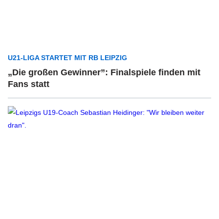
U21-LIGA STARTET MIT RB LEIPZIG
„Die großen Gewinner”: Finalspiele finden mit
Fans statt