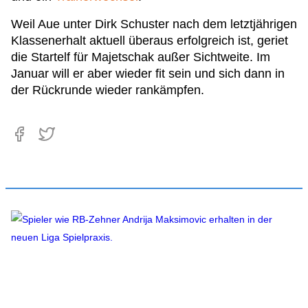
Weil Aue unter Dirk Schuster nach dem letztjährigen
Klassenerhalt aktuell überaus erfolgreich ist, geriet
die Startelf für Majetschak außer Sichtweite. Im
Januar will er aber wieder fit sein und sich dann in
der Rückrunde wieder rankämpfen.