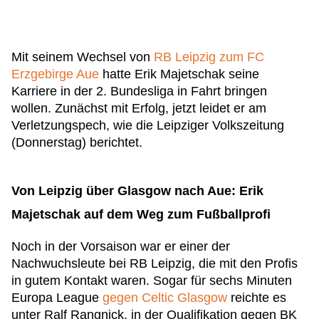
Mit seinem Wechsel von
RB Leipzig zum FC
Erzgebirge Aue
hatte Erik Majetschak seine
Karriere in der 2. Bundesliga in Fahrt bringen
wollen. Zunächst mit Erfolg, jetzt leidet er am
Verletzungspech, wie die Leipziger Volkszeitung
(Donnerstag) berichtet.
Von Leipzig über Glasgow nach Aue: Erik
Majetschak auf dem Weg zum Fußballprofi
Noch in der Vorsaison war er einer der
Nachwuchsleute bei RB Leipzig, die mit den Profis
in gutem Kontakt waren. Sogar für sechs Minuten
Europa League
gegen Celtic Glasgow
reichte es
unter Ralf Rangnick, in der Qualifikation gegen BK