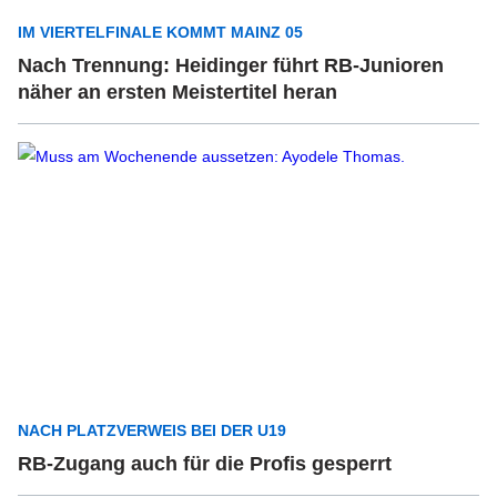
IM VIERTELFINALE KOMMT MAINZ 05
Nach Trennung: Heidinger führt RB-Junioren
näher an ersten Meistertitel heran
NACH PLATZVERWEIS BEI DER U19
RB-Zugang auch für die Profis gesperrt