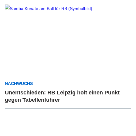
NACHWUCHS
Unentschieden: RB Leipzig holt einen Punkt
gegen Tabellenführer