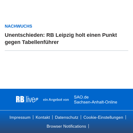
NACHWUCHS
Unentschieden: RB Leipzig holt einen Punkt
gegen Tabellenführer
Impressum
Kontakt
Datenschutz
Cookie-Einstellungen
Browser Notifications