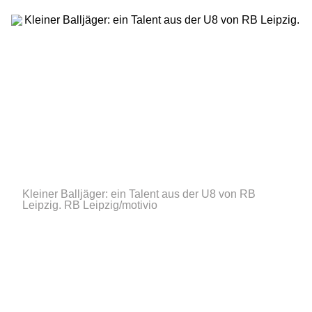
Kleiner Balljäger: ein Talent aus der U8 von RB
Leipzig.
RB Leipzig/motivio