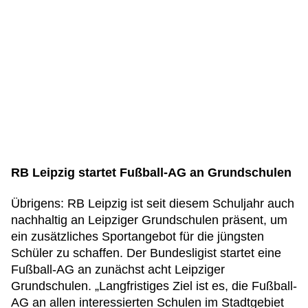
RB Leipzig startet Fußball-AG an Grundschulen
Übrigens: RB Leipzig ist seit diesem Schuljahr auch
nachhaltig an Leipziger Grundschulen präsent, um
ein zusätzliches Sportangebot für die jüngsten
Schüler zu schaffen. Der Bundesligist startet eine
Fußball-AG an zunächst acht Leipziger
Grundschulen. „Langfristiges Ziel ist es, die Fußball-
AG an allen interessierten Schulen im Stadtgebiet