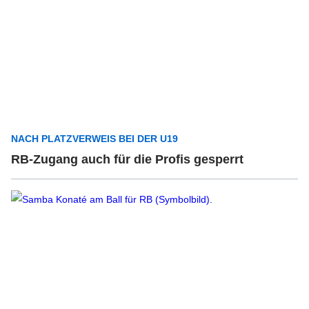
NACH PLATZVERWEIS BEI DER U19
RB-Zugang auch für die Profis gesperrt