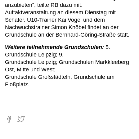
anzubieten”, teilte RB dazu mit.
Auftaktveranstaltung an diesem Dienstag mit
Schäfer, U10-Trainer Kai Vogel und dem
Nachwuchstrainer Simon Knöbel findet an der
Grundschule an der Bernhard-Göring-Straße statt.
Weitere teilnehmende Grundschulen:
5.
Grundschule Leipzig; 9.
Grundschule Leipzig; Grundschulen Markkleeberg
Ost, Mitte und West;
Grundschule Großstädteln; Grundschule am
Floßplatz.