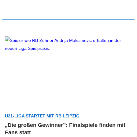
U21-LIGA STARTET MIT RB LEIPZIG
„Die großen Gewinner”: Finalspiele finden mit
Fans statt