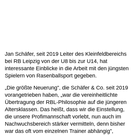
Jan Schäfer, seit 2019 Leiter des Kleinfeldbereichs
bei RB Leipzig von der U8 bis zur U14, hat
interessante Einblicke in die Arbeit mit den jüngsten
Spielern von Rasenballsport gegeben.
„Die größte Neuerung”, die Schäfer & Co. seit 2019
vorangetrieben haben, „war die vereinheitlichte
Übertragung der RBL-Philosophie auf die jüngeren
Altersklassen. Das heißt, dass wir die Einstellung,
die unsere Profimannschaft vorlebt, nun auch im
Nachwuchsbereich stärker vermitteln, denn bisher
war das oft vom einzelnen Trainer abhängig”,