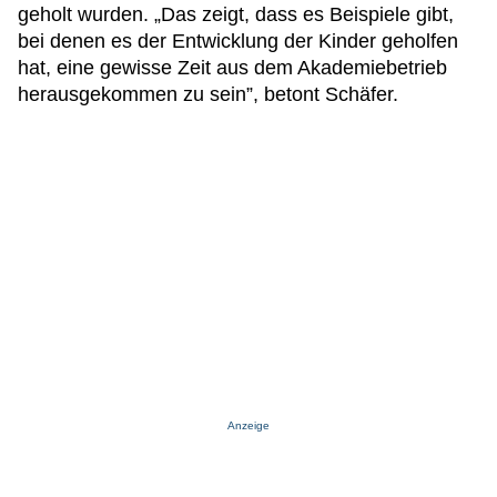
geholt wurden. „Das zeigt, dass es Beispiele gibt,
bei denen es der Entwicklung der Kinder geholfen
hat, eine gewisse Zeit aus dem Akademiebetrieb
herausgekommen zu sein”, betont Schäfer.
Anzeige