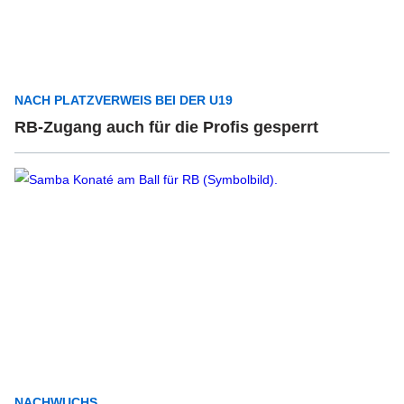
NACH PLATZVERWEIS BEI DER U19
RB-Zugang auch für die Profis gesperrt
NACHWUCHS