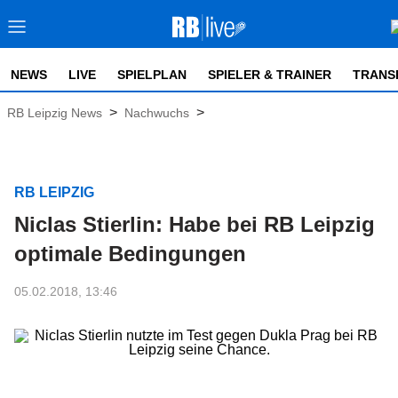
NEWS
LIVE
SPIELPLAN
SPIELER & TRAINER
TRANS
>
>
RB Leipzig News
Nachwuchs
RB LEIPZIG
Niclas Stierlin: Habe bei RB Leipzig
optimale Bedingungen
05.02.2018, 13:46