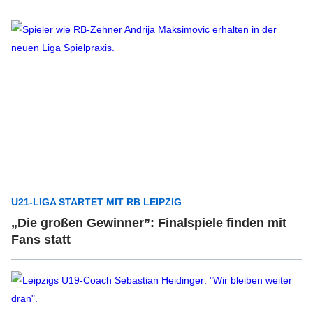
U21-LIGA STARTET MIT RB LEIPZIG
„Die großen Gewinner”: Finalspiele finden mit
Fans statt