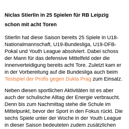
Niclas Stierlin in 25 Spielen für RB Leipzig
schon mit acht Toren
Stierlin hat diese Saison bereits 25 Spiele in U18-
Nationalmannschaft, U19-Bundesliga, U19-DFB-
Pokal und Youth League absolviert. Dabei schoss
der Mann für das defensive Mittelfeld oder die
Innenverteidigung bereits acht Tore. Zuletzt kam er
in der Vorbereitung auf die Bundesliga auch beim
Testspiel der Profis gegen Dukla Prag
zum Einsatz.
Neben diesen sportlichen Aktivitäten ist es aber
auch der schulische Alltag der Energie verbraucht.
Denn bis zum Nachmittag stehe die Schule im
Mittelpunkt, bevor der Sport in den Fokus rückt. Die
sechs Spiele unter der Woche in der Youth League
in dieser Saison bedeuteten zudem zusätzlichen