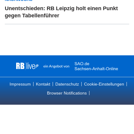
Unentschieden: RB Leipzig holt einen Punkt
gegen Tabellenführer
Impressum
Kontakt
Datenschutz
Cookie-Einstellungen
Browser Notifications