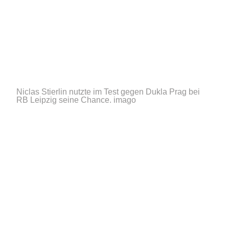
Niclas Stierlin nutzte im Test gegen Dukla Prag bei
RB Leipzig seine Chance.
imago