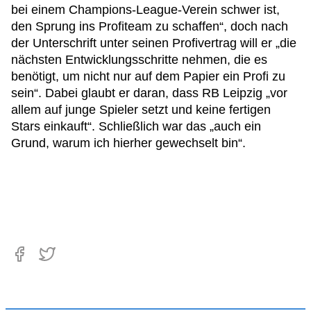
bei einem Champions-League-Verein schwer ist,
den Sprung ins Profiteam zu schaffen“, doch nach
der Unterschrift unter seinen Profivertrag will er „die
nächsten Entwicklungsschritte nehmen, die es
benötigt, um nicht nur auf dem Papier ein Profi zu
sein“. Dabei glaubt er daran, dass RB Leipzig „vor
allem auf junge Spieler setzt und keine fertigen
Stars einkauft“. Schließlich war das „auch ein
Grund, warum ich hierher gewechselt bin“.