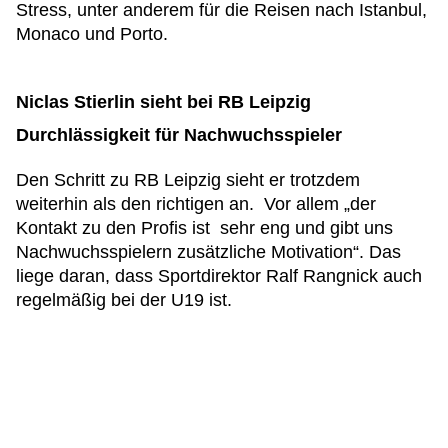
Stress, unter anderem für die Reisen nach Istanbul,
Monaco und Porto.
Niclas Stierlin sieht bei RB Leipzig
Durchlässigkeit für Nachwuchsspieler
Den Schritt zu RB Leipzig sieht er trotzdem
weiterhin als den richtigen an. Vor allem „der
Kontakt zu den Profis ist sehr eng und gibt uns
Nachwuchsspielern zusätzliche Motivation“. Das
liege daran, dass Sportdirektor Ralf Rangnick auch
regelmäßig bei der U19 ist.