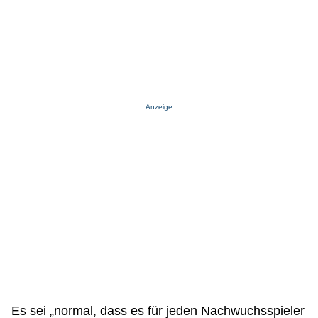
Anzeige
Es sei „normal, dass es für jeden Nachwuchsspieler