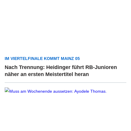
IM VIERTELFINALE KOMMT MAINZ 05
Nach Trennung: Heidinger führt RB-Junioren
näher an ersten Meistertitel heran