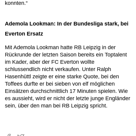
konnten.“
Ademola Lookman: In der Bundesliga stark, bei
Everton Ersatz
Mit Ademola Lookman hatte RB Leipzig in der
Rückrunde der letzten Saison bereits ein Toptalent
im Kader, aber der FC Everton wollte
schlussendlich nicht verkaufen. Unter Ralph
Hasenhüttl zeigte er eine starke Quote, bei den
Toffees durfte er bei sieben von elf möglichen
Einsätzen durchschnittlich 17 Minuten spielen. Wie
es aussieht, wird er nicht der letzte junge Engländer
sein, über den man bei RB Leipzig spricht.