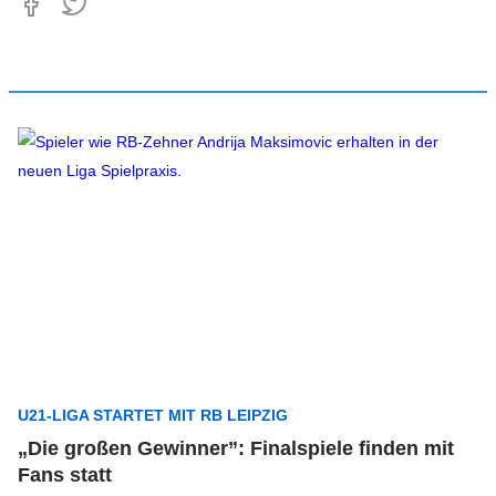
U21-LIGA STARTET MIT RB LEIPZIG
„Die großen Gewinner”: Finalspiele finden mit
Fans statt