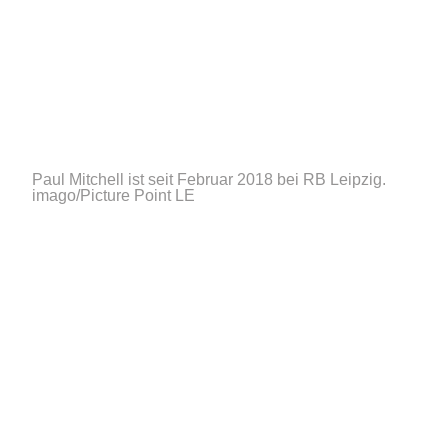
Paul Mitchell ist seit Februar 2018 bei RB Leipzig.
imago/Picture Point LE