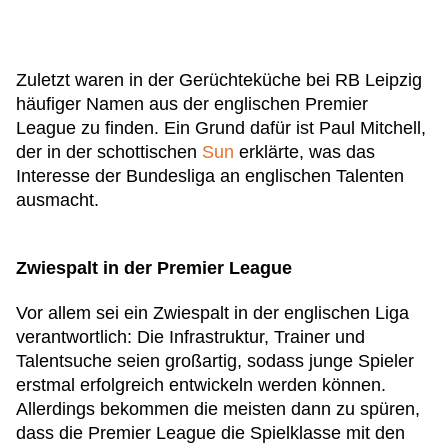
Zuletzt waren in der Gerüchteküche bei RB Leipzig
häufiger Namen aus der englischen Premier
League zu finden. Ein Grund dafür ist Paul Mitchell,
der in der schottischen
Sun
erklärte, was das
Interesse der Bundesliga an englischen Talenten
ausmacht.
Zwiespalt in der Premier League
Vor allem sei ein Zwiespalt in der englischen Liga
verantwortlich: Die Infrastruktur, Trainer und
Talentsuche seien großartig, sodass junge Spieler
erstmal erfolgreich entwickeln werden können.
Allerdings bekommen die meisten dann zu spüren,
dass die Premier League die Spielklasse mit den