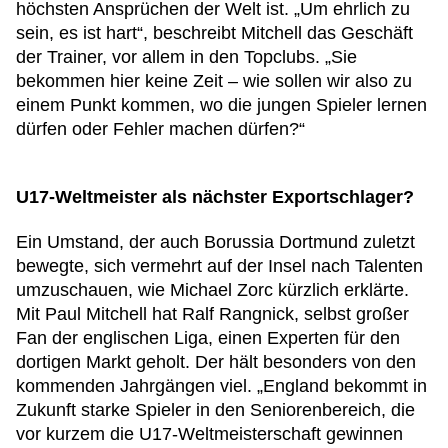
höchsten Ansprüchen der Welt ist. „Um ehrlich zu
sein, es ist hart“, beschreibt Mitchell das Geschäft
der Trainer, vor allem in den Topclubs. „Sie
bekommen hier keine Zeit – wie sollen wir also zu
einem Punkt kommen, wo die jungen Spieler lernen
dürfen oder Fehler machen dürfen?“
U17-Weltmeister als nächster Exportschlager?
Ein Umstand, der auch Borussia Dortmund zuletzt
bewegte, sich vermehrt auf der Insel nach Talenten
umzuschauen, wie Michael Zorc kürzlich erklärte.
Mit Paul Mitchell hat Ralf Rangnick, selbst großer
Fan der englischen Liga, einen Experten für den
dortigen Markt geholt. Der hält besonders von den
kommenden Jahrgängen viel. „England bekommt in
Zukunft starke Spieler in den Seniorenbereich, die
vor kurzem die U17-Weltmeisterschaft gewinnen