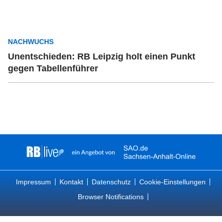
NACHWUCHS
Unentschieden: RB Leipzig holt einen Punkt
gegen Tabellenführer
Impressum
Kontakt
Datenschutz
Cookie-Einstellungen
Browser Notifications