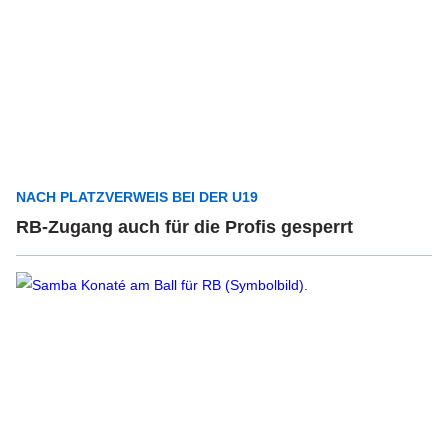
NACH PLATZVERWEIS BEI DER U19
RB-Zugang auch für die Profis gesperrt