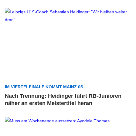
IM VIERTELFINALE KOMMT MAINZ 05
Nach Trennung: Heidinger führt RB-Junioren
näher an ersten Meistertitel heran