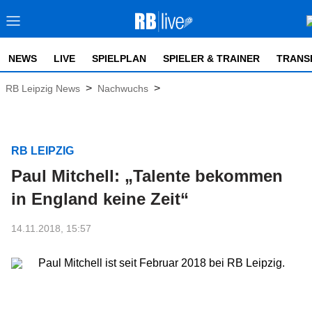
NEWS
LIVE
SPIELPLAN
SPIELER & TRAINER
TRANS
>
>
RB Leipzig News
Nachwuchs
RB LEIPZIG
Paul Mitchell: „Talente bekommen
in England keine Zeit“
14.11.2018, 15:57