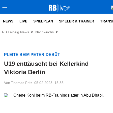
NEWS
LIVE
SPIELPLAN
SPIELER & TRAINER
TRANS
>
>
RB Leipzig News
Nachwuchs
PLEITE BEIM PETER-DEBÜT
U19 enttäuscht bei Kellerkind
Viktoria Berlin
Von Thomas Fritz
05.02.2023, 15:35