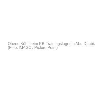
Ohene Köhl beim RB-Trainingslager in Abu Dhabi.
(Foto: IMAGO / Picture Point)