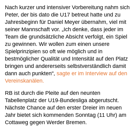
Nach kurzer und intensiver Vorbereitung nahm sich
Peter, der bis dato die U17 betreut hatte und zu
Jahresbeginn für Daniel Meyer übernahm, viel mit
seiner Mannschaft vor. „Ich denke, dass jeder im
Team die grundsätzliche Absicht verfolgt, ein Spiel
zu gewinnen. Wir wollen zum einen unsere
Spielprinzipien so oft wie möglich und in
bestmöglicher Qualität und Intensität auf den Platz
bringen und andererseits selbstverständlich damit
dann auch punkten",
sagte er im Interview auf den
Vereinskanälen.
RB ist durch die Pleite auf den neunten
Tabellenplatz der U19-Bundesliga abgerutscht.
Nächste Chance auf den erster Dreier im neuen
Jahr bietet sich kommenden Sonntag (11 Uhr) am
Cottaweg gegen Werder Bremen.