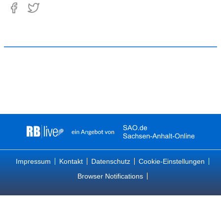
Impressum
Kontakt
Datenschutz
Cookie-Einstellungen
Browser Notifications