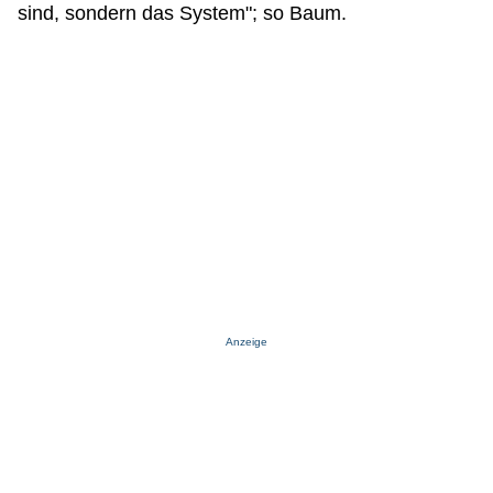
sind, sondern das System"; so Baum.
Anzeige