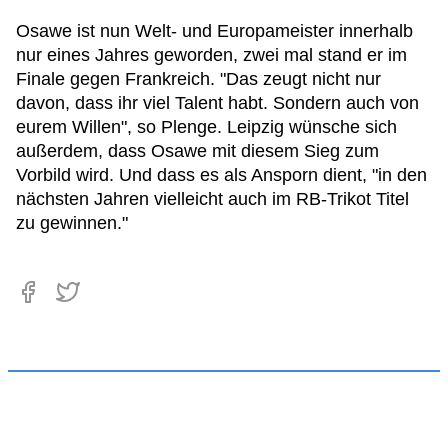
Osawe ist nun Welt- und Europameister innerhalb
nur eines Jahres geworden, zwei mal stand er im
Finale gegen Frankreich. "Das zeugt nicht nur
davon, dass ihr viel Talent habt. Sondern auch von
eurem Willen", so Plenge. Leipzig wünsche sich
außerdem, dass Osawe mit diesem Sieg zum
Vorbild wird. Und dass es als Ansporn dient, "in den
nächsten Jahren vielleicht auch im RB-Trikot Titel
zu gewinnen."