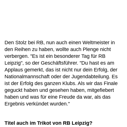
Den Stolz bei RB, nun auch einen Weltmeister in
den Reihen zu haben, wollte auch Plenge nicht
verbergen. "Es ist ein besonderer Tag für RB
Leipzig", so der Geschäftsführer. "Du hast es am
Applaus gemerkt, das ist nicht nur dein Erfolg, der
Nationalmannschaft oder der Jugendabteilung. Es
ist der Erfolg des ganzen Klubs. Als wir das Finale
geguckt haben und gesehen haben, mitgefiebert
haben und was für eine Freude da war, als das
Ergebnis verkündet wurden."
Titel auch im Trikot von RB Leipzig?