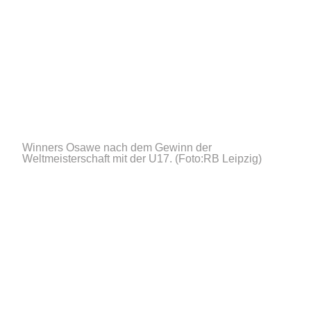
Winners Osawe nach dem Gewinn der
Weltmeisterschaft mit der U17.
(Foto:RB Leipzig)