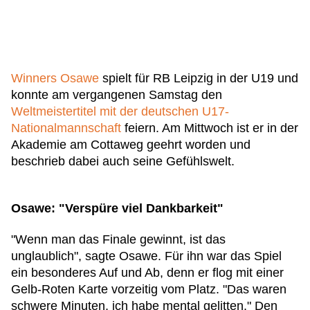
Winners Osawe
spielt für RB Leipzig in der U19 und
konnte am vergangenen Samstag den
Weltmeistertitel mit der deutschen U17-
Nationalmannschaft
feiern. Am Mittwoch ist er in der
Akademie am Cottaweg geehrt worden und
beschrieb dabei auch seine Gefühlswelt.
Osawe: "Verspüre viel Dankbarkeit"
"Wenn man das Finale gewinnt, ist das
unglaublich", sagte Osawe. Für ihn war das Spiel
ein besonderes Auf und Ab, denn er flog mit einer
Gelb-Roten Karte vorzeitig vom Platz. "Das waren
schwere Minuten, ich habe mental gelitten." Den