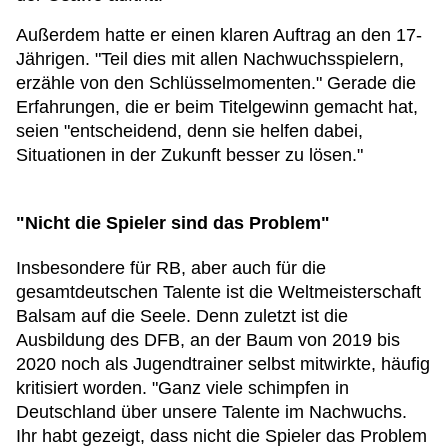
Außerdem hatte er einen klaren Auftrag an den 17-
Jährigen. "Teil dies mit allen Nachwuchsspielern,
erzähle von den Schlüsselmomenten." Gerade die
Erfahrungen, die er beim Titelgewinn gemacht hat,
seien "entscheidend, denn sie helfen dabei,
Situationen in der Zukunft besser zu lösen."
"Nicht die Spieler sind das Problem"
Insbesondere für RB, aber auch für die
gesamtdeutschen Talente ist die Weltmeisterschaft
Balsam auf die Seele. Denn zuletzt ist die
Ausbildung des DFB, an der Baum von 2019 bis
2020 noch als Jugendtrainer selbst mitwirkte, häufig
kritisiert worden. "Ganz viele schimpfen in
Deutschland über unsere Talente im Nachwuchs.
Ihr habt gezeigt, dass nicht die Spieler das Problem