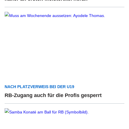
NACH PLATZVERWEIS BEI DER U19
RB-Zugang auch für die Profis gesperrt