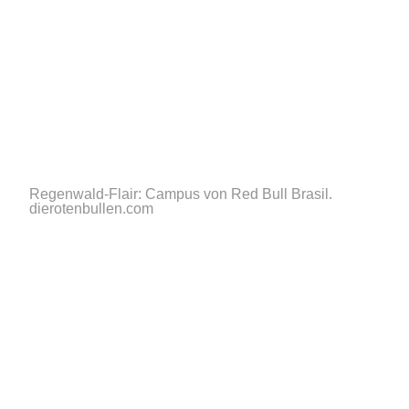
Regenwald-Flair: Campus von Red Bull Brasil.
dierotenbullen.com