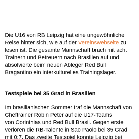
Die U16 von RB Leipzig hat eine ungewöhnliche
Reise hinter sich, wie auf der
Vereinswebseite
zu
lesen ist. Die gesamte Mannschaft brach mit acht
Trainern und Betreuern nach Brasilien auf und
absolvierte beim neuen Ableger Red Bull
Bragantino ein interkulturelles Trainingslager.
Testspiele bei 35 Grad in Brasilien
Im brasilianischen Sommer traf die Mannschaft von
Cheftrainer Robin Peter auf die U17-Teams
von Corinthias und Red Bull Brasil. Gegen erste
verloren die RB-Talente in Sao Paolo bei 35 Grad
mit 0:7. Das zweite Testspiel konnte Leipzig bei