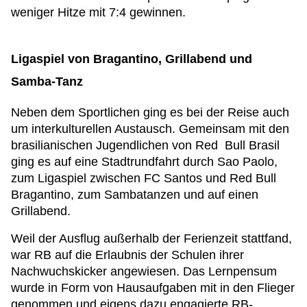
weniger Hitze mit 7:4 gewinnen.
Ligaspiel von Bragantino, Grillabend und
Samba-Tanz
Neben dem Sportlichen ging es bei der Reise auch
um interkulturellen Austausch. Gemeinsam mit den
brasilianischen Jugendlichen von Red Bull Brasil
ging es auf eine Stadtrundfahrt durch Sao Paolo,
zum Ligaspiel zwischen FC Santos und Red Bull
Bragantino, zum Sambatanzen und auf einen
Grillabend.
Weil der Ausflug außerhalb der Ferienzeit stattfand,
war RB auf die Erlaubnis der Schulen ihrer
Nachwuchskicker angewiesen. Das Lernpensum
wurde in Form von Hausaufgaben mit in den Flieger
genommen und eigens dazu engagierte RB-