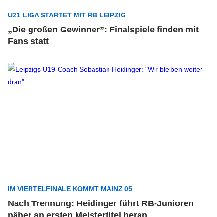
U21-LIGA STARTET MIT RB LEIPZIG
„Die großen Gewinner”: Finalspiele finden mit
Fans statt
IM VIERTELFINALE KOMMT MAINZ 05
Nach Trennung: Heidinger führt RB-Junioren
näher an ersten Meistertitel heran