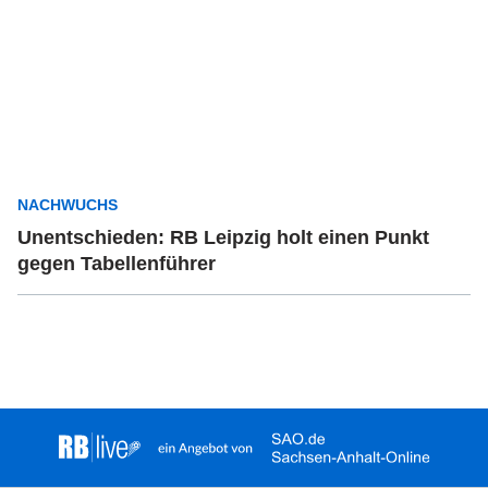
NACHWUCHS
Unentschieden: RB Leipzig holt einen Punkt
gegen Tabellenführer