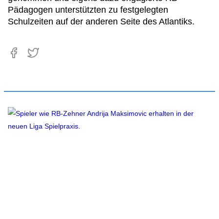
Pädagogen unterstützten zu festgelegten
Schulzeiten auf der anderen Seite des Atlantiks.