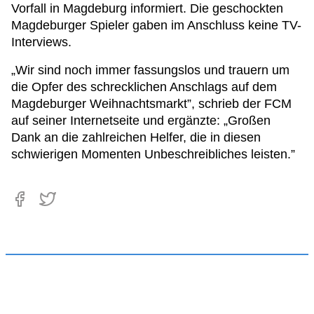
Vorfall in Magdeburg informiert. Die geschockten
Magdeburger Spieler gaben im Anschluss keine TV-
Interviews.
„Wir sind noch immer fassungslos und trauern um
die Opfer des schrecklichen Anschlags auf dem
Magdeburger Weihnachtsmarkt”, schrieb der FCM
auf seiner Internetseite und ergänzte: „Großen
Dank an die zahlreichen Helfer, die in diesen
schwierigen Momenten Unbeschreibliches leisten.”