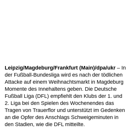
Leipzig/Magdeburg/Frankfurt (Main)/dpa/ukr
– In
der Fußball-Bundesliga wird es nach der tödlichen
Attacke auf einem Weihnachtsmarkt in Magdeburg
Momente des Innehaltens geben. Die Deutsche
Fußball Liga (DFL) empfiehlt den Klubs der 1. und
2. Liga bei den Spielen des Wochenendes das
Tragen von Trauerflor und unterstützt im Gedenken
an die Opfer des Anschlags Schweigeminuten in
den Stadien, wie die DFL mitteilte.