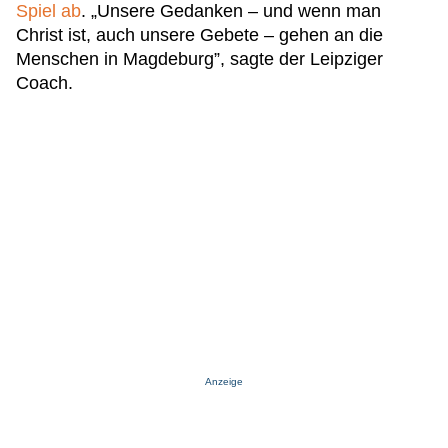
Spiel ab
. „Unsere Gedanken – und wenn man
Christ ist, auch unsere Gebete – gehen an die
Menschen in Magdeburg”, sagte der Leipziger
Coach.
Anzeige