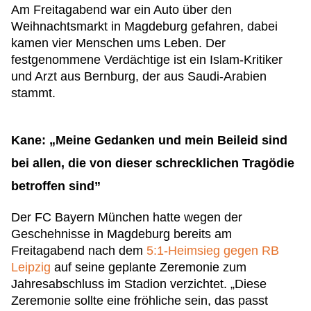
Am Freitagabend war ein Auto über den
Weihnachtsmarkt in Magdeburg gefahren, dabei
kamen vier Menschen ums Leben. Der
festgenommene Verdächtige ist ein Islam-Kritiker
und Arzt aus Bernburg, der aus Saudi-Arabien
stammt.
Kane: „Meine Gedanken und mein Beileid sind
bei allen, die von dieser schrecklichen Tragödie
betroffen sind”
Der FC Bayern München hatte wegen der
Geschehnisse in Magdeburg bereits am
Freitagabend nach dem
5:1-Heimsieg gegen RB
Leipzig
auf seine geplante Zeremonie zum
Jahresabschluss im Stadion verzichtet. „Diese
Zeremonie sollte eine fröhliche sein, das passt