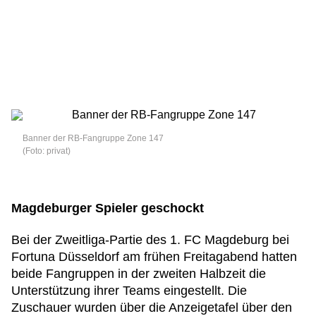
Banner der RB-Fangruppe Zone 147
(Foto: privat)
Magdeburger Spieler geschockt
Bei der Zweitliga-Partie des 1. FC Magdeburg bei
Fortuna Düsseldorf am frühen Freitagabend hatten
beide Fangruppen in der zweiten Halbzeit die
Unterstützung ihrer Teams eingestellt. Die
Zuschauer wurden über die Anzeigetafel über den