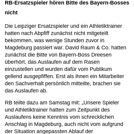
RB-Ersatzspieler hören Bitte des Bayern-Bosses
nicht
Die Leipziger Ersatzspieler und ein Athletiktrainer
hatten nach Abpfiff zunächst nicht mitgeteilt
bekommen, was wenige Stunden zuvor in
Magdeburg passiert war. David Raum & Co. hatten
zunächst die Bitte von Bayern-Boss Dreesen
überhört, das Auslaufen auf dem Rasen
einzustellen und wurden dafür vom Publikum
gellend ausgepfiffen. Erst als ihnen ein Mitarbeiter
den Sachverhalt persönlich mitteilte, brachen sie
das Auslaufen ab.
RB teilte dazu am Samstag mit: „Unsere Spieler
und Athletiktrainer hatten zum Zeitpunkt des
Auslaufens keine Kenntnis vom schrecklichen
Anschlag in Magdeburg, auch nicht vom aufgrund
der Situation angepassten Ablauf der