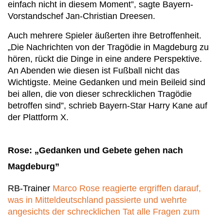
einfach nicht in diesem Moment”, sagte Bayern-
Vorstandschef Jan-Christian Dreesen.
Auch mehrere Spieler äußerten ihre Betroffenheit.
„Die Nachrichten von der Tragödie in Magdeburg zu
hören, rückt die Dinge in eine andere Perspektive.
An Abenden wie diesen ist Fußball nicht das
Wichtigste. Meine Gedanken und mein Beileid sind
bei allen, die von dieser schrecklichen Tragödie
betroffen sind”, schrieb Bayern-Star Harry Kane auf
der Plattform X.
Rose: „Gedanken und Gebete gehen nach
Magdeburg”
RB-Trainer
Marco Rose reagierte ergriffen darauf,
was in Mitteldeutschland passierte und wehrte
angesichts der schrecklichen Tat alle Fragen zum