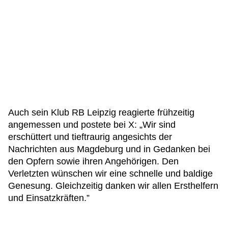
Auch sein Klub RB Leipzig reagierte frühzeitig
angemessen und postete bei X: „Wir sind
erschüttert und tieftraurig angesichts der
Nachrichten aus Magdeburg und in Gedanken bei
den Opfern sowie ihren Angehörigen. Den
Verletzten wünschen wir eine schnelle und baldige
Genesung. Gleichzeitig danken wir allen Ersthelfern
und Einsatzkräften.”