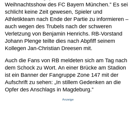
Weihnachtsshow des FC Bayern München.” Es sei
schlicht keine Zeit gewesen, Spieler und
Athletikteam nach Ende der Partie zu informieren –
auch wegen des Trubels nach der schweren
Verletzung von Benjamin Henrichs. RB-Vorstand
Johann Plenge teilte dies nach Abpfiff seinem
Kollegen Jan-Christian Dreesen mit.
Auch die Fans von RB meldeten sich am Tag nach
dem Schock zu Wort. An einer Brücke am Stadion
ist ein Banner der Fangruppe Zone 147 mit der
Aufschrift zu sehen: „In stillem Gedenken an die
Opfer des Anschlags in Magdeburg.”
Anzeige