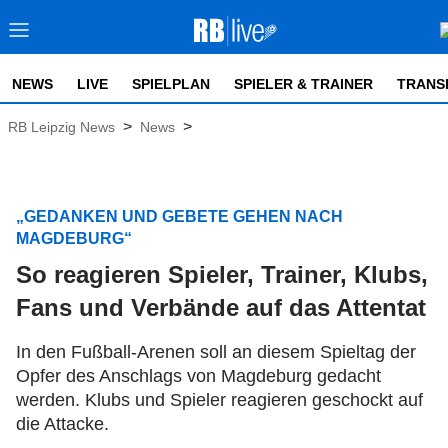
NEWS
LIVE
SPIELPLAN
SPIELER & TRAINER
TRANS
>
>
RB Leipzig News
News
„GEDANKEN UND GEBETE GEHEN NACH
MAGDEBURG“
So reagieren Spieler, Trainer, Klubs,
Fans und Verbände auf das Attentat
In den Fußball-Arenen soll an diesem Spieltag der
Opfer des Anschlags von Magdeburg gedacht
werden. Klubs und Spieler reagieren geschockt auf
die Attacke.