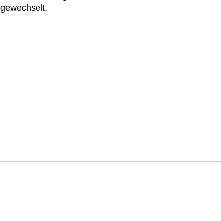
gewechselt.