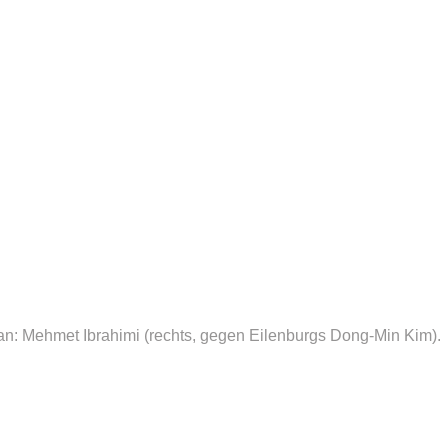
ran: Mehmet Ibrahimi (rechts, gegen Eilenburgs Dong-Min Kim).