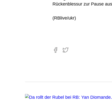
Rückenblessur zur Pause aus
(RBlive/ukr)