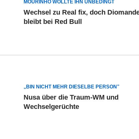
MOURINHO WOLLTE IHN UNBEDINGT
Wechsel zu Real fix, doch Diomand
bleibt bei Red Bull
„BIN NICHT MEHR DIESELBE PERSON”
Nusa über die Traum-WM und
Wechselgerüchte