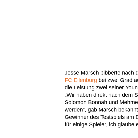
Jesse Marsch bibberte nach
FC Eilenburg
bei zwei Grad a
die Leistung zwei seiner You
„Wir haben direkt nach dem Sp
Solomon Bonnah und Mehmet 
werden”, gab Marsch bekannt
Gewinner des Testspiels am 
für einige Spieler, ich glaube 