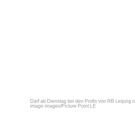
Darf ab Dienstag bei den Profis von RB Leipzig 
imago images/Picture Point LE