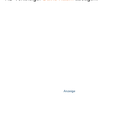
Anzeige