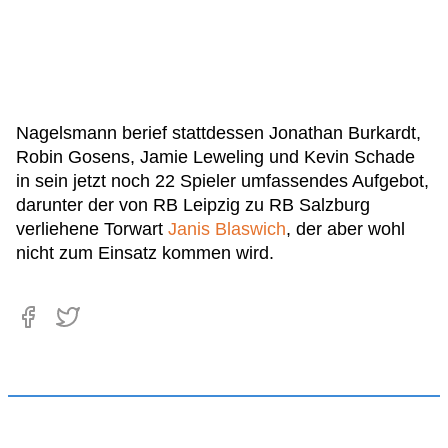
Nagelsmann berief stattdessen Jonathan Burkardt,
Robin Gosens, Jamie Leweling und Kevin Schade
in sein jetzt noch 22 Spieler umfassendes Aufgebot,
darunter der von RB Leipzig zu RB Salzburg
verliehene Torwart
Janis Blaswich
, der aber wohl
nicht zum Einsatz kommen wird.