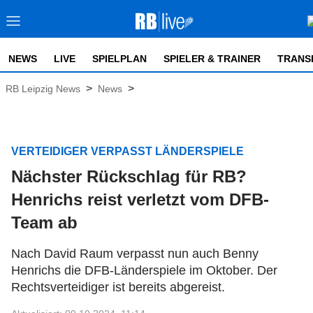
NEWS
LIVE
SPIELPLAN
SPIELER & TRAINER
TRANS
>
>
RB Leipzig News
News
VERTEIDIGER VERPASST LÄNDERSPIELE
Nächster Rückschlag für RB?
Henrichs reist verletzt vom DFB-
Team ab
Nach David Raum verpasst nun auch Benny
Henrichs die DFB-Länderspiele im Oktober. Der
Rechtsverteidiger ist bereits abgereist.