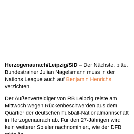
Herzogenaurach/Leipzig/SID –
Der Nächste, bitte:
Bundestrainer Julian Nagelsmann muss in der
Nations League auch auf
Benjamin Henrichs
verzichten.
Der Außenverteidiger von RB Leipzig reiste am
Mittwoch wegen Rückenbeschwerden aus dem
Quartier der deutschen Fußball-Nationalmannschaft
in Herzogenaurach ab. Für den 27-Jährigen wird
kein weiterer Spieler nachnominiert, wie der DFB