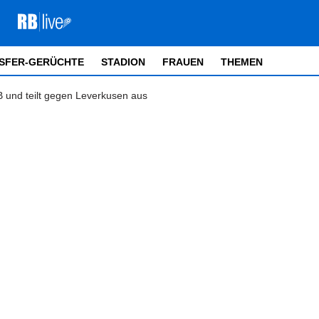
SFER-GERÜCHTE
STADION
FRAUEN
THEMEN
B und teilt gegen Leverkusen aus