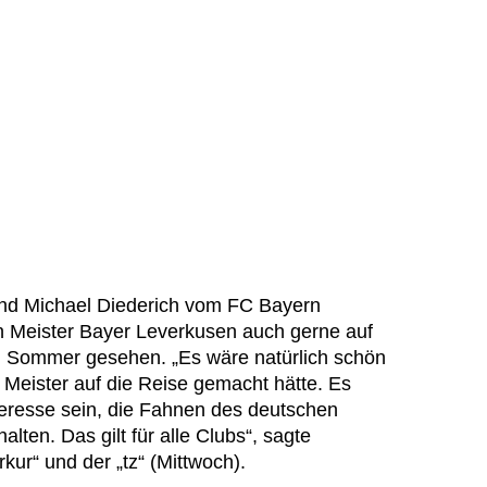
nd Michael Diederich vom FC Bayern
 Meister Bayer Leverkusen auch gerne auf
m Sommer gesehen. „Es wäre natürlich schön
Meister auf die Reise gemacht hätte. Es
resse sein, die Fahnen des deutschen
alten. Das gilt für alle Clubs“, sagte
ur“ und der „tz“ (Mittwoch).