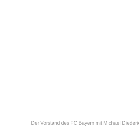
Der Vorstand des FC Bayern mit Michael Diederich