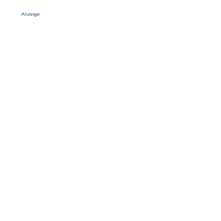
Anzeige