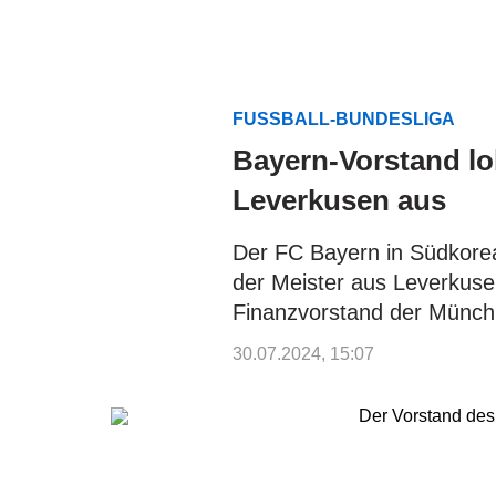
FUSSBALL-BUNDESLIGA
Bayern-Vorstand lo
Leverkusen aus
Der FC Bayern in Südkore
der Meister aus Leverkusen
Finanzvorstand der Münchne
30.07.2024, 15:07