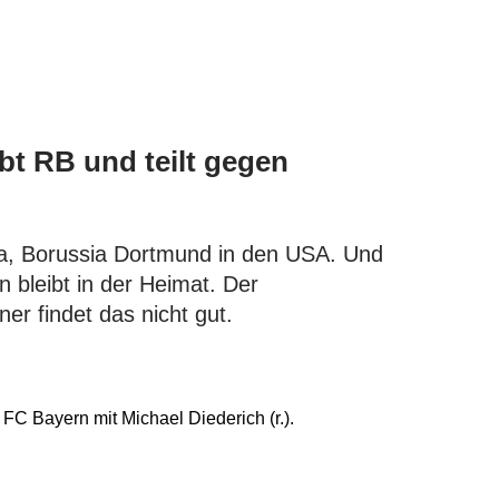
bt RB und teilt gegen
a, Borussia Dortmund in den USA. Und
 bleibt in der Heimat. Der
r findet das nicht gut.