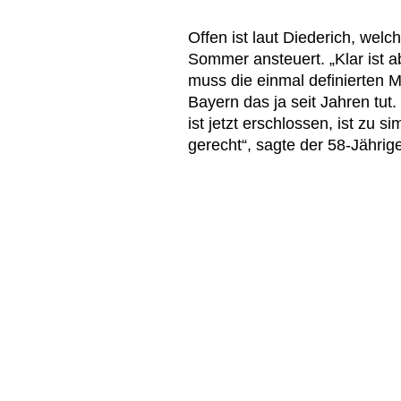
Offen ist laut Diederich, we
Sommer ansteuert. „Klar ist 
muss die einmal definierten M
Bayern das ja seit Jahren tut
ist jetzt erschlossen, ist zu 
gerecht“, sagte der 58-Jährig