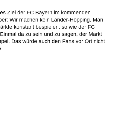
lches Ziel der FC Bayern im kommenden
aber: Wir machen kein Länder-Hopping. Man
ärkte konstant bespielen, so wie der FC
. Einmal da zu sein und zu sagen, der Markt
simpel. Das würde auch den Fans vor Ort nicht
e.