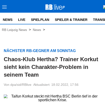
NEWS
LIVE
SPIELPLAN
SPIELER & TRAINER
TRANS
>
>
RB Leipzig News
News
NÄCHSTER RB-GEGNER AM SONNTAG
Chaos-Klub Hertha? Trainer Korkut
sieht kein Charakter-Problem in
seinem Team
Von dpa/sid/RBlive
Aktualisiert: 18.02.2022, 17:56