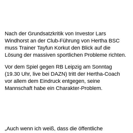
Nach der Grundsatzkritik von Investor Lars
Windhorst an der Club-Führung von Hertha BSC
muss Trainer Tayfun Korkut den Blick auf die
Lösung der massiven sportlichen Probleme richten.
Vor dem Spiel gegen RB Leipzig am Sonntag
(19.30 Uhr, live bei DAZN) tritt der Hertha-Coach
vor allem dem Eindruck entgegen, seine
Mannschaft habe ein Charakter-Problem.
„Auch wenn ich weiß, dass die öffentliche