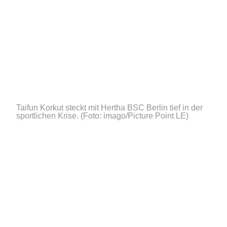
Taifun Korkut steckt mit Hertha BSC Berlin tief in der
sportlichen Krise.
(Foto: imago/Picture Point LE)