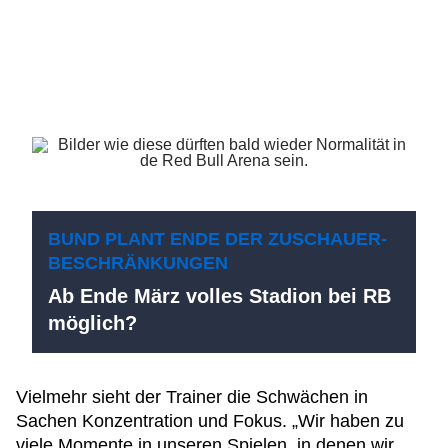
BUND PLANT ENDE DER ZUSCHAUER-
BESCHRÄNKUNGEN
Ab Ende März volles Stadion bei RB
möglich?
Vielmehr sieht der Trainer die Schwächen in
Sachen Konzentration und Fokus. „Wir haben zu
viele Momente in unseren Spielen, in denen wir