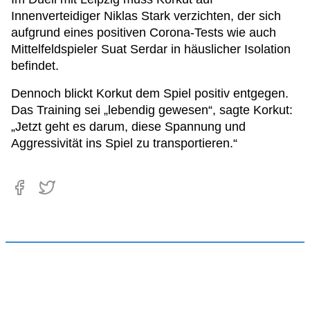
Innenverteidiger Niklas Stark verzichten, der sich
aufgrund eines positiven Corona-Tests wie auch
Mittelfeldspieler Suat Serdar in häuslicher Isolation
befindet.
Dennoch blickt Korkut dem Spiel positiv entgegen.
Das Training sei „lebendig gewesen“, sagte Korkut:
„Jetzt geht es darum, diese Spannung und
Aggressivität ins Spiel zu transportieren.“