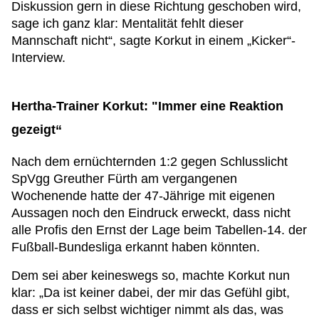
Diskussion gern in diese Richtung geschoben wird,
sage ich ganz klar: Mentalität fehlt dieser
Mannschaft nicht“, sagte Korkut in einem „Kicker“-
Interview.
Hertha-Trainer Korkut: "Immer eine Reaktion
gezeigt“
Nach dem ernüchternden 1:2 gegen Schlusslicht
SpVgg Greuther Fürth am vergangenen
Wochenende hatte der 47-Jährige mit eigenen
Aussagen noch den Eindruck erweckt, dass nicht
alle Profis den Ernst der Lage beim Tabellen-14. der
Fußball-Bundesliga erkannt haben könnten.
Dem sei aber keineswegs so, machte Korkut nun
klar: „Da ist keiner dabei, der mir das Gefühl gibt,
dass er sich selbst wichtiger nimmt als das, was