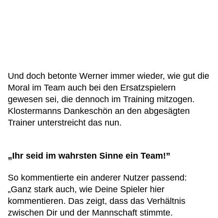
Und doch betonte Werner immer wieder, wie gut die
Moral im Team auch bei den Ersatzspielern
gewesen sei, die dennoch im Training mitzogen.
Klostermanns Dankeschön an den abgesägten
Trainer unterstreicht das nun.
„Ihr seid im wahrsten Sinne ein Team!”
So kommentierte ein anderer Nutzer passend:
„Ganz stark auch, wie Deine Spieler hier
kommentieren. Das zeigt, dass das Verhältnis
zwischen Dir und der Mannschaft stimmte.