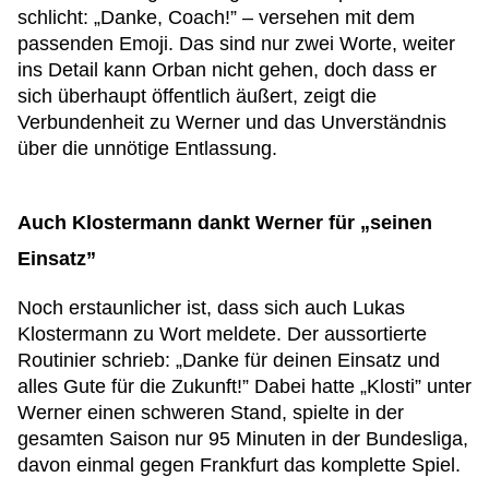
schlicht: „Danke, Coach!” – versehen mit dem
passenden Emoji. Das sind nur zwei Worte, weiter
ins Detail kann Orban nicht gehen, doch dass er
sich überhaupt öffentlich äußert, zeigt die
Verbundenheit zu Werner und das Unverständnis
über die unnötige Entlassung.
Auch Klostermann dankt Werner für „seinen
Einsatz”
Noch erstaunlicher ist, dass sich auch Lukas
Klostermann zu Wort meldete. Der aussortierte
Routinier schrieb: „Danke für deinen Einsatz und
alles Gute für die Zukunft!” Dabei hatte „Klosti” unter
Werner einen schweren Stand, spielte in der
gesamten Saison nur 95 Minuten in der Bundesliga,
davon einmal gegen Frankfurt das komplette Spiel.