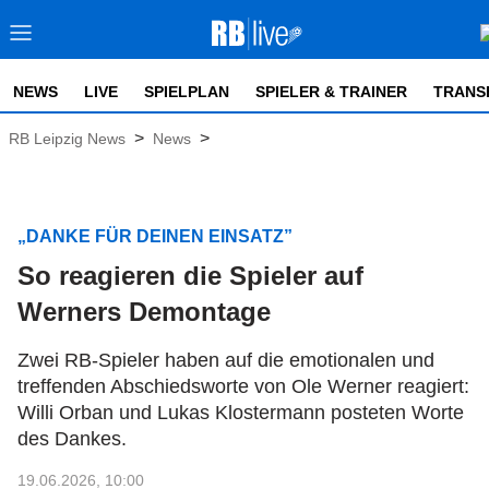
NEWS
LIVE
SPIELPLAN
SPIELER & TRAINER
TRANS
>
>
RB Leipzig News
News
„DANKE FÜR DEINEN EINSATZ”
So reagieren die Spieler auf
Werners Demontage
Zwei RB-Spieler haben auf die emotionalen und
treffenden Abschiedsworte von Ole Werner reagiert:
Willi Orban und Lukas Klostermann posteten Worte
des Dankes.
19.06.2026, 10:00