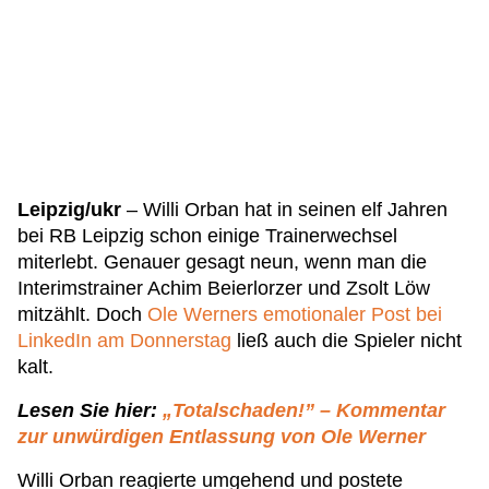
Leipzig/ukr
– Willi Orban hat in seinen elf Jahren
bei RB Leipzig schon einige Trainerwechsel
miterlebt. Genauer gesagt neun, wenn man die
Interimstrainer Achim Beierlorzer und Zsolt Löw
mitzählt. Doch
Ole Werners emotionaler Post bei
LinkedIn am Donnerstag
ließ auch die Spieler nicht
kalt.
Lesen Sie hier:
„Totalschaden!” – Kommentar
zur unwürdigen Entlassung von Ole Werner
Willi Orban reagierte umgehend und postete