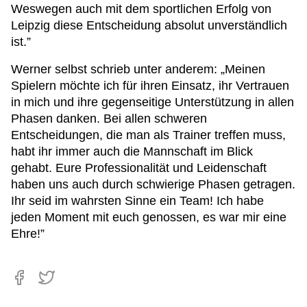
Weswegen auch mit dem sportlichen Erfolg von
Leipzig diese Entscheidung absolut unverständlich
ist.”
Werner selbst schrieb unter anderem: „Meinen
Spielern möchte ich für ihren Einsatz, ihr Vertrauen
in mich und ihre gegenseitige Unterstützung in allen
Phasen danken. Bei allen schweren
Entscheidungen, die man als Trainer treffen muss,
habt ihr immer auch die Mannschaft im Blick
gehabt. Eure Professionalität und Leidenschaft
haben uns auch durch schwierige Phasen getragen.
Ihr seid im wahrsten Sinne ein Team! Ich habe
jeden Moment mit euch genossen, es war mir eine
Ehre!”