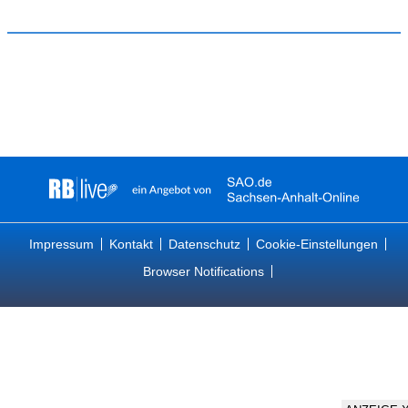
Impressum
Kontakt
Datenschutz
Cookie-Einstellungen
Browser Notifications