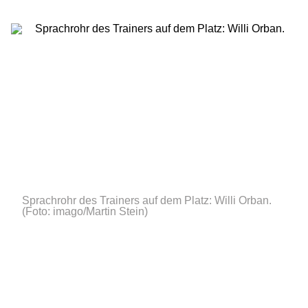
Sprachrohr des Trainers auf dem Platz: Willi Orban.
(Foto: imago/Martin Stein)