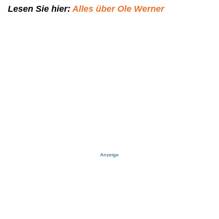
Lesen Sie hier:
Alles über Ole Werner
Anzeige