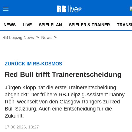
NEWS
LIVE
SPIELPLAN
SPIELER & TRAINER
TRANS
>
>
RB Leipzig News
News
ZURÜCK IM RB-KOSMOS
Red Bull trifft Trainerentscheidung
Jürgen Klopp hat die erste Trainerentscheidung
abgenickt: Der frühere RB-Leipzig-Assistent Danny
Röhl wechselt von den Glasgow Rangers zu Red
Bull Salzburg. Auch eine Entscheidung für die
Zukunft.
17.06.2026, 13:27