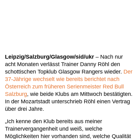
Leipzig
/Salzburg/Glasgow/sid/ukr
– Nach nur
acht Monaten verlässt Trainer Danny Röhl den
schottischen Topklub Glasgow Rangers wieder.
Der
37-Jährige wechselt wie bereits berichtet nach
Österreich zum früheren Serienmeister Red Bull
Salzburg
, wie beide Klubs am Mittwoch bestätigten.
In der Mozartstadt unterschrieb Röhl einen Vertrag
über drei Jahre.
„Ich kenne den Klub bereits aus meiner
Trainervergangenheit und weiß, welche
Möglichkeiten hier vorhanden sind, welche Qualität