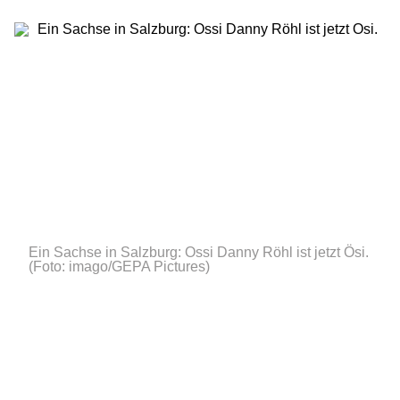
Ein Sachse in Salzburg: Ossi Danny Röhl ist jetzt Ösi.
(Foto: imago/GEPA Pictures)