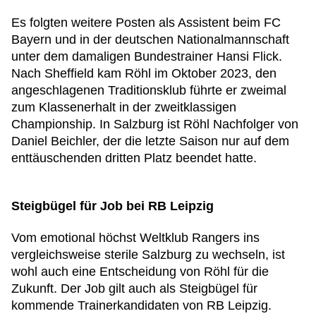
Es folgten weitere Posten als Assistent beim FC
Bayern und in der deutschen Nationalmannschaft
unter dem damaligen Bundestrainer Hansi Flick.
Nach Sheffield kam Röhl im Oktober 2023, den
angeschlagenen Traditionsklub führte er zweimal
zum Klassenerhalt in der zweitklassigen
Championship. In Salzburg ist Röhl Nachfolger von
Daniel Beichler, der die letzte Saison nur auf dem
enttäuschenden dritten Platz beendet hatte.
Steigbügel für Job bei RB Leipzig
Vom emotional höchst Weltklub Rangers ins
vergleichsweise sterile Salzburg zu wechseln, ist
wohl auch eine Entscheidung von Röhl für die
Zukunft. Der Job gilt auch als Steigbügel für
kommende Trainerkandidaten von RB Leipzig.