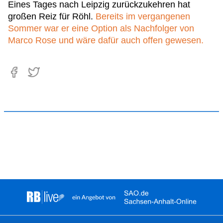
Eines Tages nach Leipzig zurückzukehren hat
großen Reiz für Röhl.
Bereits im vergangenen
Sommer war er eine Option als Nachfolger von
Marco Rose und wäre dafür auch offen gewesen.