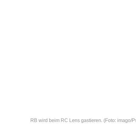
RB wird beim RC Lens gastieren.
(Foto: imago/