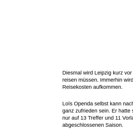
Diesmal wird Leipzig kurz vo
reisen müssen. Immerhin wird
Reisekosten aufkommen.
Loïs Openda selbst kann nach
ganz zufrieden sein. Er hatte
nur auf 13 Treffer und 11 Vorl
abgeschlossenen Saison.