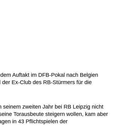
r dem Auftakt im DFB-Pokal nach Belgien
 der Ex-Club des RB-Stürmers für die
 seinem zweiten Jahr bei RB Leipzig nicht
 seine Torausbeute steigern wollen, kam aber
agen in 43 Pflichtspielen der