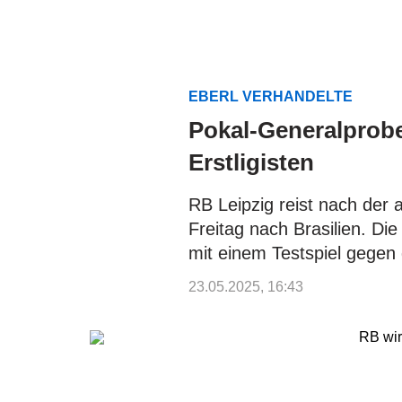
EBERL VERHANDELTE
Pokal-Generalprobe
Erstligisten
RB Leipzig reist nach der
Freitag nach Brasilien. Di
mit einem Testspiel gege
23.05.2025, 16:43