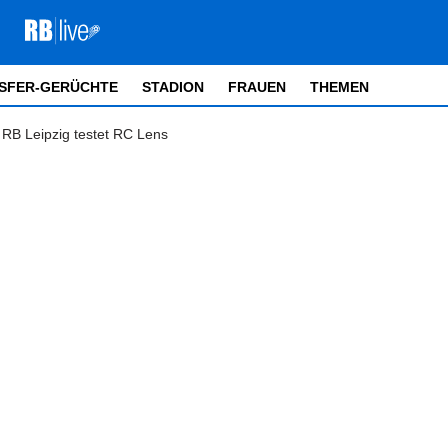
SFER-GERÜCHTE
STADION
FRAUEN
THEMEN
 RB Leipzig testet RC Lens