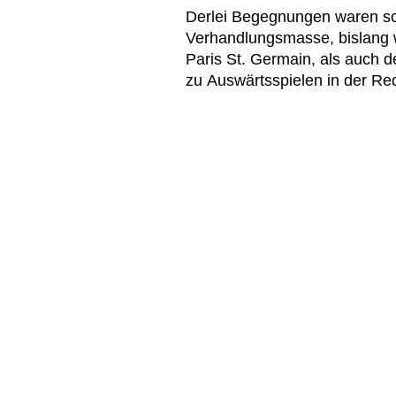
Derlei Begegnungen waren sch
Verhandlungsmasse, bislang
Paris St. Germain, als auch 
zu Auswärtsspielen in der Red