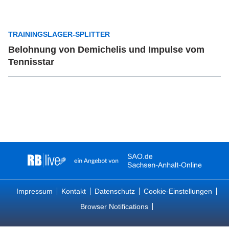
TRAININGSLAGER-SPLITTER
Belohnung von Demichelis und Impulse vom
Tennisstar
Impressum
Kontakt
Datenschutz
Cookie-Einstellungen
Browser Notifications