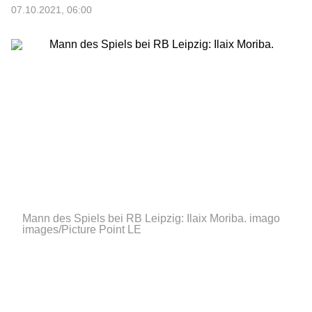
07.10.2021, 06:00
Mann des Spiels bei RB Leipzig: Ilaix Moriba.
imago
images/Picture Point LE