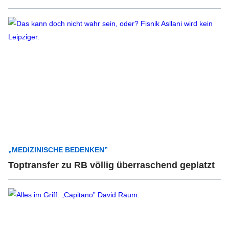
„MEDIZINISCHE BEDENKEN”
Toptransfer zu RB völlig überraschend geplatzt