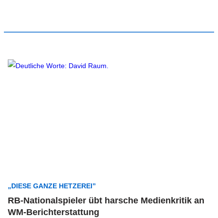
„DIESE GANZE HETZEREI”
RB-Nationalspieler übt harsche Medienkritik an
WM-Berichterstattung