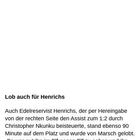
Lob auch für Henrichs
Auch Edelreservist Henrichs, der per Hereingabe
von der rechten Seite den Assist zum 1:2 durch
Christopher Nkunku beisteuerte, stand ebenso 90
Minute auf dem Platz und wurde von Marsch gelobt.