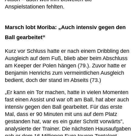
Anspielstationen fehlten.
Marsch lobt Moriba: „Auch intensiv gegen den
Ball gearbeitet”
Kurz vor Schluss hatte er nach einem Dribbling den
Ausgleich auf dem Fuß, blieb aber beim Abschluss
am Keeper der Polen hängen (79.). Zuvor hatte er
Benjamin Henrichs zum vermeintlichen Ausgleich
bedient, doch der stand im Abseits (73.)
„Er kann ein Tor machen, hatte in vielen Momenten
fast einen Assist und war oft am Ball, hat aber auch
intensiv gegen den Ball gearbeitet. Für das erste
Mal, dass er 90 Minuten mit uns auf dem Platz
gestanden hat, war es ein guter Schritt vorwärts”,
analysierte der Trainer. Die nächsten Hausaufgaben