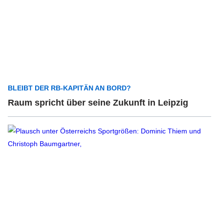
BLEIBT DER RB-KAPITÄN AN BORD?
Raum spricht über seine Zukunft in Leipzig