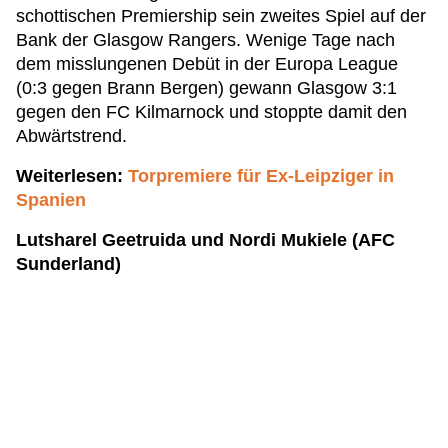
schottischen Premiership sein zweites Spiel auf der
Bank der Glasgow Rangers. Wenige Tage nach
dem misslungenen Debüt in der Europa League
(0:3 gegen Brann Bergen) gewann Glasgow 3:1
gegen den FC Kilmarnock und stoppte damit den
Abwärtstrend.
Weiterlesen:
Torpremiere für Ex-Leipziger in
Spanien
Lutsharel Geetruida und Nordi Mukiele (AFC
Sunderland)