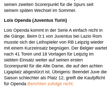
seinen zweiten Scorerpunkt für die Spurs seit
seinem späten Wechsel im Sommer.
Lois Openda (Juventus Turin)
Lois Openda kommt in der Serie A einfach nicht in
die Gänge. Beim 0:1 von Juventus bei Lazio Rom
musste sich der Leihspieler von RB Leipzig wieder
mit einem Kurzeinsatz begnügen. Der Belgier wartet
nach 41 Toren und 18 Vorlagen für Leipzig im
siebten Einsatz weiter auf seinen ersten
Scorerpunkt für die Alte Dame, die auf den achten
Ligaplatz abgestürzt ist. Übrigens: Beendet Juve die
Saison schlechter als Platz 12, greift die Kaufpflicht
für Openda
Berichten zufolge nicht.