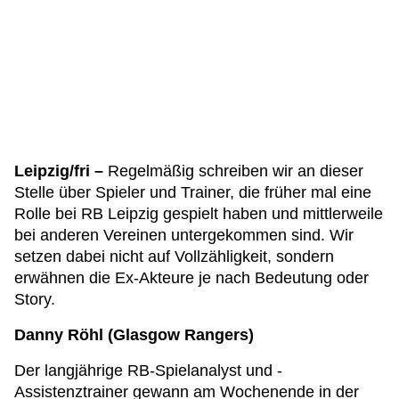
Leipzig/fri –
Regelmäßig schreiben wir an dieser
Stelle über Spieler und Trainer, die früher mal eine
Rolle bei RB Leipzig gespielt haben und mittlerweile
bei anderen Vereinen untergekommen sind. Wir
setzen dabei nicht auf Vollzähligkeit, sondern
erwähnen die Ex-Akteure je nach Bedeutung oder
Story.
Danny Röhl (Glasgow Rangers)
Der langjährige RB-Spielanalyst und -
Assistenztrainer gewann am Wochenende in der