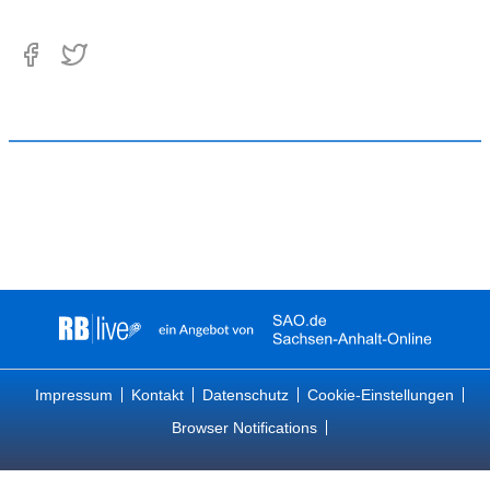
Impressum
Kontakt
Datenschutz
Cookie-Einstellungen
Browser Notifications