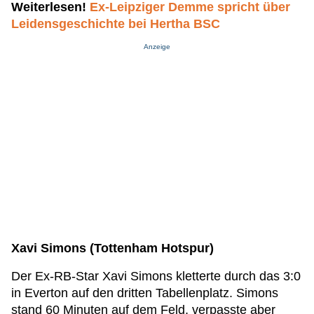
Weiterlesen!
Ex-Leipziger Demme spricht über
Leidensgeschichte bei Hertha BSC
Anzeige
Xavi Simons (Tottenham Hotspur)
Der Ex-RB-Star Xavi Simons kletterte durch das 3:0
in Everton auf den dritten Tabellenplatz. Simons
stand 60 Minuten auf dem Feld, verpasste aber