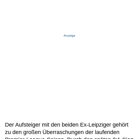
Anzeige
Der Aufsteiger mit den beiden Ex-Leipziger gehört
zu den großen Überraschungen der laufenden