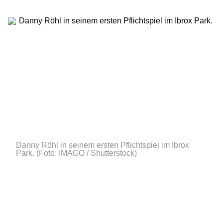
Danny Röhl in seinem ersten Pflichtspiel im Ibrox
Park.
(Foto: IMAGO / Shutterstock)