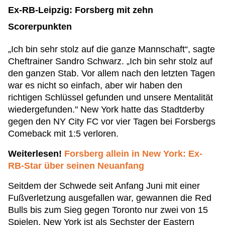
Ex-RB-Leipzig: Forsberg mit zehn
Scorerpunkten
„Ich bin sehr stolz auf die ganze Mannschaft“, sagte
Cheftrainer Sandro Schwarz. „Ich bin sehr stolz auf
den ganzen Stab. Vor allem nach den letzten Tagen
war es nicht so einfach, aber wir haben den
richtigen Schlüssel gefunden und unsere Mentalität
wiedergefunden." New York hatte das Stadtderby
gegen den NY City FC vor vier Tagen bei Forsbergs
Comeback mit 1:5 verloren.
Weiterlesen!
Forsberg allein in New York: Ex-
RB-Star über seinen Neuanfang
Seitdem der Schwede seit Anfang Juni mit einer
Fußverletzung ausgefallen war, gewannen die Red
Bulls bis zum Sieg gegen Toronto nur zwei von 15
Spielen. New York ist als Sechster der Eastern