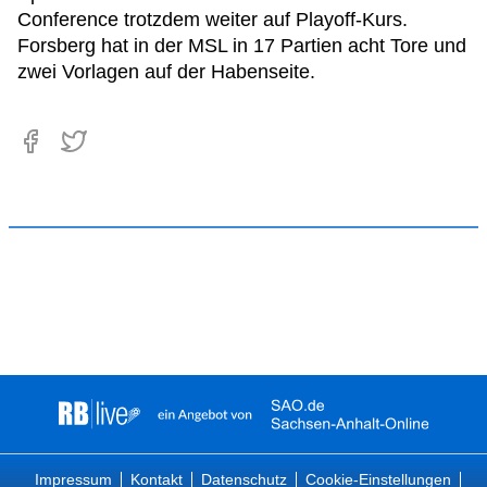
Conference trotzdem weiter auf Playoff-Kurs.
Forsberg hat in der MSL in 17 Partien acht Tore und
zwei Vorlagen auf der Habenseite.
Impressum
Kontakt
Datenschutz
Cookie-Einstellungen