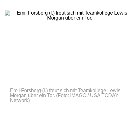
Emil Forsberg (l.) freut sich mit Teamkollege Lewis
Morgan über ein Tor.
(Foto: IMAGO / USA TODAY
Network)