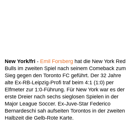
New York/fri
-
Emil Forsberg
hat die New York Red
Bulls im zweiten Spiel nach seinem Comeback zum
Sieg gegen den Toronto FC geführt. Der 32 Jahre
alte Ex-RB-Leipzig-Profi traf beim 4:1 (1:0) per
Elfmeter zur 1:0-Führung. Für New York war es der
erste Dreier nach sechs sieglosen Spielen in der
Major League Soccer. Ex-Juve-Star Federico
Bernardeschi sah aufseiten Torontos in der zweiten
Halbzeit die Gelb-Rote Karte.