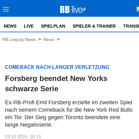
NEWS
LIVE
SPIELPLAN
SPIELER & TRAINER
TRANS
>
>
RB Leipzig News
News
COMEBACK NACH LANGER VERLETZUNG
Forsberg beendet New Yorks
schwarze Serie
Ex-RB-Profi Emil Forsberg erzielte im zweiten Spiel
nach seinem Comeback für die New York Red Bulls
ein Tor. Der Sieg gegen Toronto beendete eine
lange Negativserie.
03.10.2024, 16:13