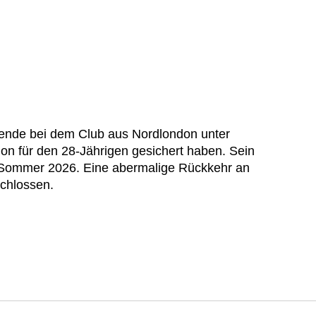
nende bei dem Club aus Nordlondon unter
tion für den 28-Jährigen gesichert haben. Sein
s Sommer 2026. Eine abermalige Rückkehr an
chlossen.