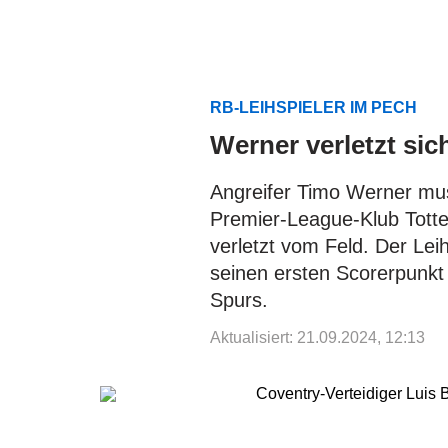
RB-LEIHSPIELER IM PECH
Werner verletzt sic
Angreifer Timo Werner mu
Premier-League-Klub Tott
verletzt vom Feld. Der Lei
seinen ersten Scorerpunkt 
Spurs.
Aktualisiert: 21.09.2024, 12:13