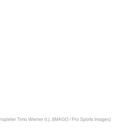
hspieler Timo Werner (r.).
(IMAGO / Pro Sports Images)