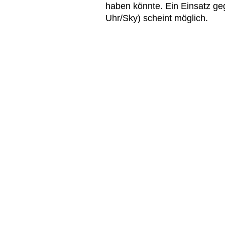
haben könnte. Ein Einsatz g
Uhr/Sky) scheint möglich.