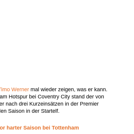
Timo Werner
mal wieder zeigen, was er kann.
ham Hotspur bei Coventry City stand der von
er nach drei Kurzeinsätzen in der Premier
en Saison in der Startelf.
or harter Saison bei Tottenham