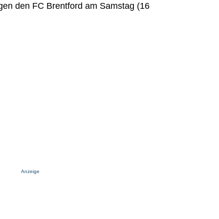
egen den FC Brentford am Samstag (16
Anzeige