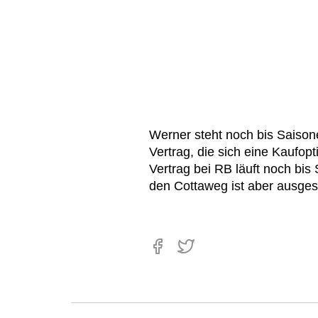
Werner steht noch bis Saiso
Vertrag, die sich eine Kaufop
Vertrag bei RB läuft noch bi
den Cottaweg ist aber ausges