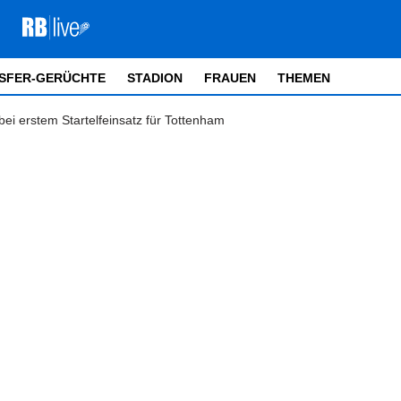
SFER-GERÜCHTE
STADION
FRAUEN
THEMEN
bei erstem Startelfeinsatz für Tottenham