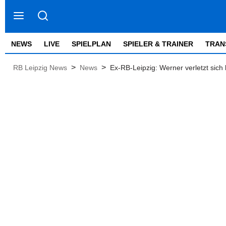
NEWS
LIVE
SPIELPLAN
SPIELER & TRAINER
TRAN
>
>
RB Leipzig News
News
Ex-RB-Leipzig: Werner verletzt sich 