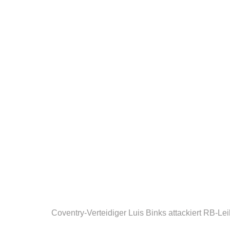
Coventry-Verteidiger Luis Binks attackiert RB-Lei