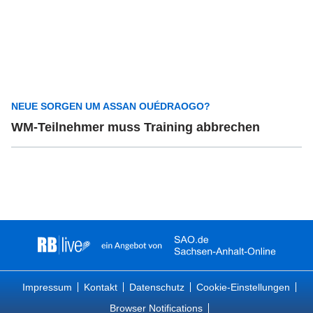
NEUE SORGEN UM ASSAN OUÉDRAOGO?
WM-Teilnehmer muss Training abbrechen
Impressum
Kontakt
Datenschutz
Cookie-Einstellungen
Browser Notifications