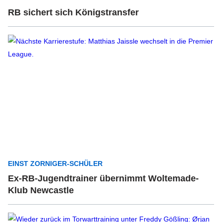
RB sichert sich Königstransfer
EINST ZORNIGER-SCHÜLER
Ex-RB-Jugendtrainer übernimmt Woltemade-
Klub Newcastle