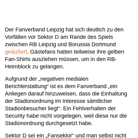
Der Fanverband Leipzig hat sich deutlich zu den
Vorfällen vor Sektor D am Rande des Spiels
zwischen RB Leipzig und Borussia Dortmund
geäußert
. Gästefans hatten teilweise ihre gelben
Fan-Shirts ausziehen müssen, um in den RB-
Heimblock zu gelangen.
Aufgrund der „negativen medialen
Berichterstattung“ ist es dem Fanverband „ein
Anliegen darauf hinzuweisen, dass die Einhaltung
der Stadionordnung im Interesse sämtlicher
Stadionbesucher liegt“. Ein Fehlverhalten der
Security habe nicht vorgelegen, weil diese nur die
Stadionordnung durchgesetzt habe.
Sektor D sei ein „Fansektor“ und man selbst nicht