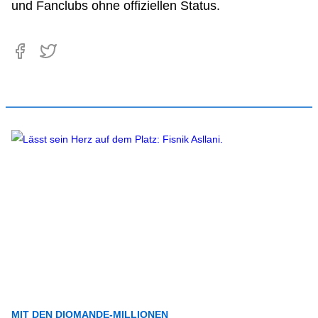
und Fanclubs ohne offiziellen Status.
MIT DEN DIOMANDE-MILLIONEN