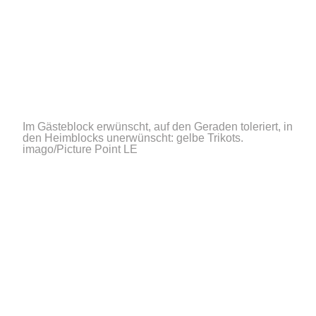
Im Gästeblock erwünscht, auf den Geraden toleriert, in
den Heimblocks unerwünscht: gelbe Trikots.
imago/Picture Point LE