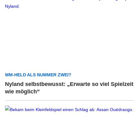
WM-HELD ALS NUMMER ZWEI?
Nyland selbstbewusst: „Erwarte so viel Spielzeit
wie möglich”