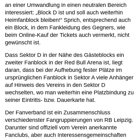
an einer Umwandlung in einen neutralen Bereich
interessiert: „Block D ist und soll auch weiterhin
Heimfanblock bleiben!“ Sprich, entsprechend auch
ein Block, in dem Fankleidung des Gegners, wie
beim Online-Kauf der Tickets auch vermerkt, nicht
gewünscht ist.
Dass Sektor D in der Nähe des Gästeblocks ein
zweiter Fanblock in der Red Bull Arena ist, liegt
daran, dass bei der Aufhebung fester Plätze im
ursprünglichen Fanblock in Sektor A viele Anhänger
auf Hinweis des Vereins in den Sektor D
wechselten, wo man weiterhin eine Platzbindung zu
seiner Eintritts- bzw. Dauerkarte hat.
Der Fanverband ist ein Zusammenschluss
verschiedenster Fangruppierungen von RB Leipzig.
Darunter sind offiziell vom Verein anerkannte
Fanclubs, aber auch Interessensgemeinschaften