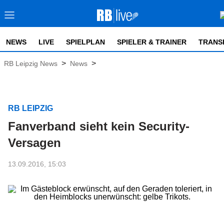
NEWS
LIVE
SPIELPLAN
SPIELER & TRAINER
TRANS
>
>
RB Leipzig News
News
RB LEIPZIG
Fanverband sieht kein Security-
Versagen
13.09.2016, 15:03