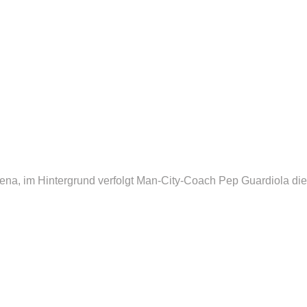
rena, im Hintergrund verfolgt Man-City-Coach Pep Guardiola die