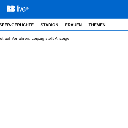
SFER-GERÜCHTE
STADION
FRAUEN
THEMEN
et auf Verfahren, Leipzig stellt Anzeige