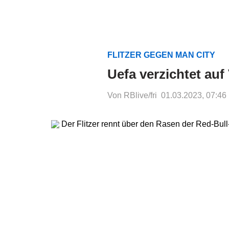
FLITZER GEGEN MAN CITY
Uefa verzichtet auf
Von RBlive/fri
01.03.2023, 07:46