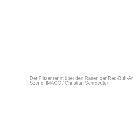
Der Flitzer rennt über den Rasen der Red-Bull-A
Szene.
IMAGO / Christian Schroedter