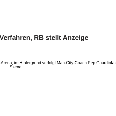
 Verfahren, RB stellt Anzeige