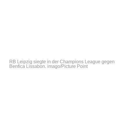
RB Leipzig siegte in der Champions League gegen
Benfica Lissabon.
imago/Picture Point