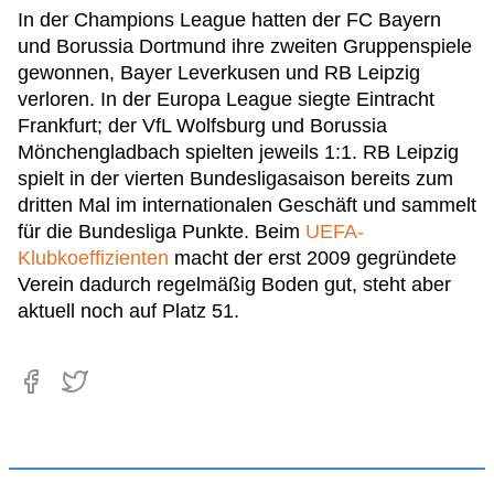
In der Champions League hatten der FC Bayern
und Borussia Dortmund ihre zweiten Gruppenspiele
gewonnen, Bayer Leverkusen und RB Leipzig
verloren. In der Europa League siegte Eintracht
Frankfurt; der VfL Wolfsburg und Borussia
Mönchengladbach spielten jeweils 1:1. RB Leipzig
spielt in der vierten Bundesligasaison bereits zum
dritten Mal im internationalen Geschäft und sammelt
für die Bundesliga Punkte. Beim
UEFA-
Klubkoeffizienten
macht der erst 2009 gegründete
Verein dadurch regelmäßig Boden gut, steht aber
aktuell noch auf Platz 51.