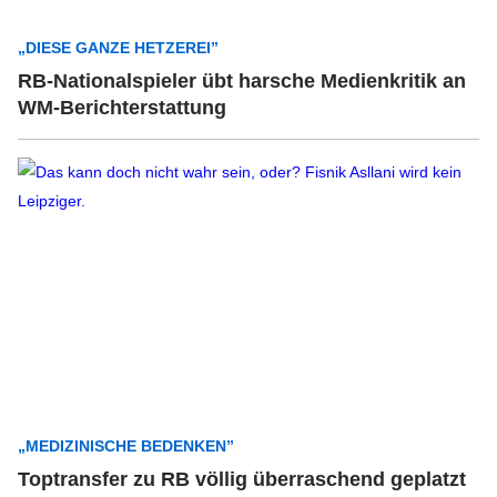
„DIESE GANZE HETZEREI”
RB-Nationalspieler übt harsche Medienkritik an
WM-Berichterstattung
„MEDIZINISCHE BEDENKEN”
Toptransfer zu RB völlig überraschend geplatzt