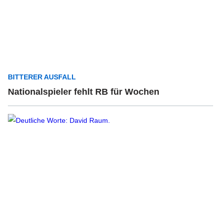
BITTERER AUSFALL
Nationalspieler fehlt RB für Wochen