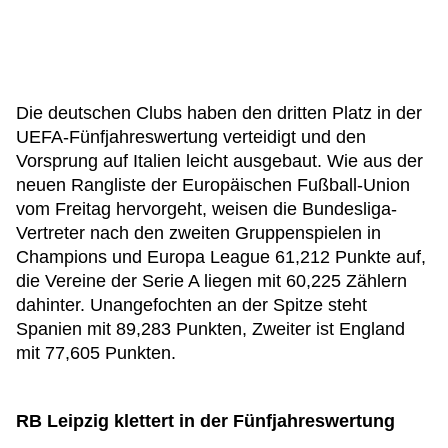
Die deutschen Clubs haben den dritten Platz in der
UEFA-Fünfjahreswertung verteidigt und den
Vorsprung auf Italien leicht ausgebaut. Wie aus der
neuen Rangliste der Europäischen Fußball-Union
vom Freitag hervorgeht, weisen die Bundesliga-
Vertreter nach den zweiten Gruppenspielen in
Champions und Europa League 61,212 Punkte auf,
die Vereine der Serie A liegen mit 60,225 Zählern
dahinter. Unangefochten an der Spitze steht
Spanien mit 89,283 Punkten, Zweiter ist England
mit 77,605 Punkten.
RB Leipzig klettert in der Fünfjahreswertung