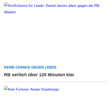
KEINE CHANCE GEGEN LEEDS
RB verliert über 120 Minuten klar