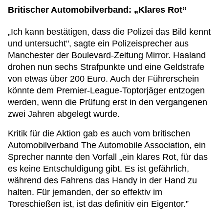
Britischer Automobilverband: „Klares Rot”
„Ich kann bestätigen, dass die Polizei das Bild kennt
und untersucht", sagte ein Polizeisprecher aus
Manchester der Boulevard-Zeitung Mirror. Haaland
drohen nun sechs Strafpunkte und eine Geldstrafe
von etwas über 200 Euro. Auch der Führerschein
könnte dem Premier-League-Toptorjäger entzogen
werden, wenn die Prüfung erst in den vergangenen
zwei Jahren abgelegt wurde.
Kritik für die Aktion gab es auch vom britischen
Automobilverband The Automobile Association, ein
Sprecher nannte den Vorfall „ein klares Rot, für das
es keine Entschuldigung gibt. Es ist gefährlich,
während des Fahrens das Handy in der Hand zu
halten. Für jemanden, der so effektiv im
Toreschießen ist, ist das definitiv ein Eigentor.”