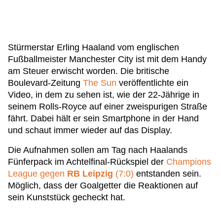
Stürmerstar Erling Haaland vom englischen
Fußballmeister Manchester City ist mit dem Handy
am Steuer erwischt worden. Die britische
Boulevard-Zeitung
The Sun
veröffentlichte ein
Video, in dem zu sehen ist, wie der 22-Jährige in
seinem Rolls-Royce auf einer zweispurigen Straße
fährt. Dabei hält er sein Smartphone in der Hand
und schaut immer wieder auf das Display.
Die Aufnahmen sollen am Tag nach Haalands
Fünferpack im Achtelfinal-Rückspiel der
Champions
League gegen
RB
Leipzig
(7:0)
entstanden sein.
Möglich, dass der Goalgetter die Reaktionen auf
sein Kunststück gecheckt hat.