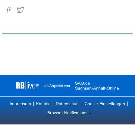
Impressum
Kontakt
Datenschutz
Cookie-Einstellungen
Browser Notifications