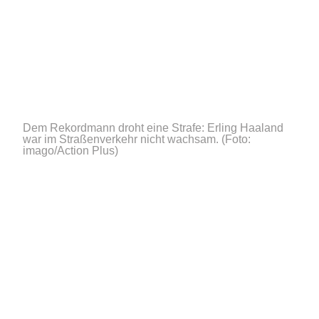
Dem Rekordmann droht eine Strafe: Erling Haaland
war im Straßenverkehr nicht wachsam.
(Foto:
imago/Action Plus)