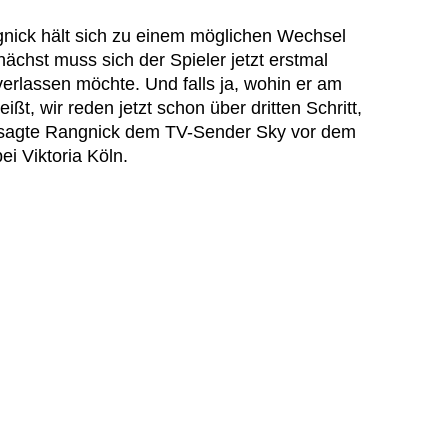
gnick hält sich zu einem möglichen Wechsel
ächst muss sich der Spieler jetzt erstmal
erlassen möchte. Und falls ja, wohin er am
ßt, wir reden jetzt schon über dritten Schritt,
, sagte Rangnick dem TV-Sender Sky vor dem
i Viktoria Köln.