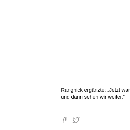
Rangnick ergänzte: „Jetzt war
und dann sehen wir weiter.“