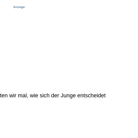
Anzeige
ten wir mal, wie sich der Junge entscheidet