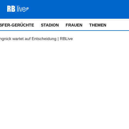
SFER-GERÜCHTE
STADION
FRAUEN
THEMEN
ngnick wartet auf Entscheidung | RBLive