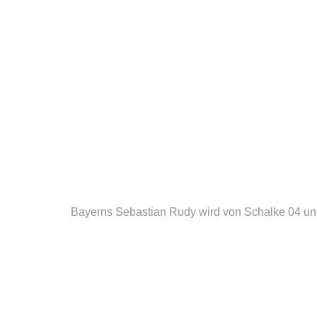
Bayerns Sebastian Rudy wird von Schalke 04 u