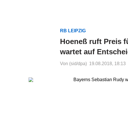
RB LEIPZIG
Hoeneß ruft Preis 
wartet auf Entsche
Von (sid/dpa)
19.08.2018, 18:13