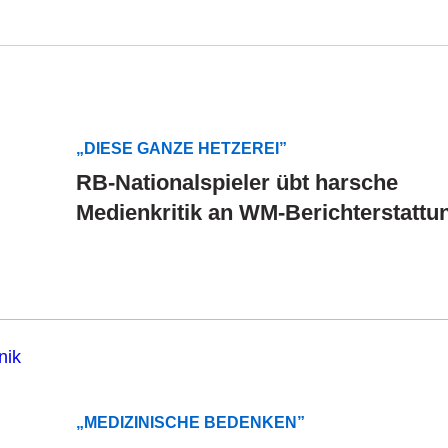
„DIESE GANZE HETZEREI”
RB-Nationalspieler übt harsche
Medienkritik an WM-Berichterstattu
„MEDIZINISCHE BEDENKEN”