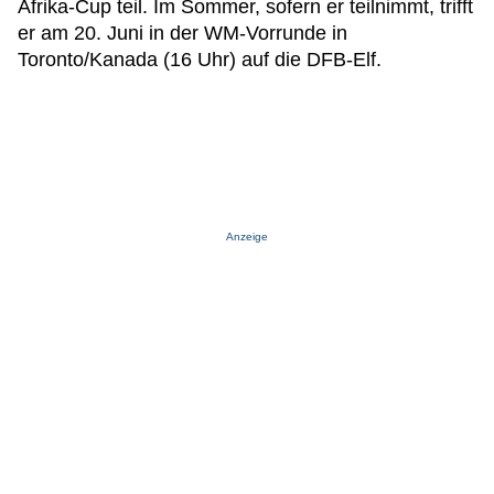
Afrika-Cup teil. Im Sommer, sofern er teilnimmt, trifft
er am 20. Juni in der WM-Vorrunde in
Toronto/Kanada (16 Uhr) auf die DFB-Elf.
Anzeige