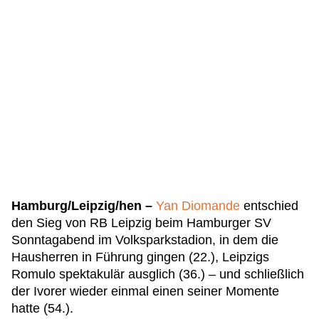
Hamburg/Leipzig/hen –
Yan Diomande
entschied
den Sieg von RB Leipzig beim Hamburger SV
Sonntagabend im Volksparkstadion, in dem die
Hausherren in Führung gingen (22.), Leipzigs
Romulo spektakulär ausglich (36.) – und schließlich
der Ivorer wieder einmal einen seiner Momente
hatte (54.).