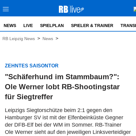
NEWS
LIVE
SPIELPLAN
SPIELER & TRAINER
TRANS
>
>
RB Leipzig News
News
ZEHNTES SAISONTOR
"Schäferhund im Stammbaum?":
Ole Werner lobt RB-Shootingstar
für Siegtreffer
Leipzigs Siegtorschütze beim 2:1 gegen den
Hamburger SV ist mit der Elfenbeinküste Gegner
der DFB-Elf bei der WM im Sommer. RB-Trainer
Ole Werner sieht auf den jeweiligen Linksverteidiger