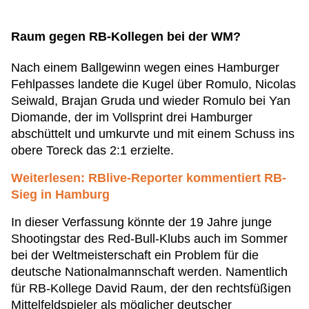
Raum gegen RB-Kollegen bei der WM?
Nach einem Ballgewinn wegen eines Hamburger
Fehlpasses landete die Kugel über Romulo, Nicolas
Seiwald, Brajan Gruda und wieder Romulo bei Yan
Diomande, der im Vollsprint drei Hamburger
abschüttelt und umkurvte und mit einem Schuss ins
obere Toreck das 2:1 erzielte.
Weiterlesen: RBlive-Reporter kommentiert RB-
Sieg in Hamburg
In dieser Verfassung könnte der 19 Jahre junge
Shootingstar des Red-Bull-Klubs auch im Sommer
bei der Weltmeisterschaft ein Problem für die
deutsche Nationalmannschaft werden. Namentlich
für RB-Kollege David Raum, der den rechtsfüßigen
Mittelfeldspieler als möglicher deutscher