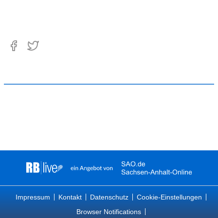
Impressum
Kontakt
Datenschutz
Cookie-Einstellungen
Browser Notifications