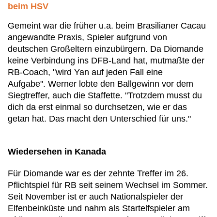
beim HSV
Gemeint war die früher u.a. beim Brasilianer Cacau
angewandte Praxis, Spieler aufgrund von
deutschen Großeltern einzubürgern. Da Diomande
keine Verbindung ins DFB-Land hat, mutmaßte der
RB-Coach, "wird Yan auf jeden Fall eine
Aufgabe". Werner lobte den Ballgewinn vor dem
Siegtreffer, auch die Staffette. "Trotzdem musst du
dich da erst einmal so durchsetzen, wie er das
getan hat. Das macht den Unterschied für uns."
Wiedersehen in Kanada
Für Diomande war es der zehnte Treffer im 26.
Pflichtspiel für RB seit seinem Wechsel im Sommer.
Seit November ist er auch Nationalspieler der
Elfenbeinküste und nahm als Startelfspieler am