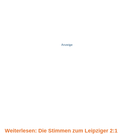
Anzeige
Weiterlesen: Die Stimmen zum Leipziger 2:1