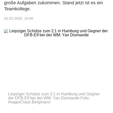
große Aufgaben zukommen. Stand jetzt ist es ein
Teamkollege.
02.03.2026, 10:00
Leipziger Schütze zum 2:1 in Hamburg und Gegner
der DFB-Elf bei der WM: Yan Diomande
Foto:
Imago/Claus Bergmann