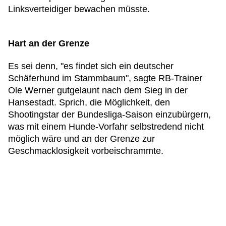
Linksverteidiger bewachen müsste.
Hart an der Grenze
Es sei denn, "es findet sich ein deutscher
Schäferhund im Stammbaum", sagte RB-Trainer
Ole Werner gutgelaunt nach dem Sieg in der
Hansestadt. Sprich, die Möglichkeit, den
Shootingstar der Bundesliga-Saison einzubürgern,
was mit einem Hunde-Vorfahr selbstredend nicht
möglich wäre und an der Grenze zur
Geschmacklosigkeit vorbeischrammte.