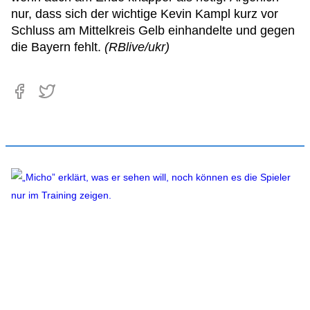
nur, dass sich der wichtige Kevin Kampl kurz vor
Schluss am Mittelkreis Gelb einhandelte und gegen
die Bayern fehlt.
(RBlive/ukr)