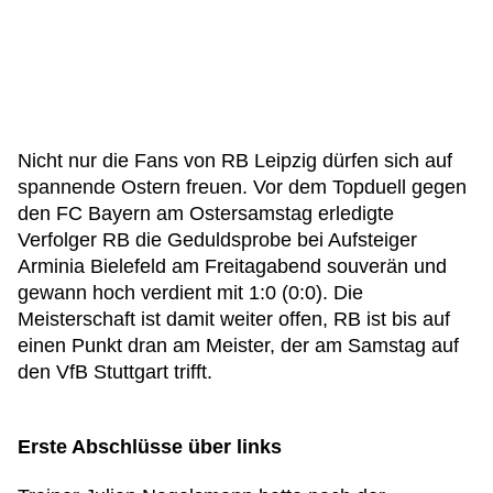
Nicht nur die Fans von RB Leipzig dürfen sich auf
spannende Ostern freuen. Vor dem Topduell gegen
den FC Bayern am Ostersamstag erledigte
Verfolger RB die Geduldsprobe bei Aufsteiger
Arminia Bielefeld am Freitagabend souverän und
gewann hoch verdient mit 1:0 (0:0). Die
Meisterschaft ist damit weiter offen, RB ist bis auf
einen Punkt dran am Meister, der am Samstag auf
den VfB Stuttgart trifft.
Erste Abschlüsse über links