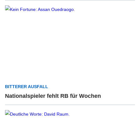
BITTERER AUSFALL
Nationalspieler fehlt RB für Wochen