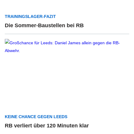
TRAININGSLAGER-FAZIT
Die Sommer-Baustellen bei RB
KEINE CHANCE GEGEN LEEDS
RB verliert über 120 Minuten klar