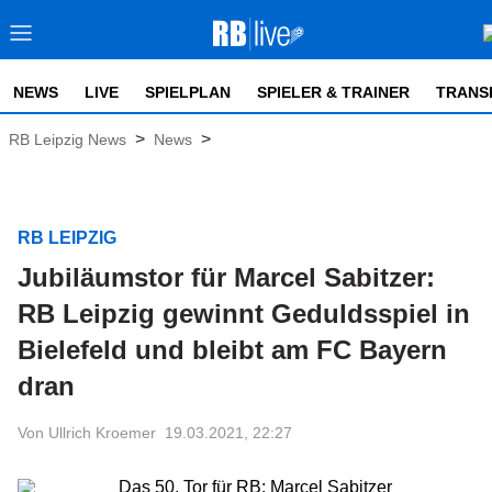
NEWS
LIVE
SPIELPLAN
SPIELER & TRAINER
TRANS
>
>
RB Leipzig News
News
RB LEIPZIG
Jubiläumstor für Marcel Sabitzer:
RB Leipzig gewinnt Geduldsspiel in
Bielefeld und bleibt am FC Bayern
dran
Von Ullrich Kroemer
19.03.2021, 22:27