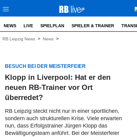
NEWS
LIVE
SPIELPLAN
SPIELER & TRAINER
TRANS
>
>
RB Leipzig News
News
BESUCH BEI DER MEISTERFEIER
Klopp in Liverpool: Hat er den
neuen RB-Trainer vor Ort
überredet?
RB Leipzig steckt nicht nur in einer sportlichen,
sondern auch strukturellen Krise. Viele erwarten
nun, dass Erfolgstrainer Jürgen Klopp das
Bewältigungsteam anführt. Bei der Meisterfeier