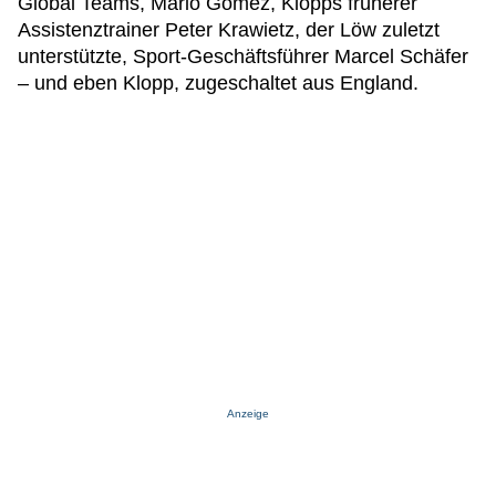
Global Teams, Mario Gomez, Klopps früherer
Assistenztrainer Peter Krawietz, der Löw zuletzt
unterstützte, Sport-Geschäftsführer Marcel Schäfer
– und eben Klopp, zugeschaltet aus England.
Anzeige