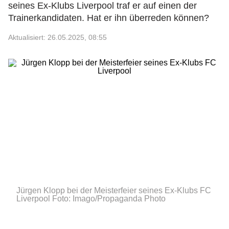
seines Ex-Klubs Liverpool traf er auf einen der
Trainerkandidaten. Hat er ihn überreden können?
Aktualisiert: 26.05.2025, 08:55
Jürgen Klopp bei der Meisterfeier seines Ex-Klubs FC
Liverpool
Foto: Imago/Propaganda Photo