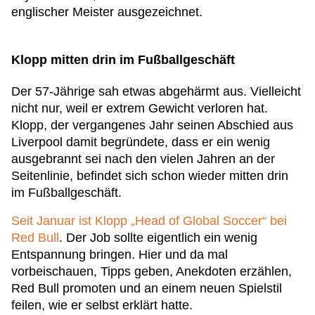
englischer Meister ausgezeichnet.
Klopp mitten drin im Fußballgeschäft
Der 57-Jährige sah etwas abgehärmt aus. Vielleicht
nicht nur, weil er extrem Gewicht verloren hat.
Klopp, der vergangenes Jahr seinen Abschied aus
Liverpool damit begründete, dass er ein wenig
ausgebrannt sei nach den vielen Jahren an der
Seitenlinie, befindet sich schon wieder mitten drin
im Fußballgeschäft.
Seit Januar ist Klopp „Head of Global Soccer“ bei
Red Bull
. Der Job sollte eigentlich ein wenig
Entspannung bringen. Hier und da mal
vorbeischauen, Tipps geben, Anekdoten erzählen,
Red Bull promoten und an einem neuen Spielstil
feilen, wie er selbst erklärt hatte.