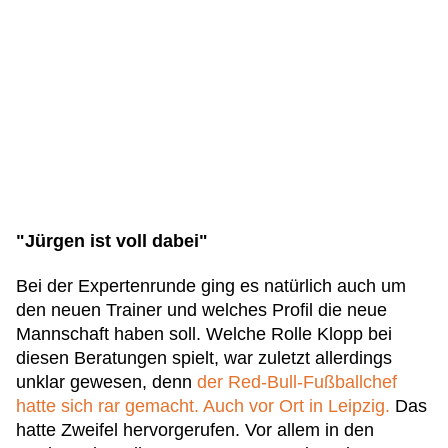
"Jürgen ist voll dabei"
Bei der Expertenrunde ging es natürlich auch um
den neuen Trainer und welches Profil die neue
Mannschaft haben soll. Welche Rolle Klopp bei
diesen Beratungen spielt, war zuletzt allerdings
unklar gewesen, denn
der Red-Bull-Fußballchef
hatte sich rar gemacht. Auch vor Ort in Leipzig.
Das
hatte Zweifel hervorgerufen. Vor allem in den