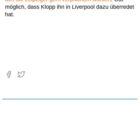
möglich, dass Klopp ihn in Liverpool dazu überredet
hat.