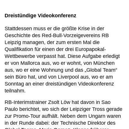
Dreistündige Videokonferenz
Stattdessen muss er die größte Krise in der
Geschichte des Red-Bull-Vorzeigevereins RB
Leipzig managen, der zum ersten Mal die
Qualifikation für einen der drei Europapokal-
Wettbewerbe verpasst hat. Diese Aufgabe erledigt
er von Mallorca aus, wo er wohnt, von München
aus, wo er eine Wohnung und das „Global Team“
sein Büro hat, und von Liverpool aus, wo er am
Sonntag an einer dreistündigen Videokonferenz
teilnahm.
RB-Interimstrainer Zsolt Löw hat davon in Sao
Paulo berichtet, wo sich der Leipziger Tross gerade
zur Promo-Tour aufhält. Neben dem Ungarn waren
in der Runde dabei: der Technische Direktor des