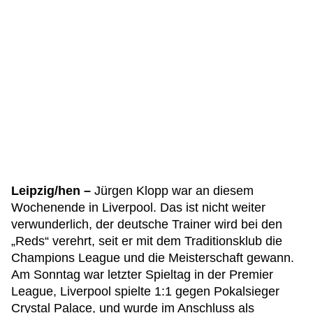
Leipzig/hen –
Jürgen Klopp war an diesem
Wochenende in Liverpool. Das ist nicht weiter
verwunderlich, der deutsche Trainer wird bei den
„Reds“ verehrt, seit er mit dem Traditionsklub die
Champions League und die Meisterschaft gewann.
Am Sonntag war letzter Spieltag in der Premier
League, Liverpool spielte 1:1 gegen Pokalsieger
Crystal Palace, und wurde im Anschluss als