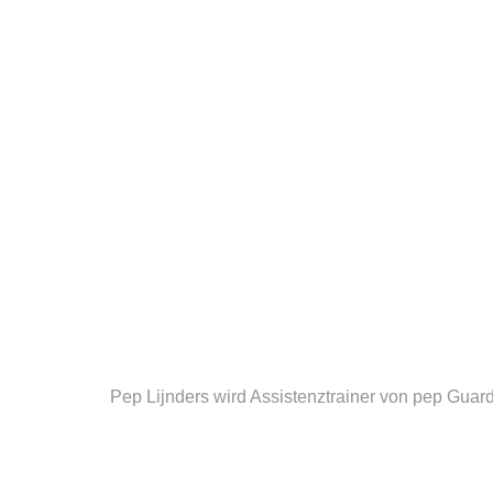
Pep Lijnders wird Assistenztrainer von pep Guard