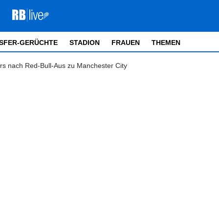
SFER-GERÜCHTE
STADION
FRAUEN
THEMEN
ers nach Red-Bull-Aus zu Manchester City