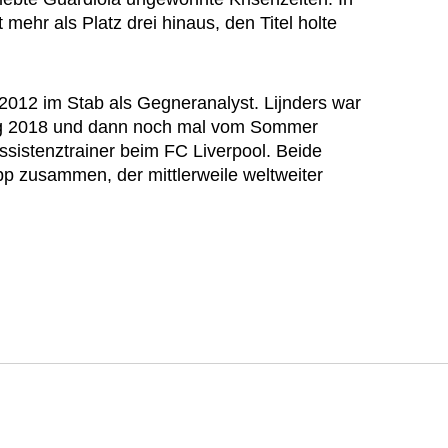
 mehr als Platz drei hinaus, den Titel holte
2012 im Stab als Gegneranalyst. Lijnders war
g 2018 und dann noch mal vom Sommer
ssistenztrainer beim FC Liverpool. Beide
opp zusammen, der mittlerweile weltweiter