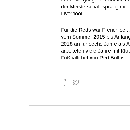
der Meisterschaft sprang nicht
Liverpool.
Für die Reds war French seit 
vom Sommer 2015 bis Anfan
2018 an für sechs Jahre als A
arbeiteten viele Jahre mit Kl
Fußballchef von Red Bull ist.