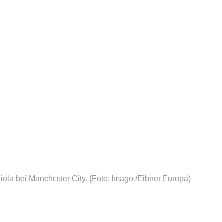
iola bei Manchester City.
(Foto: Imago /Eibner Europa)