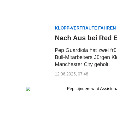
KLOPP-VERTRAUTE FAHREN
Nach Aus bei Red B
Pep Guardiola hat zwei fr
Bull-Mitarbeiters Jürgen K
Manchester City geholt.
12.06.2025, 07:48