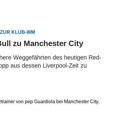
 ZUR KLUB-WM
ull zu Manchester City
ühere Weggefährten des heutigen Red-
lopp aus dessen Liverpool-Zeit zu