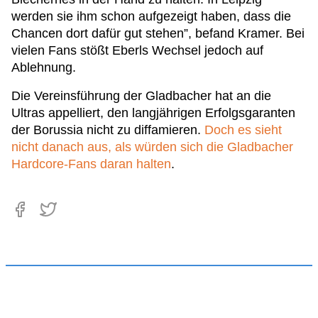
werden sie ihm schon aufgezeigt haben, dass die
Chancen dort dafür gut stehen”, befand Kramer. Bei
vielen Fans stößt Eberls Wechsel jedoch auf
Ablehnung.
Die Vereinsführung der Gladbacher hat an die
Ultras appelliert, den langjährigen Erfolgsgaranten
der Borussia nicht zu diffamieren.
Doch es sieht
nicht danach aus, als würden sich die Gladbacher
Hardcore-Fans daran halten
.