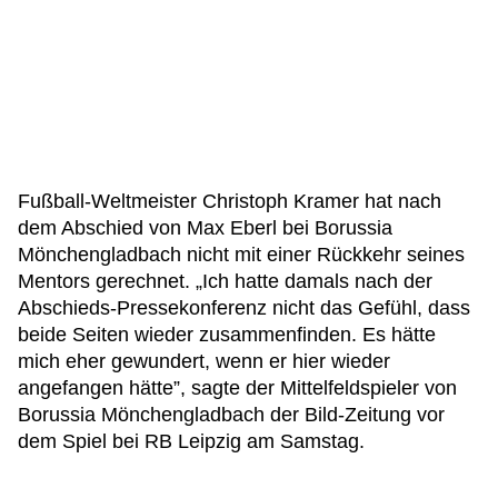
Fußball-Weltmeister Christoph Kramer hat nach
dem Abschied von Max Eberl bei Borussia
Mönchengladbach nicht mit einer Rückkehr seines
Mentors gerechnet. „Ich hatte damals nach der
Abschieds-Pressekonferenz nicht das Gefühl, dass
beide Seiten wieder zusammenfinden. Es hätte
mich eher gewundert, wenn er hier wieder
angefangen hätte”, sagte der Mittelfeldspieler von
Borussia Mönchengladbach der Bild-Zeitung vor
dem Spiel bei RB Leipzig am Samstag.