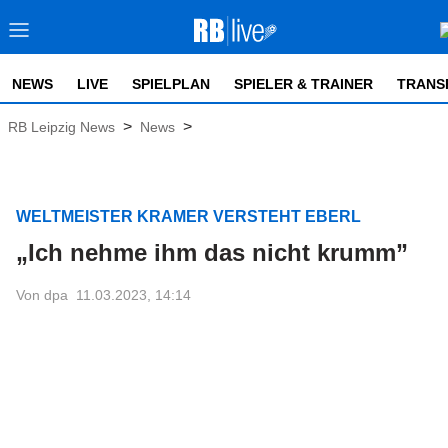
NEWS
LIVE
SPIELPLAN
SPIELER & TRAINER
TRANS
>
>
RB Leipzig News
News
WELTMEISTER KRAMER VERSTEHT EBERL
„Ich nehme ihm das nicht krumm”
Von dpa
11.03.2023, 14:14