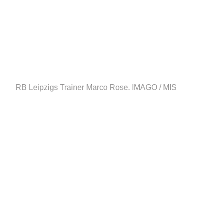
RB Leipzigs Trainer Marco Rose.
IMAGO / MIS