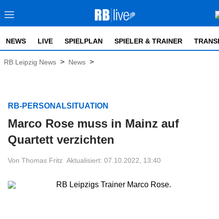
NEWS
LIVE
SPIELPLAN
SPIELER & TRAINER
TRANS
>
>
RB Leipzig News
News
RB-PERSONALSITUATION
Marco Rose muss in Mainz auf
Quartett verzichten
Von Thomas Fritz
Aktualisiert: 07.10.2022, 13:40