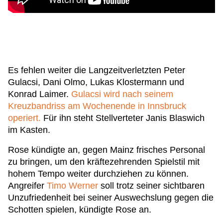
Es fehlen weiter die Langzeitverletzten Peter
Gulacsi, Dani Olmo, Lukas Klostermann und
Konrad Laimer.
Gulacsi wird nach seinem
Kreuzbandriss am Wochenende in Innsbruck
operiert.
Für ihn steht Stellverteter Janis Blaswich
im Kasten.
Rose kündigte an, gegen Mainz frisches Personal
zu bringen, um den kräftezehrenden Spielstil mit
hohem Tempo weiter durchziehen zu können.
Angreifer
Timo Werner
soll trotz seiner sichtbaren
Unzufriedenheit bei seiner Auswechslung gegen die
Schotten spielen, kündigte Rose an.