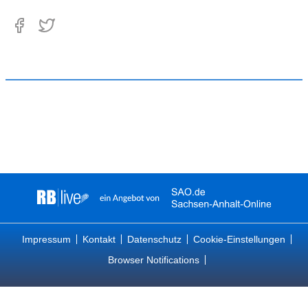
Impressum
Kontakt
Datenschutz
Cookie-Einstellungen
Browser Notifications