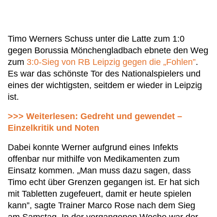
Timo Werners Schuss unter die Latte zum 1:0
gegen Borussia Mönchengladbach ebnete den Weg
zum
3:0-Sieg von RB Leipzig gegen die „Fohlen”
.
Es war das schönste Tor des Nationalspielers und
eines der wichtigsten, seitdem er wieder in Leipzig
ist.
>>> Weiterlesen: Gedreht und gewendet –
Einzelkritik und Noten
Dabei konnte Werner aufgrund eines Infekts
offenbar nur mithilfe von Medikamenten zum
Einsatz kommen. „Man muss dazu sagen, dass
Timo echt über Grenzen gegangen ist. Er hat sich
mit Tabletten zugefeuert, damit er heute spielen
kann”, sagte Trainer Marco Rose nach dem Sieg