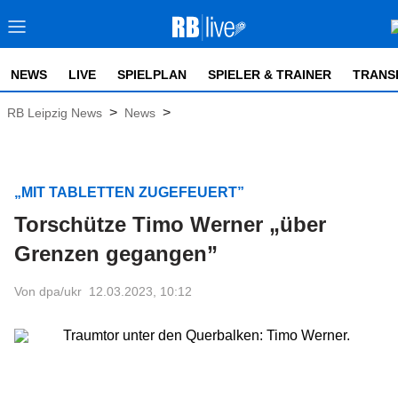
NEWS
LIVE
SPIELPLAN
SPIELER & TRAINER
TRANS
>
>
RB Leipzig News
News
„MIT TABLETTEN ZUGEFEUERT”
Torschütze Timo Werner „über
Grenzen gegangen”
Von dpa/ukr
12.03.2023, 10:12