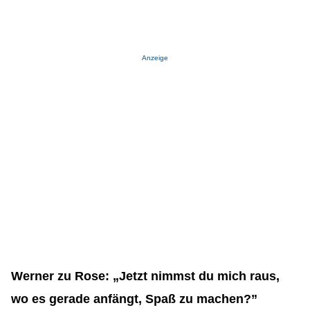
Anzeige
Werner zu Rose: „Jetzt nimmst du mich raus,
wo es gerade anfängt, Spaß zu machen?”