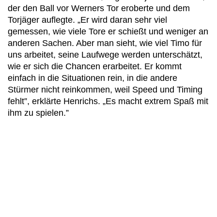
der den Ball vor Werners Tor eroberte und dem
Torjäger auflegte. „Er wird daran sehr viel
gemessen, wie viele Tore er schießt und weniger an
anderen Sachen. Aber man sieht, wie viel Timo für
uns arbeitet, seine Laufwege werden unterschätzt,
wie er sich die Chancen erarbeitet. Er kommt
einfach in die Situationen rein, in die andere
Stürmer nicht reinkommen, weil Speed und Timing
fehlt”, erklärte Henrichs. „Es macht extrem Spaß mit
ihm zu spielen.”