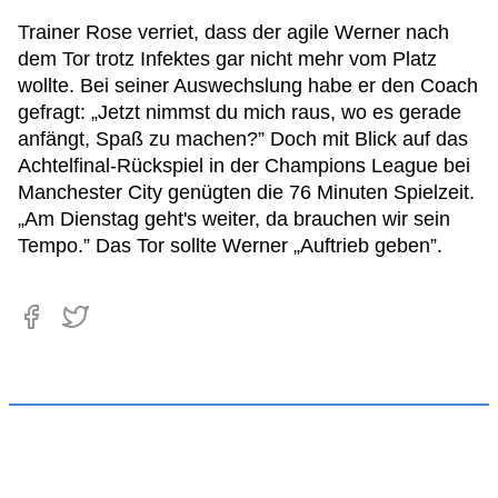
Trainer Rose verriet, dass der agile Werner nach
dem Tor trotz Infektes gar nicht mehr vom Platz
wollte. Bei seiner Auswechslung habe er den Coach
gefragt: „Jetzt nimmst du mich raus, wo es gerade
anfängt, Spaß zu machen?” Doch mit Blick auf das
Achtelfinal-Rückspiel in der Champions League bei
Manchester City genügten die 76 Minuten Spielzeit.
„Am Dienstag geht's weiter, da brauchen wir sein
Tempo.” Das Tor sollte Werner „Auftrieb geben”.