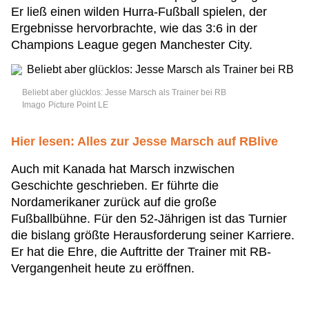
Er ließ einen wilden Hurra-Fußball spielen, der
Ergebnisse hervorbrachte, wie das 3:6 in der
Champions League gegen Manchester City.
Beliebt aber glücklos: Jesse Marsch als Trainer bei RB
Imago
Picture Point LE
Hier lesen: Alles zur Jesse Marsch auf RBlive
Auch mit Kanada hat Marsch inzwischen
Geschichte geschrieben. Er führte die
Nordamerikaner zurück auf die große
Fußballbühne. Für den 52-Jährigen ist das Turnier
die bislang größte Herausforderung seiner Karriere.
Er hat die Ehre, die Auftritte der Trainer mit RB-
Vergangenheit heute zu eröffnen.