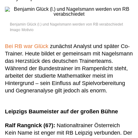
Benjamin Glück (l.) und Nagelsmann werden von RB verabschiedet
Imago
Motivio
Bei RB war Glück
zunächst Analyst und später Co-
Trainer. Heute bildet er gemeinsam mit Nagelsmann
das Herzstück des deutschen Trainerteams.
Während der Bundestrainer im Rampenlicht steht,
arbeitet der studierte Mathematiker meist im
Hintergrund – sein Einfluss auf Spielvorbereitung
und Gegneranalyse gilt jedoch als enorm.
Leipzigs Baumeister auf der großen Bühne
Ralf Rangnick (67):
Nationaltrainer Österreich
Kein Name ist enger mit RB Leipzig verbunden. Der