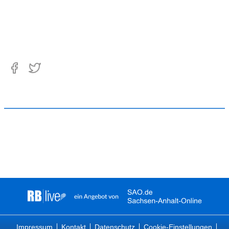
Impressum
Kontakt
Datenschutz
Cookie-Einstellungen