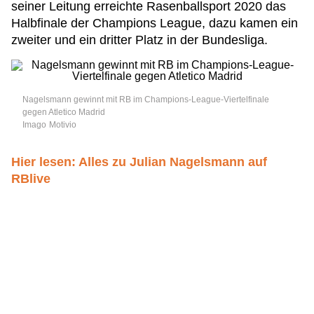
seiner Leitung erreichte Rasenballsport 2020 das
Halbfinale der Champions League, dazu kamen ein
zweiter und ein dritter Platz in der Bundesliga.
Nagelsmann gewinnt mit RB im Champions-League-Viertelfinale
gegen Atletico Madrid
Imago
Motivio
Hier lesen: Alles zu Julian Nagelsmann auf
RBlive