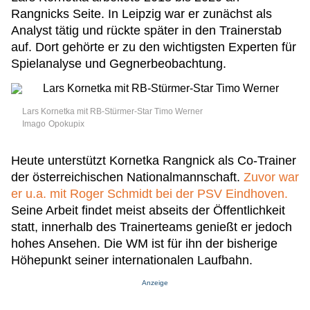
Rangnicks Seite. In Leipzig war er zunächst als
Analyst tätig und rückte später in den Trainerstab
auf. Dort gehörte er zu den wichtigsten Experten für
Spielanalyse und Gegnerbeobachtung.
Lars Kornetka mit RB-Stürmer-Star Timo Werner
Imago
Opokupix
Heute unterstützt Kornetka Rangnick als Co-Trainer
der österreichischen Nationalmannschaft.
Zuvor war
er u.a. mit Roger Schmidt bei der PSV Eindhoven.
Seine Arbeit findet meist abseits der Öffentlichkeit
statt, innerhalb des Trainerteams genießt er jedoch
hohes Ansehen. Die WM ist für ihn der bisherige
Höhepunkt seiner internationalen Laufbahn.
Anzeige