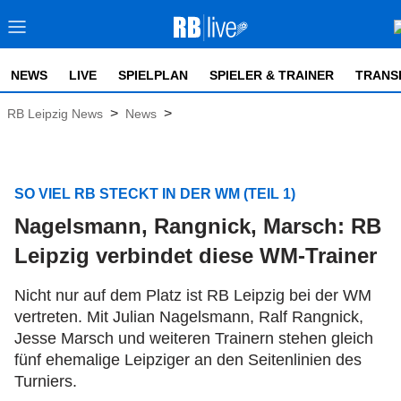
NEWS
LIVE
SPIELPLAN
SPIELER & TRAINER
TRANS
>
>
RB Leipzig News
News
SO VIEL RB STECKT IN DER WM (TEIL 1)
Nagelsmann, Rangnick, Marsch: RB
Leipzig verbindet diese WM-Trainer
Nicht nur auf dem Platz ist RB Leipzig bei der WM
vertreten. Mit Julian Nagelsmann, Ralf Rangnick,
Jesse Marsch und weiteren Trainern stehen gleich
fünf ehemalige Leipziger an den Seitenlinien des
Turniers.