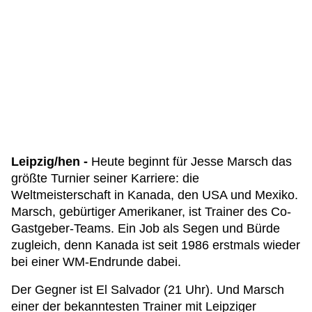
Leipzig/hen -
Heute beginnt für Jesse Marsch das
größte Turnier seiner Karriere: die
Weltmeisterschaft in Kanada, den USA und Mexiko.
Marsch, gebürtiger Amerikaner, ist Trainer des Co-
Gastgeber-Teams. Ein Job als Segen und Bürde
zugleich, denn Kanada ist seit 1986 erstmals wieder
bei einer WM-Endrunde dabei.
Der Gegner ist El Salvador (21 Uhr). Und Marsch
einer der bekanntesten Trainer mit Leipziger