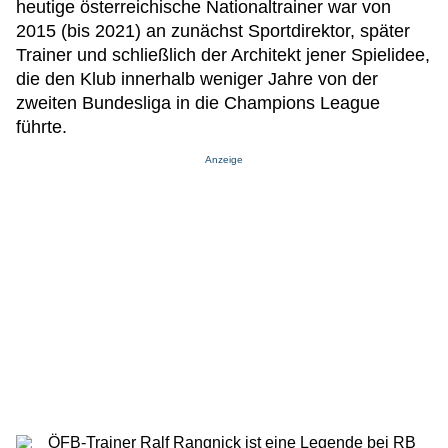
heutige österreichische Nationaltrainer war von
2015 (bis 2021) an zunächst Sportdirektor, später
Trainer und schließlich der Architekt jener Spielidee,
die den Klub innerhalb weniger Jahre von der
zweiten Bundesliga in die Champions League
führte.
Anzeige