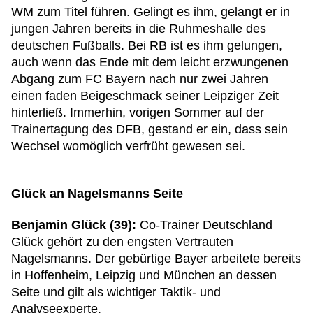
WM zum Titel führen. Gelingt es ihm, gelangt er in
jungen Jahren bereits in die Ruhmeshalle des
deutschen Fußballs. Bei RB ist es ihm gelungen,
auch wenn das Ende mit dem leicht erzwungenen
Abgang zum FC Bayern nach nur zwei Jahren
einen faden Beigeschmack seiner Leipziger Zeit
hinterließ. Immerhin, vorigen Sommer auf der
Trainertagung des DFB, gestand er ein, dass sein
Wechsel womöglich verfrüht gewesen sei.
Glück an Nagelsmanns Seite
Benjamin Glück (39):
Co-Trainer Deutschland
Glück gehört zu den engsten Vertrauten
Nagelsmanns. Der gebürtige Bayer arbeitete bereits
in Hoffenheim, Leipzig und München an dessen
Seite und gilt als wichtiger Taktik- und
Analyseexperte.