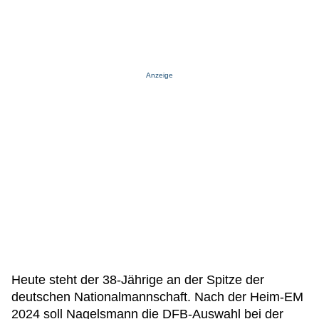
Anzeige
Heute steht der 38-Jährige an der Spitze der
deutschen Nationalmannschaft. Nach der Heim-EM
2024 soll Nagelsmann die DFB-Auswahl bei der