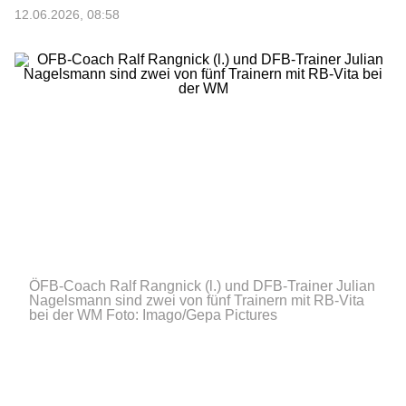
12.06.2026, 08:58
ÖFB-Coach Ralf Rangnick (l.) und DFB-Trainer Julian
Nagelsmann sind zwei von fünf Trainern mit RB-Vita
bei der WM
Foto: Imago/Gepa Pictures