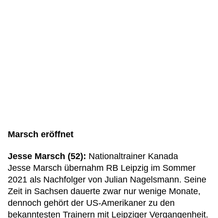
Marsch eröffnet
Jesse Marsch (52):
Nationaltrainer Kanada
Jesse Marsch übernahm RB Leipzig im Sommer
2021 als Nachfolger von Julian Nagelsmann. Seine
Zeit in Sachsen dauerte zwar nur wenige Monate,
dennoch gehört der US-Amerikaner zu den
bekanntesten Trainern mit Leipziger Vergangenheit.