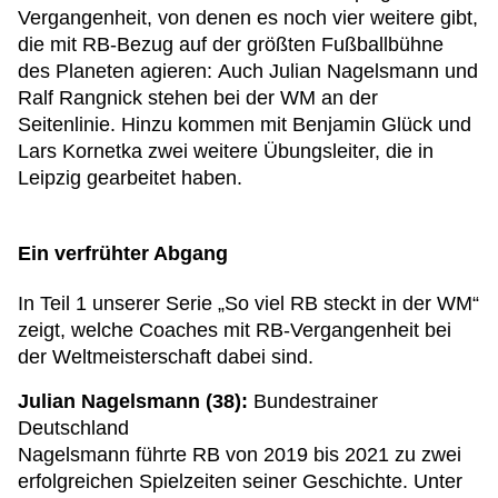
Vergangenheit, von denen es noch vier weitere gibt,
die mit RB-Bezug auf der größten Fußballbühne
des Planeten agieren: Auch Julian Nagelsmann und
Ralf Rangnick stehen bei der WM an der
Seitenlinie. Hinzu kommen mit Benjamin Glück und
Lars Kornetka zwei weitere Übungsleiter, die in
Leipzig gearbeitet haben.
Ein verfrühter Abgang
In Teil 1 unserer Serie „So viel RB steckt in der WM“
zeigt, welche Coaches mit RB-Vergangenheit bei
der Weltmeisterschaft dabei sind.
Julian Nagelsmann (38):
Bundestrainer
Deutschland
Nagelsmann führte RB von 2019 bis 2021 zu zwei
erfolgreichen Spielzeiten seiner Geschichte. Unter