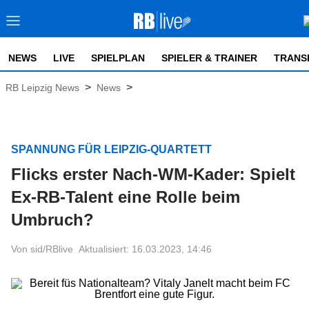
NEWS
LIVE
SPIELPLAN
SPIELER & TRAINER
TRANS
>
>
RB Leipzig News
News
SPANNUNG FÜR LEIPZIG-QUARTETT
Flicks erster Nach-WM-Kader: Spielt
Ex-RB-Talent eine Rolle beim
Umbruch?
Von sid/RBlive
Aktualisiert: 16.03.2023, 14:46