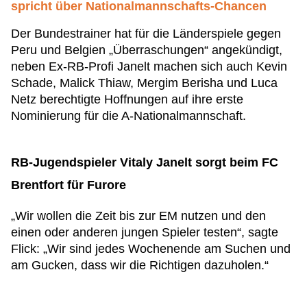
spricht über Nationalmannschafts-Chancen
Der Bundestrainer hat für die Länderspiele gegen
Peru und Belgien „Überraschungen“ angekündigt,
neben Ex-RB-Profi Janelt machen sich auch Kevin
Schade, Malick Thiaw, Mergim Berisha und Luca
Netz berechtigte Hoffnungen auf ihre erste
Nominierung für die A-Nationalmannschaft.
RB-Jugendspieler Vitaly Janelt sorgt beim FC
Brentfort für Furore
„Wir wollen die Zeit bis zur EM nutzen und den
einen oder anderen jungen Spieler testen“, sagte
Flick: „Wir sind jedes Wochenende am Suchen und
am Gucken, dass wir die Richtigen dazuholen.“