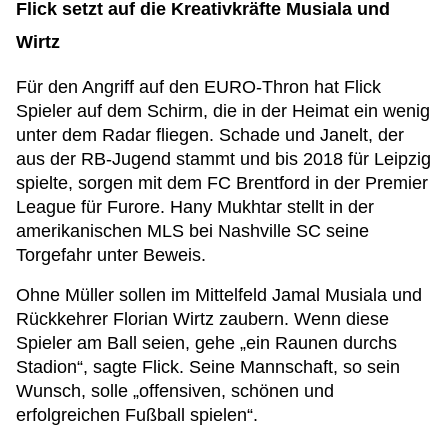
Flick setzt auf die Kreativkräfte Musiala und
Wirtz
Für den Angriff auf den EURO-Thron hat Flick
Spieler auf dem Schirm, die in der Heimat ein wenig
unter dem Radar fliegen. Schade und Janelt, der
aus der RB-Jugend stammt und bis 2018 für Leipzig
spielte, sorgen mit dem FC Brentford in der Premier
League für Furore. Hany Mukhtar stellt in der
amerikanischen MLS bei Nashville SC seine
Torgefahr unter Beweis.
Ohne Müller sollen im Mittelfeld Jamal Musiala und
Rückkehrer Florian Wirtz zaubern. Wenn diese
Spieler am Ball seien, gehe „ein Raunen durchs
Stadion“, sagte Flick. Seine Mannschaft, so sein
Wunsch, solle „offensiven, schönen und
erfolgreichen Fußball spielen“.