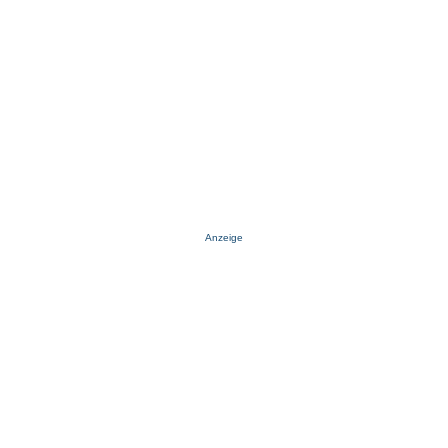
Anzeige