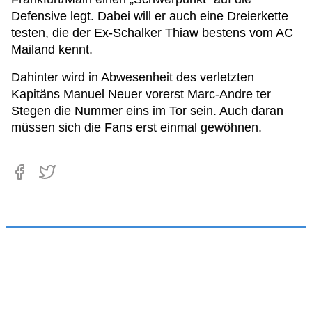
Defensive legt. Dabei will er auch eine Dreierkette
testen, die der Ex-Schalker Thiaw bestens vom AC
Mailand kennt.
Dahinter wird in Abwesenheit des verletzten
Kapitäns Manuel Neuer vorerst Marc-Andre ter
Stegen die Nummer eins im Tor sein. Auch daran
müssen sich die Fans erst einmal gewöhnen.