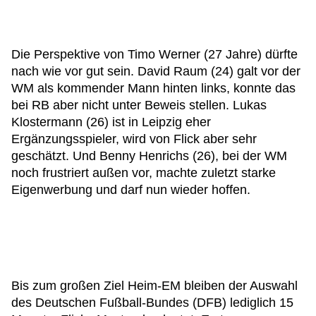
Die Perspektive von Timo Werner (27 Jahre) dürfte
nach wie vor gut sein. David Raum (24) galt vor der
WM als kommender Mann hinten links, konnte das
bei RB aber nicht unter Beweis stellen. Lukas
Klostermann (26) ist in Leipzig eher
Ergänzungsspieler, wird von Flick aber sehr
geschätzt. Und Benny Henrichs (26), bei der WM
noch frustriert außen vor, machte zuletzt starke
Eigenwerbung und darf nun wieder hoffen.
Bis zum großen Ziel Heim-EM bleiben der Auswahl
des Deutschen Fußball-Bundes (DFB) lediglich 15