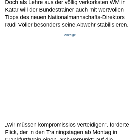
Doch als Lehre aus der völlig verkorksten WM in
Katar will der Bundestrainer auch mit wertvollen
Tipps des neuen Nationalmannschafts-Direktors
Rudi Völler besonders seine Abwehr stabilisieren.
Anzeige
„Wir müssen kompromisslos verteidigen“, forderte
Flick, der in den Trainingstagen ab Montag in
Frankfurt/Main einen „Schwerpunkt“ auf die