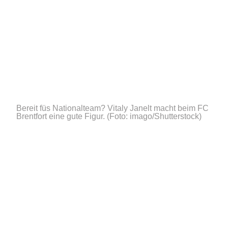
Bereit füs Nationalteam? Vitaly Janelt macht beim FC
Brentfort eine gute Figur.
(Foto: imago/Shutterstock)