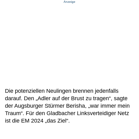
Anzeige
Die potenziellen Neulingen brennen jedenfalls
darauf. Den „Adler auf der Brust zu tragen“, sagte
der Augsburger Stürmer Berisha, „war immer mein
Traum“. Für den Gladbacher Linksverteidiger Netz
ist die EM 2024 „das Ziel“.