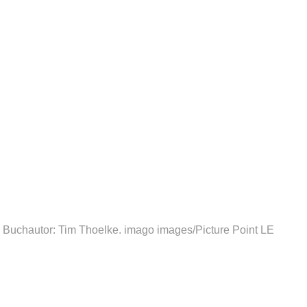
 Buchautor: Tim Thoelke.
imago images/Picture Point LE