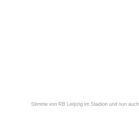
Stimme von RB Leipzig im Stadion und nun auch