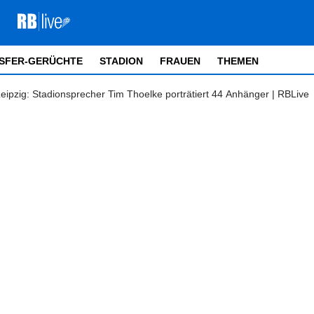
SFER-GERÜCHTE
STADION
FRAUEN
THEMEN
ipzig: Stadionsprecher Tim Thoelke porträtiert 44 Anhänger | RBLive