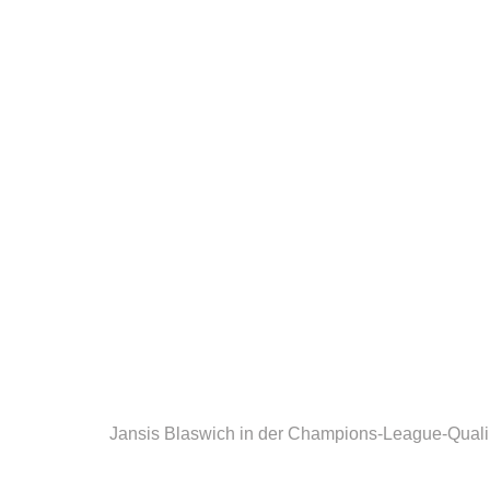
Jansis Blaswich in der Champions-League-Qual