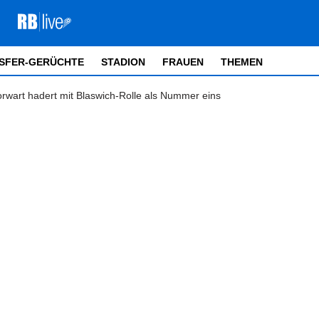
SFER-GERÜCHTE
STADION
FRAUEN
THEMEN
rwart hadert mit Blaswich-Rolle als Nummer eins