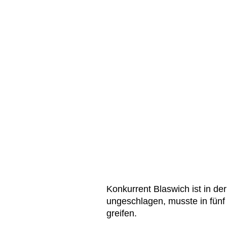
Konkurrent Blaswich ist in de
ungeschlagen, musste in fünf 
greifen.