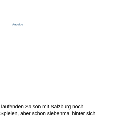
Anzeige
r laufenden Saison mit Salzburg noch
Spielen, aber schon siebenmal hinter sich