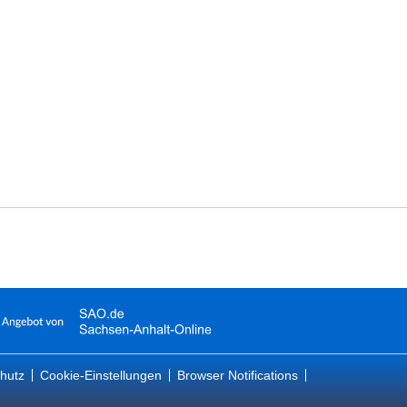
hutz
Cookie-Einstellungen
Browser Notifications