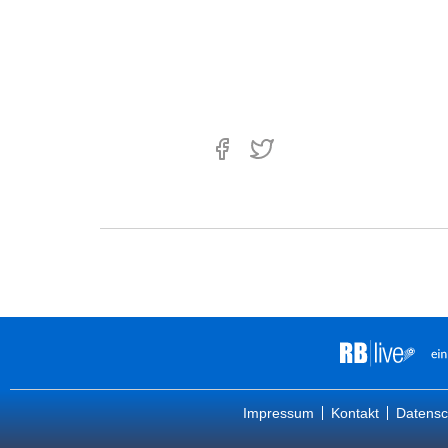
Impressum
Kontakt
Datensc