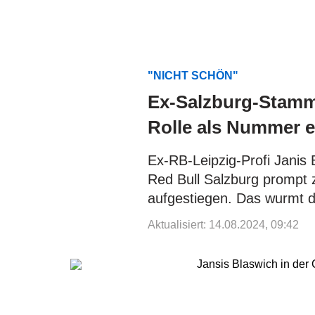
"NICHT SCHÖN"
Ex-Salzburg-Stammt
Rolle als Nummer e
Ex-RB-Leipzig-Profi Janis 
Red Bull Salzburg prompt
aufgestiegen. Das wurmt d
Aktualisiert: 14.08.2024, 09:42