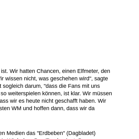
 ist. Wir hatten Chancen, einen Elfmeter, den
ir wissen nicht, was geschehen wird", sagte
t sogleich darum, "dass die Fans mit uns
so weiterspielen können, ist klar. Wir müssen
dass wir es heute nicht geschafft haben. Wir
hsten WM und hoffen dann, dass wir da
hen Medien das "Erdbeben" (Dagbladet)