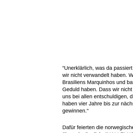
"Unerklärlich, was da passiert
wir nicht verwandelt haben. W
Brasiliens Marquinhos und ba
Geduld haben. Dass wir nicht 
uns bei allen entschuldigen, 
haben vier Jahre bis zur näc
gewinnen."
Dafür feierten die norwegisc