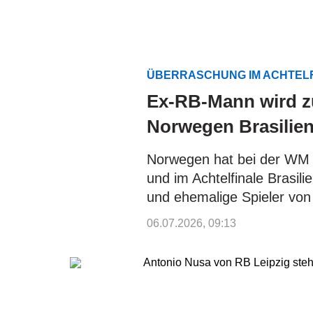
ÜBERRASCHUNG IM ACHTEL
Ex-RB-Mann wird zu
Norwegen Brasilie
Norwegen hat bei der WM 
und im Achtelfinale Brasili
und ehemalige Spieler von
06.07.2026, 09:13