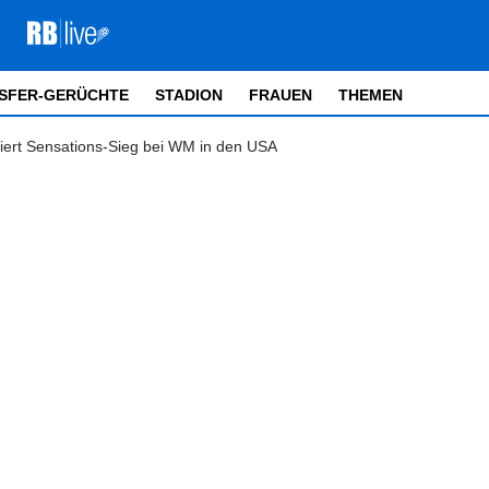
SFER-GERÜCHTE
STADION
FRAUEN
THEMEN
eiert Sensations-Sieg bei WM in den USA