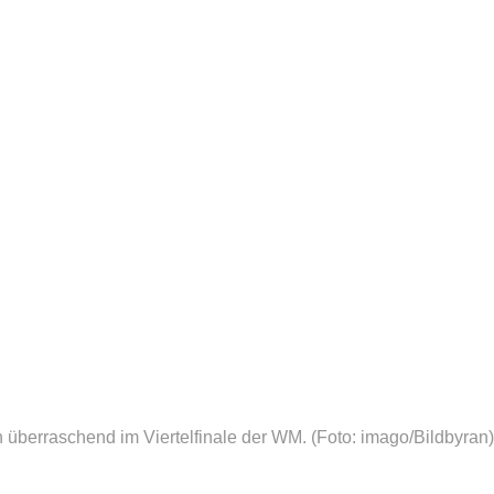
 überraschend im Viertelfinale der WM.
(Foto: imago/Bildbyran)