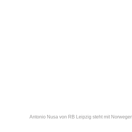
Antonio Nusa von RB Leipzig steht mit Norwegen