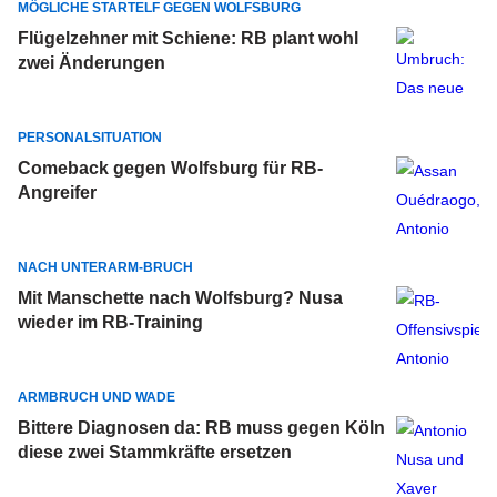
MÖGLICHE STARTELF GEGEN WOLFSBURG
Flügelzehner mit Schiene: RB plant wohl
zwei Änderungen
PERSONALSITUATION
Comeback gegen Wolfsburg für RB-
Angreifer
NACH UNTERARM-BRUCH
Mit Manschette nach Wolfsburg? Nusa
wieder im RB-Training
ARMBRUCH UND WADE
Bittere Diagnosen da: RB muss gegen Köln
diese zwei Stammkräfte ersetzen