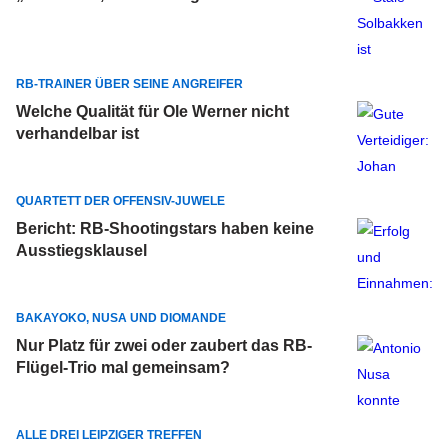
RB-TRAINER ÜBER SEINE ANGREIFER
Welche Qualität für Ole Werner nicht
verhandelbar ist
QUARTETT DER OFFENSIV-JUWELE
Bericht: RB-Shootingstars haben keine
Ausstiegsklausel
BAKAYOKO, NUSA UND DIOMANDE
Nur Platz für zwei oder zaubert das RB-
Flügel-Trio mal gemeinsam?
ALLE DREI LEIPZIGER TREFFEN