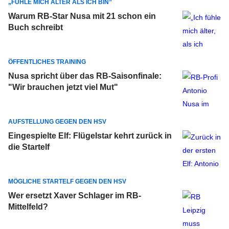
„FÜHLE MICH ÄLTER ALS ICH BIN”
Warum RB-Star Nusa mit 21 schon ein
Buch schreibt
ÖFFENTLICHES TRAINING
Nusa spricht über das RB-Saisonfinale:
"Wir brauchen jetzt viel Mut"
AUFSTELLUNG GEGEN DEN HSV
Eingespielte Elf: Flügelstar kehrt zurück in
die Startelf
MÖGLICHE STARTELF GEGEN DEN HSV
Wer ersetzt Xaver Schlager im RB-
Mittelfeld?