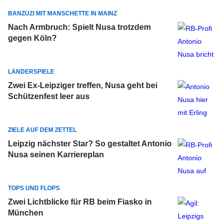
BANZUZI MIT MANSCHETTE IN MAINZ
Nach Armbruch: Spielt Nusa trotzdem
gegen Köln?
LÄNDERSPIELE
Zwei Ex-Leipziger treffen, Nusa geht bei
Schützenfest leer aus
ZIELE AUF DEM ZETTEL
Leipzig nächster Star? So gestaltet Antonio
Nusa seinen Karriereplan
TOPS UND FLOPS
Zwei Lichtblicke für RB beim Fiasko in
München