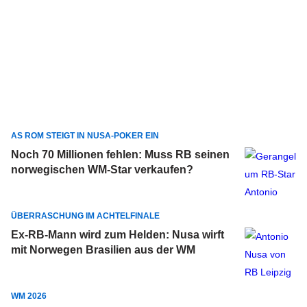
AS ROM STEIGT IN NUSA-POKER EIN
Noch 70 Millionen fehlen: Muss RB seinen
norwegischen WM-Star verkaufen?
ÜBERRASCHUNG IM ACHTELFINALE
Ex-RB-Mann wird zum Helden: Nusa wirft
mit Norwegen Brasilien aus der WM
WM 2026