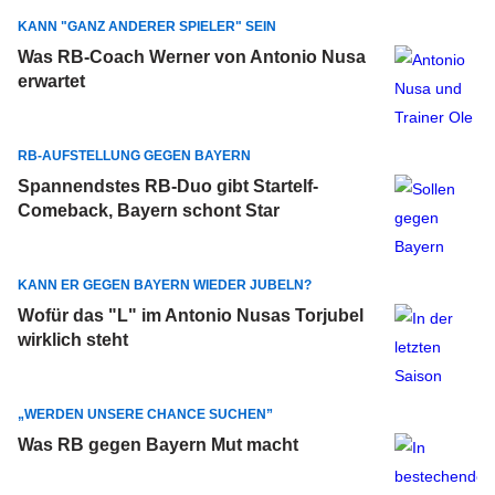
KANN "GANZ ANDERER SPIELER" SEIN
Was RB-Coach Werner von Antonio Nusa
erwartet
RB-AUFSTELLUNG GEGEN BAYERN
Spannendstes RB-Duo gibt Startelf-
Comeback, Bayern schont Star
KANN ER GEGEN BAYERN WIEDER JUBELN?
Wofür das "L" im Antonio Nusas Torjubel
wirklich steht
„WERDEN UNSERE CHANCE SUCHEN”
Was RB gegen Bayern Mut macht