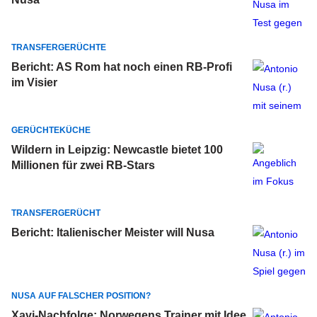
TRANSFERGERÜCHTE
Bericht: AS Rom hat noch einen RB-Profi
im Visier
GERÜCHTEKÜCHE
Wildern in Leipzig: Newcastle bietet 100
Millionen für zwei RB-Stars
TRANSFERGERÜCHT
Bericht: Italienischer Meister will Nusa
NUSA AUF FALSCHER POSITION?
Xavi-Nachfolge: Norwegens Trainer mit Idee