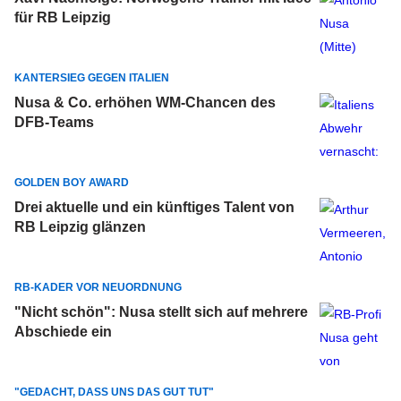
für RB Leipzig
KANTERSIEG GEGEN ITALIEN
Nusa & Co. erhöhen WM-Chancen des
DFB-Teams
GOLDEN BOY AWARD
Drei aktuelle und ein künftiges Talent von
RB Leipzig glänzen
RB-KADER VOR NEUORDNUNG
"Nicht schön": Nusa stellt sich auf mehrere
Abschiede ein
"GEDACHT, DASS UNS DAS GUT TUT"