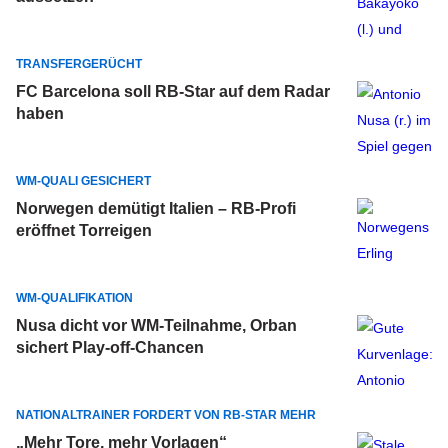
TRANSFERGERÜCHT
FC Barcelona soll RB-Star auf dem Radar
haben
WM-QUALI GESICHERT
Norwegen demütigt Italien – RB-Profi
eröffnet Torreigen
WM-QUALIFIKATION
Nusa dicht vor WM-Teilnahme, Orban
sichert Play-off-Chancen
NATIONALTRAINER FORDERT VON RB-STAR MEHR
„Mehr Tore, mehr Vorlagen“