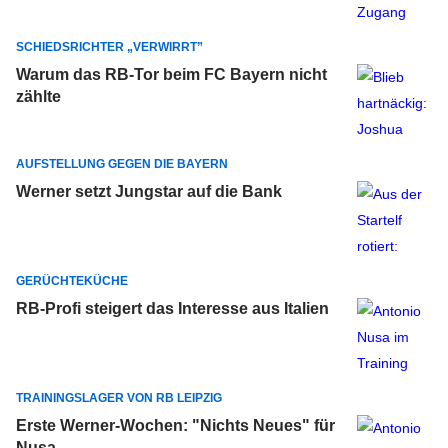
SCHIEDSRICHTER „VERWIRRT”
Warum das RB-Tor beim FC Bayern nicht
zählte
AUFSTELLUNG GEGEN DIE BAYERN
Werner setzt Jungstar auf die Bank
GERÜCHTEKÜCHE
RB-Profi steigert das Interesse aus Italien
TRAININGSLAGER VON RB LEIPZIG
Erste Werner-Wochen: "Nichts Neues" für
Nusa