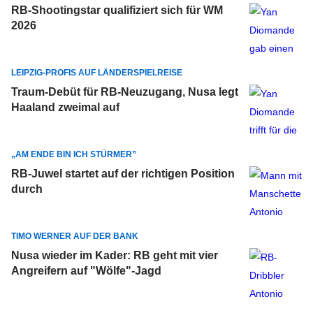
RB-Shootingstar qualifiziert sich für WM
2026
LEIPZIG-PROFIS AUF LÄNDERSPIELREISE
Traum-Debüt für RB-Neuzugang, Nusa legt
Haaland zweimal auf
„AM ENDE BIN ICH STÜRMER”
RB-Juwel startet auf der richtigen Position
durch
TIMO WERNER AUF DER BANK
Nusa wieder im Kader: RB geht mit vier
Angreifern auf "Wölfe"-Jagd