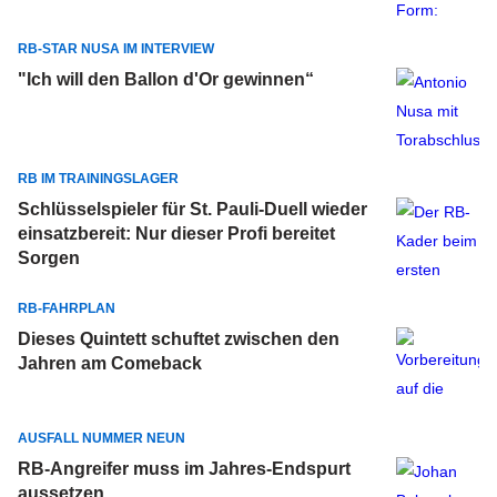
RB-STAR NUSA IM INTERVIEW
"Ich will den Ballon d'Or gewinnen“
RB IM TRAININGSLAGER
Schlüsselspieler für St. Pauli-Duell wieder
einsatzbereit: Nur dieser Profi bereitet
Sorgen
RB-FAHRPLAN
Dieses Quintett schuftet zwischen den
Jahren am Comeback
AUSFALL NUMMER NEUN
RB-Angreifer muss im Jahres-Endspurt
aussetzen