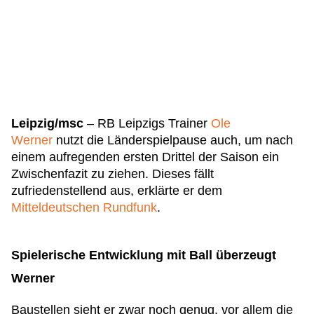
Leipzig/msc
– RB Leipzigs Trainer
Ole
Werner
nutzt die Länderspielpause auch, um nach
einem aufregenden ersten Drittel der Saison ein
Zwischenfazit zu ziehen. Dieses fällt
zufriedenstellend aus, erklärte er dem
Mitteldeutschen Rundfunk
.
Spielerische Entwicklung mit Ball überzeugt
Werner
Baustellen sieht er zwar noch genug, vor allem die