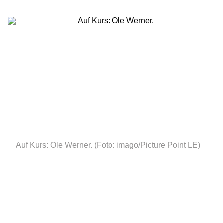
Auf Kurs: Ole Werner.
(Foto: imago/Picture Point LE)