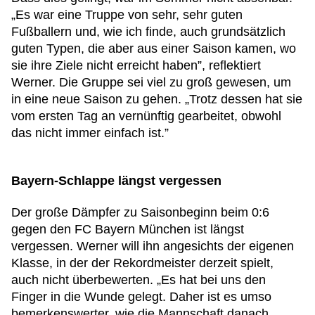
„Es war eine Truppe von sehr, sehr guten
Fußballern und, wie ich finde, auch grundsätzlich
guten Typen, die aber aus einer Saison kamen, wo
sie ihre Ziele nicht erreicht haben”, reflektiert
Werner. Die Gruppe sei viel zu groß gewesen, um
in eine neue Saison zu gehen. „Trotz dessen hat sie
vom ersten Tag an vernünftig gearbeitet, obwohl
das nicht immer einfach ist.”
Bayern-Schlappe längst vergessen
Der große Dämpfer zu Saisonbeginn beim 0:6
gegen den FC Bayern München ist längst
vergessen. Werner will ihn angesichts der eigenen
Klasse, in der der Rekordmeister derzeit spielt,
auch nicht überbewerten. „Es hat bei uns den
Finger in die Wunde gelegt. Daher ist es umso
bemerkenswerter, wie die Mannschaft danach