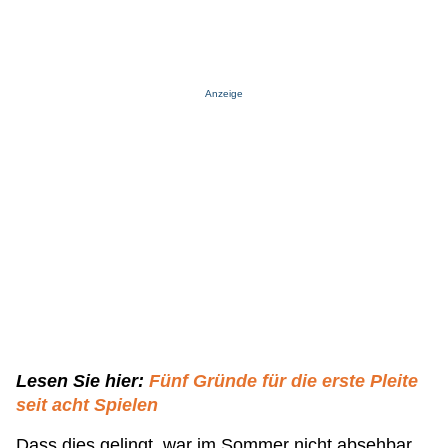
Anzeige
Lesen Sie hier:
Fünf Gründe für die erste Pleite
seit acht Spielen
Dass dies gelingt, war im Sommer nicht absehbar.