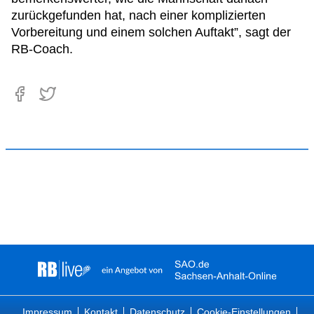
zurückgefunden hat, nach einer komplizierten
Vorbereitung und einem solchen Auftakt”, sagt der
RB-Coach.
Impressum
Kontakt
Datenschutz
Cookie-Einstellungen