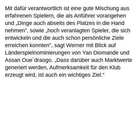
Mit dafür verantwortlich ist eine gute Mischung aus
erfahrenen Spielern, die als Anführer vorangehen
und „Dinge auch abseits des Platzes in die Hand
nehmen”, sowie „hoch veranlagten Spieler, die sich
entwickeln und die auch schon persönliche Ziele
erreichen konnten”, sagt Werner mit Blick auf
Länderspielnominierungen von Yan Diomande und
Assan Oue´draogo. „Dass darüber auch Marktwerte
generiert werden, Aufmerksamkeit für den Klub
erzeugt wird, ist auch ein wichtiges Ziel.“