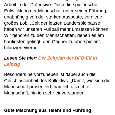
Arbeit in der Defensive. Doch die spielerische
Entwicklung der Mannschaft unter seiner Führung,
unabhängig von der starken Ausbeute, verdiene
großes Lob. „Seit der letzten Länderspielpause
haben wir unseren Fußball mehr umsetzen können.
Wir gehören zu den Mannschaften, denen es am
häufigsten gelingt, den Gegner zu überspielen”,
bilanziert Werner.
Lesen Sie hier:
Der Zeitplan der DFB-Elf in
Leipzig
Besonders hervorzuheben ist dabei auch die
Geschlossenheit des Kollektivs. „Damit, wie sich die
Mannschaft präsentiert, nämlich als echte
Mannschaft, bin ich sehr einverstanden.“
Gute Mischung aus Talent und Führung