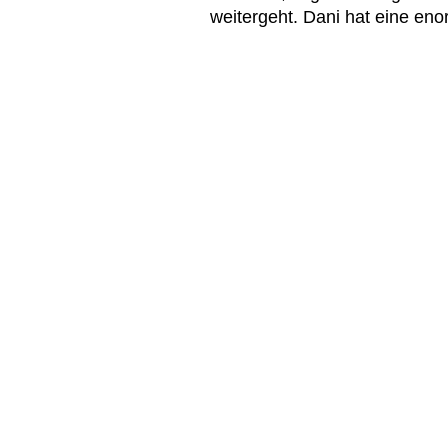
weitergeht. Dani hat eine en