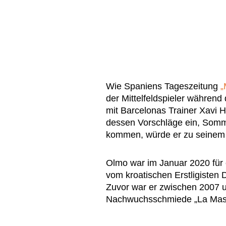
Wie Spaniens Tageszeitung
„
der Mittelfeldspieler währen
mit Barcelonas Trainer Xavi 
dessen Vorschläge ein, Somm
kommen, würde er zu seinem 
Olmo war im Januar 2020 für 
vom kroatischen Erstligisten
Zuvor war er zwischen 2007 u
Nachwuchsschmiede „La Mas