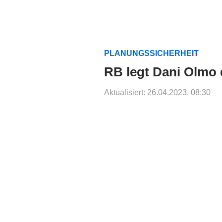
PLANUNGSSICHERHEIT
RB legt Dani Olmo 
Aktualisiert: 26.04.2023, 08:30