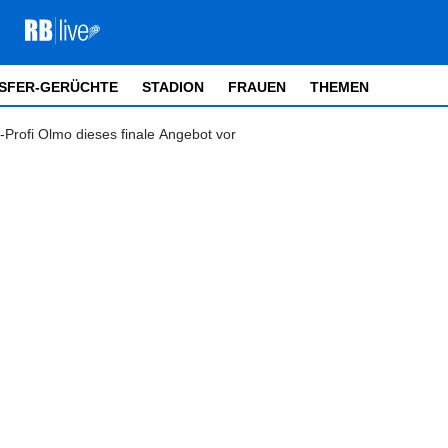
SFER-GERÜCHTE
STADION
FRAUEN
THEMEN
-Profi Olmo dieses finale Angebot vor