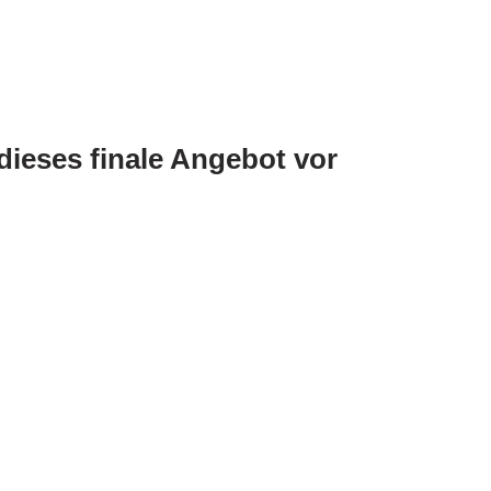
dieses finale Angebot vor