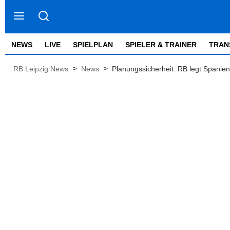
NEWS
LIVE
SPIELPLAN
SPIELER & TRAINER
TRAN
>
>
RB Leipzig News
News
Planungssicherheit: RB legt Spanien